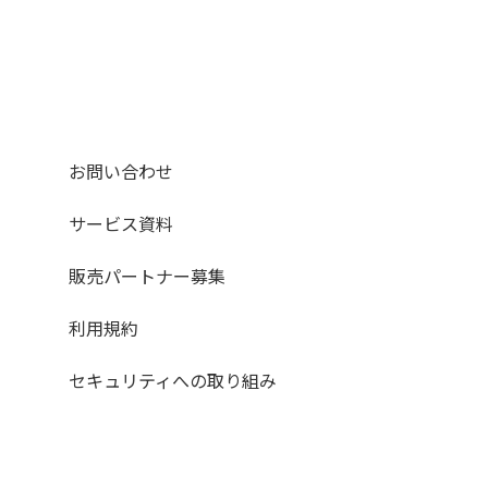
お問い合わせ
サービス資料
販売パートナー募集
利用規約
セキュリティへの取り組み