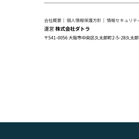
会社概要
｜
個人情報保護方針
｜
情報セキュリテ
運営
株式会社ダトラ
〒541-0056 大阪市中央区久太郎町2-5-28久