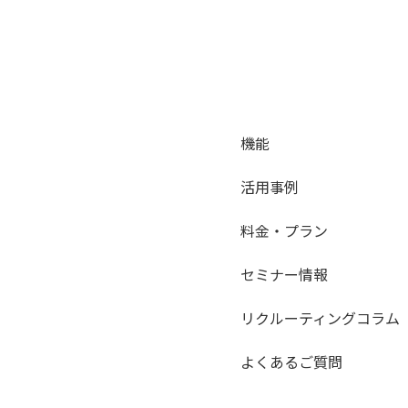
機能
活用事例
料金・プラン
セミナー情報
リクルーティングコラム
よくあるご質問