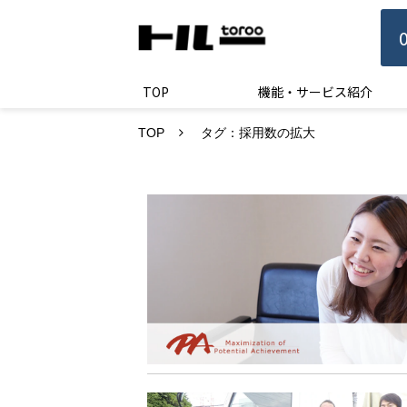
TOP
機能・サービス紹介
TOP
タグ：採用数の拡大