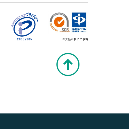
※大阪本社にて取得