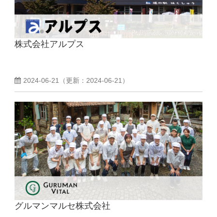
株式会社アルプス
2024-06-21
（更新：
2024-06-21
）
グルマンマルセ株式会社