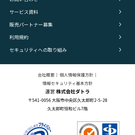
サービス資料
販売パートナー募集
利用規約
セキュリティへの取り組み
会社概要
｜
個人情報保護方針
｜
情報セキュリティ基本方針
運営
株式会社ダトラ
〒541-0056 大阪市中央区久太郎町2-5-28
久太郎町恒和ビル7階