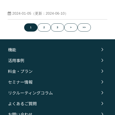
2024-01-05
（更新：
2024-06-10
）
1
2
3
>
>>
機能
活用事例
料金・プラン
セミナー情報
リクルーティングコラム
よくあるご質問
お問い合わせ