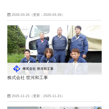
よくあるご質問
2026-03-26
（更新：
2026-03-26
）
採用ノウハウ
株式会社 世河和工事
2025-11-21
（更新：
2025-11-21
）