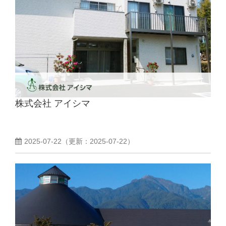
株式会社 アイシマ
2025-07-22
（更新：
2025-07-22
）