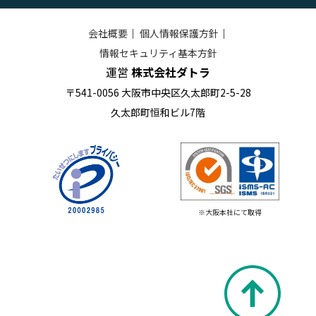
会社概要
｜
個人情報保護方針
｜
情報セキュリティ基本方針
運営
株式会社ダトラ
〒541-0056 大阪市中央区久太郎町2-5-28
久太郎町恒和ビル7階
※大阪本社にて取得