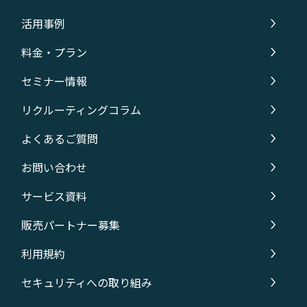
活用事例
料金・プラン
セミナー情報
リクルーティングコラム
よくあるご質問
お問い合わせ
サービス資料
販売パートナー募集
利用規約
セキュリティへの取り組み