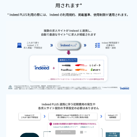
用されます*
よくあるご質問
* Indeed PLUS 利用の際には、 Indeed の利用規約、掲載基準、使用制限が適用されます。
採用ノウハウ