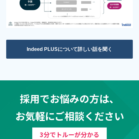
Indeed PLUSについて詳しい話を聞く
採用でお悩みの方は、
お気軽にご相談ください
3分でトルーが分かる