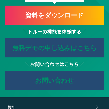
資料をダウンロード
＼トルーの機能を体験する／
無料デモの申し込みはこちら
＼お問い合わせはこちら／
お問い合わせ
機能