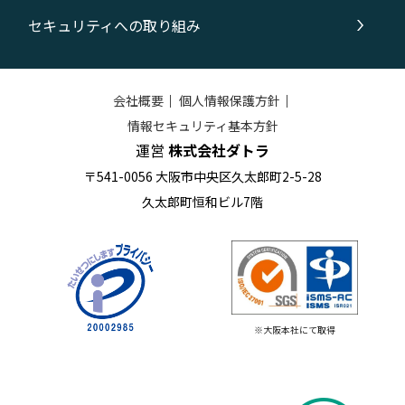
セキュリティへの取り組み
会社概要
｜
個人情報保護方針
｜
情報セキュリティ基本方針
運営
株式会社ダトラ
〒541-0056 大阪市中央区久太郎町2-5-28
久太郎町恒和ビル7階
※大阪本社にて取得