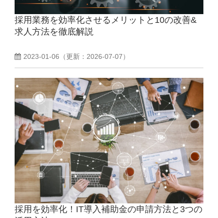
採用業務を効率化させるメリットと10の改善&
よくあるご質問
求人方法を徹底解説
採用ノウハウ
2023-01-06
（更新：
2026-07-07
）
採用を効率化！IT導入補助金の申請方法と3つの