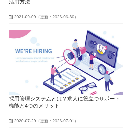
活用方法
2021-09-09
（更新：
2026-06-30
）
採用管理システムとは？求人に役立つサポート
機能と4つのメリット
2020-07-29
（更新：
2026-07-01
）