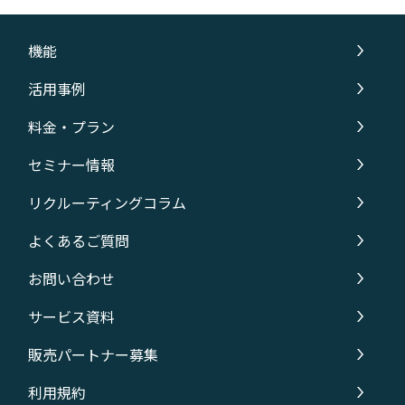
機能
活用事例
料金・プラン
セミナー情報
リクルーティングコラム
よくあるご質問
お問い合わせ
サービス資料
販売パートナー募集
利用規約