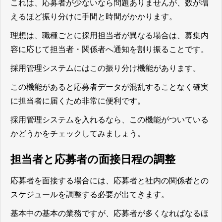
これは、応募者が少ないなら問題ありませんが、数が増
えるほど振り分けに手間と時間がかかります。
理想は、職種ごとに採用担当者が異なる場合は、募集内
容に応じて担当者・関係者へ通知を割り振ることです。
採用管理システムにはこの振り分け機能があります。
この機能があると
応募者データが混乱することなく確実
に担当者に届くため非常に便利
です。
採用管理システムを入れるなら、この機能がついている
かどうかをチェックしてみましょう。
担当者と応募者の面接日程の調整
応募者を面接する場合には、応募者と社内の関係者との
スケジュールを調整する必要が出てきます。
基本中の基本の業務ですが、応募者が多くなればなるほ