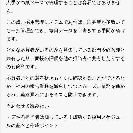
人手かつ紙ベースで管理することは容易ではありませ
ん。
この点、採用管理システムであれば、応募者が多数いて
も一括管理ができ、毎日データを上書きする手間が省け
ます。
どんな応募者がいるのかを募集している部門や経営陣と
共有したり、面接の評価を他の担当者に共有したりする
のも簡単です。
応募者ごとの選考状況もすぐに確認することができるた
め、社内の報告業務を減らしつつスムーズに業務を進め
られ、連絡漏れによるミスも防止できます。
※あわせて読みたい
・
デキる担当者は知っている！成功する採用スケジュー
ルの基本と作成ポイント