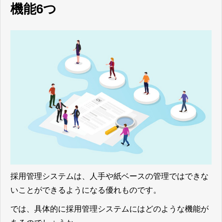
機能6つ
採用管理システムは、人手や紙ベースの管理ではできな
いことができるようになる優れものです。
では、具体的に採用管理システムにはどのような機能が