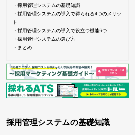
・
採用管理システムの基礎知識
・
採用管理システムの導入で得られる4つのメリッ
ト
・
採用管理システムの導入で役立つ機能6つ
・
採用管理システムの選び方
・
まとめ
採用管理システムの基礎知識