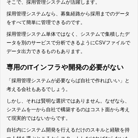
そこで、採用管理システムが活躍します。
採用管理システムなら、募集経路から採用までのデータ
をすべて簡単に管理できる
のです。
採用管理システム単体ではなく、システムで集積したデ
ータを別のサービスで分析できるようにCSVファイルで
データ出力できるものもあります。
専用のITインフラや開発の必要がない
「採用管理システムが必要ならば自社で作ればいい」と
考える会社もあるでしょう。
しかし、それは賢明な選択ではありません。なぜなら、
システムを一から自社で構築するのはコスト面から考え
て現実的ではないからです。
自社内にシステム開発を行えるだけのスキルと経験を持