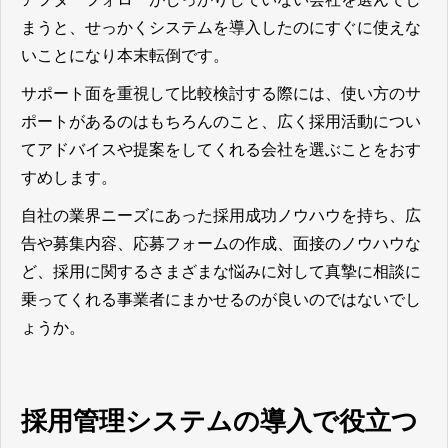
まうと、せっかくシステムを導入したのにすぐに使えな
いことになり本末転倒です。
サポート面を重視して比較検討する際には、使い方のサ
ポートがあるのはもちろんのこと、広く採用活動につい
てアドバイスや提案をしてくれる会社を選ぶことをおす
すめします。
自社の業界ニーズにあった採用成功ノウハウを持ち、広
告や募集内容、応募フォームの作成、面接のノウハウな
ど、採用に関するさまざまな悩みに対して真摯に相談に
乗ってくれる事業者にまかせるのが良いのではないでし
ょうか。
採用管理システムの導入で役立つ