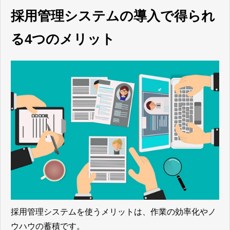
採用管理システムの導入で得られ
る4つのメリット
採用管理システムを使うメリットは、作業の効率化やノ
ウハウの蓄積
です。