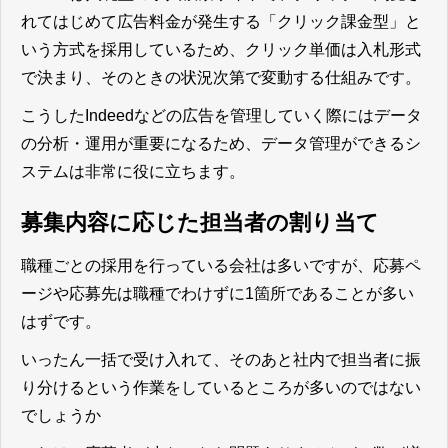
れてはじめて広告料金が発生する「クリック課金型」と
いう方式を採用しているため、クリック単価は入札形式
で決まり、そのときの状況次第で変動する仕組みです。
こうした
Indeedなどの広告を管理していく際にはデータ
の分析・運用が重要になるため、データ管理ができるシ
ステムは非常に役に立ちます。
募集内容に応じた担当者の割り当て
職種ごとの採用を行っている会社は多いですが、応募ペ
ージや応募先は職種でわけずに1箇所であることが多い
はずです。
いったん一括で受け入れて、そのあと社内で担当者に振
り分けるという作業をしているところが多いのではない
でしょうか