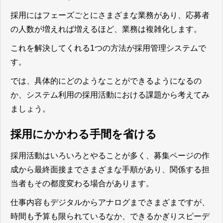
採用にはフェーズごとにさまざまな業務があり、応募者
の人数が増えれば増えるほど、業務は複雑化します。
これを解決してくれる1つの方法が採用管理システムで
す。
では、具体的にどのようなことができるようになるの
か、システム利用の採用活動における課題から考えてみ
ましょう。
採用にかかわる手間を省ける
採用活動はいろいろとやることが多く、募集ページの作
成から最終面接までさまざまな手順があり、関係する担
当者もその都度変わる場合があります。
仕事内容もデジタルからアナログまでさまざまですが、
時間も予算も限られているなか、できるかぎりスピーデ