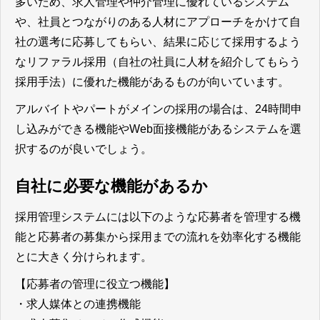
多いため、求人管理や仲介管理に優れているシステム
や、社員とつながりのある人材にアプローチをかけて自
社の選考に応募してもらい、結果に応じて採用するよう
なリファラル採用（自社の社員に人材を紹介してもらう
採用手法）に優れた機能があるものが向いています。
アルバイトやパートがメインの採用の場合は、24時間申
し込みができる機能やWeb面接機能があるシステムを選
択するのが良いでしょう。
自社に必要な機能があるか
採用管理システムには以下のような応募者を管理する機
能と応募者の募集から採用までの流れを効率化する機能
とに大きく分けられます。
【応募者の管理に役立つ機能】
・求人媒体との連携機能