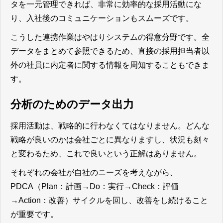
タを一元管理できれば、非常に効率的な採用活動にな
り、入社後のコミュニケーションもスムーズです。
こうした連携作業はやはりシステムの得意分野です。
全
データをまとめて参照できるため、直接の採用担当者以
外の社員に内定者に関する情報を周知することもできま
す。
分析のためのデータ出力
採用活動は、戦略的に行わなくてはなりません。どんな
戦略が良いのかは会社ごとに異なりますし、状況も刻々
と変わるため、これで良いという正解はありません。
それぞれの会社が自社のニーズを考えながら、
PDCA（Plan：計画→Do：実行→Check：評価
→Action：改善）サイクルを回し、改善をし続けること
が重要です。