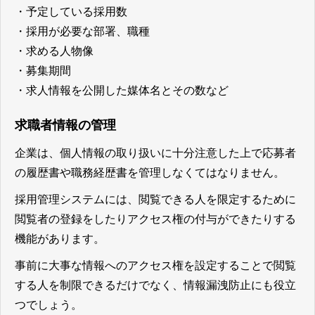
・予定している採用数
・採用が必要な部署、職種
・求める人物像
・募集期間
・求人情報を公開した媒体名とその数など
求職者情報の管理
企業は、個人情報の取り扱いに十分注意した上で応募者
の履歴書や職務経歴書を管理しなくてはなりません。
採用管理システムには、閲覧できる人を限定するために
閲覧者の登録をしたりアクセス権の付与ができたりする
機能があります。
事前に大事な情報へのアクセス権を設定することで閲覧
する人を制限できるだけでなく、情報漏洩防止にも役立
つ
でしょう。