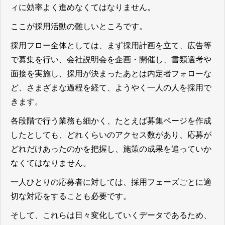
ィに効率よく進めなくてはなりません。
ここが採用活動の難しいところです。
採用フロー全体としては、まず採用計画を立て、広告等
で募集を行い、会社説明会を企画・開催し、書類選考や
面接を実施し、採用が決まったあとは内定者フォローな
ど、さまざまな過程を経て、ようやく一人の人を採用で
きます。
各段階で行う業務も細かく、たとえば募集ページを作成
したとしても、どれくらいのアクセス数があり、応募が
どれだけあったのかを把握し、施策の成果を追っていか
なくてはなりません。
一人ひとりの応募者に対しては、採用フェーズごとに適
切な対応をすることも必要です。
そして、これらは日々変化していくデータであるため、