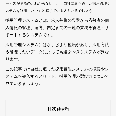
ービスがあるのかわからない」、「自社に最も適した採用管理シ
ステムを利用したい」
と感じている人もいるでしょう。
採用管理システムとは、求人募集の段階から応募者の個
人情報の管理、選考、内定までの一連の業務を管理・サ
ポートするシステム
です。
採用管理システムにはさまざまな種類があり、採用方法
や管理したいデータによっても選ぶべきシステムが異な
ります。
この記事では自社に適した採用管理システムの概要やシ
ステムを導入するメリット、採用管理の選び方について
見ていきましょう。
目次
[非表示]