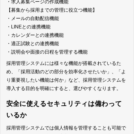
・求人募集ページの作成機能
【募集から採用までの管理に役立つ機能】
・メールの自動配信機能
・LINEとの連携機能
・カレンダーとの連携機能
・適正試験との連携機能
・説明会や面接の日程を管理する機能
採用管理システムには様々な機能が搭載されているた
め、「採用活動のどの部分を効率化させたいか」、「よ
り重要視したい機能は何か」など、採用管理システムを
導入する目的を明確にすると、選びやすくなります。
安全に使えるセキュリティは備わって
いるか
採用管理システムでは個人情報を管理することも可能で