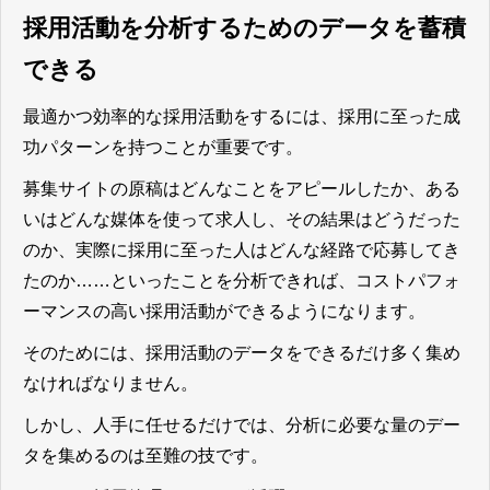
採用活動を分析するためのデータを蓄積
できる
最適かつ効率的な採用活動をするには、採用に至った成
功パターンを持つことが重要です。
募集サイトの原稿はどんなことをアピールしたか、ある
いはどんな媒体を使って求人し、その結果はどうだった
のか、実際に採用に至った人はどんな経路で応募してき
たのか……といったことを分析できれば、コストパフォ
ーマンスの高い採用活動ができるようになります。
そのためには、採用活動のデータをできるだけ多く集め
なければなりません。
しかし、人手に任せるだけでは、分析に必要な量のデー
タを集めるのは至難の技です。