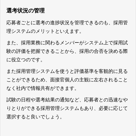
選考状況の管理
応募者ごとに選考の進捗状況を管理できるのも、採用管
理システムのメリット
といえます。
また、採用業務に関わるメンバーがシステム上で採用試
験の評価を把握できることから、採用の合否を決める際
に役立つのです。
また
採用管理システムを使うと評価基準を客観的に見る
ことができるため、面接官個人の主観に左右されること
なく社内で情報共有ができます。
試験の日程や選考結果の通知など、応募者との迅速なや
りとりができる採用管理システムもあり、必要に応じて
選択すると良いでしょう。