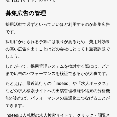
募集広告の管理
採用活動で必ずといっていいほど利用するのが募集広告
です。
採用にかけられる予算には限りがあるため、費用対効果
の高い広告を出すことはどの会社にとっても重要課題で
しょう。
したがって、採用管理システムを検討する際には、どこ
まで広告のパフォーマンスを検証できるかが大事です。
たとえば、最近流行りの「indeed」や「求人ボックス」
などの求人検索サイトへの出稿管理機能や結果の分析機
能があれば、パフォーマンスの最適化につなげることが
できます。
Indeedは入札型の求人検索サイトで、クリック・閲覧さ