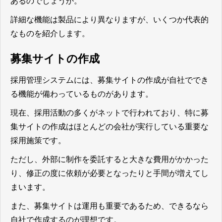
あるのでしょうか。
詳細な機能は製品により異なりますが、いくつか代表的
なものを紹介します。
募集サイトの作成
採用管理システムには、募集サイトの作成が自社ででき
る機能が備わっているものがあります。
現在、採用活動の多くがネットで行われており、特に募
集サイトの作成はほとんどの会社が実行している重要な
採用施策です。
ただし、外部に制作を委託すると大きな費用がかかった
り、修正の度に依頼が必要となったりと手間が増えてし
まいます。
また、募集サイトは運用も重要であるため、できるなら
自社で作成するのが理想です。