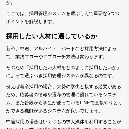
か。
ここでは、採用管理システムを選ぶうえで重要な6つの
ポイントを解説します。
採用したい人材に適しているか
新卒、中途、アルバイト、パートなど採用方法によっ
て、業務フローやアプローチ方法は変わります。
そのため
「採用したい人材をどのように採用したいか」
によって選ぶべき採用管理システムが異なる
のです。
例えば新卒採用の場合、大勢の学生と接する必要がある
ため、応募者の情報や選考の管理に優れているシステ
ム、また普段から学生が使っているLINEで直接やりとり
ができる機能があるシステムが良いでしょう。
中途採用の場合はいくつもの求人媒体を利用することが