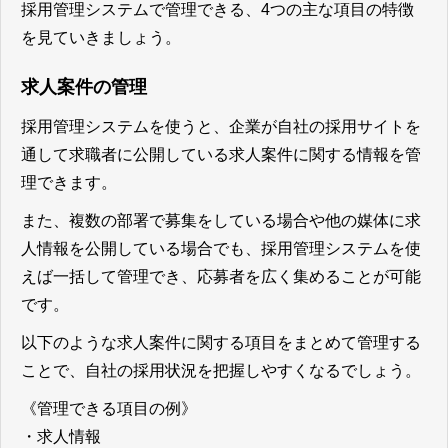
採用管理システムで管理できる、4つの主な項目の特徴
を見ていきましょう。
求人案件の管理
採用管理システムを使うと、企業が自社の採用サイトを
通して求職者に公開している求人案件に関する情報を管
理できます。
また、複数の部署で募集をしている場合や他の媒体に求
人情報を公開している場合でも、採用管理システムを使
えば一括して管理でき、応募者を広く集めることが可能
です。
以下のような
求人案件に関する項目をまとめて管理する
ことで、自社の採用状況を把握しやすくなる
でしょう。
《管理できる項目の例》
・求人情報