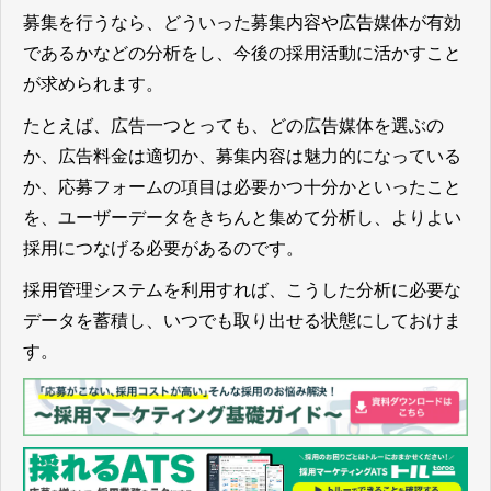
募集を行うなら、どういった募集内容や広告媒体が有効
であるかなどの分析をし、今後の採用活動に活かすこと
が求められます。
たとえば、広告一つとっても、どの広告媒体を選ぶの
か、広告料金は適切か、募集内容は魅力的になっている
か、応募フォームの項目は必要かつ十分かといったこと
を、ユーザーデータをきちんと集めて分析し、よりよい
採用につなげる必要があるのです。
採用管理システムを利用すれば、こうした分析に必要な
データを蓄積し、いつでも取り出せる状態にしておけま
す。