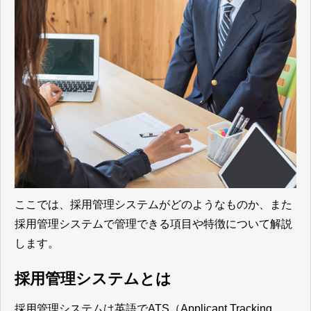
ここでは、採用管理システムがどのようなものか、また
採用管理システムで管理できる項目や特徴について解説
します。
採用管理システムとは
採用管理システムは英語でATS（Applicant Tracking