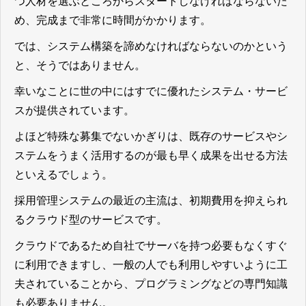
つ人材を選ぶところからスタートしなければならないた
め、完成まで非常に時間がかかります。
では、システム構築を諦めなければならないのかという
と、そうではありません。
幸いなことに世の中にはすでに優れたシステム・サービ
スが提供されています。
よほど特殊な募集でないかぎりは、既存のサービスやシ
ステムをうまく活用するのが最も早く成果を出せる方法
といえるでしょう。
採用管理システムの最近の主流は、初期費用を抑えられ
るクラウド型のサービスです。
クラウドであるため自社でサーバを持つ必要もなくすぐ
に利用できますし、一般の人でも利用しやすいように工
夫されていることから、プログラミングなどの専門知識
も必要ありません。