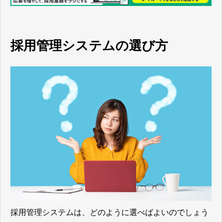
採用管理システムの選び方
採用管理システムは、どのように選べばよいのでしょう