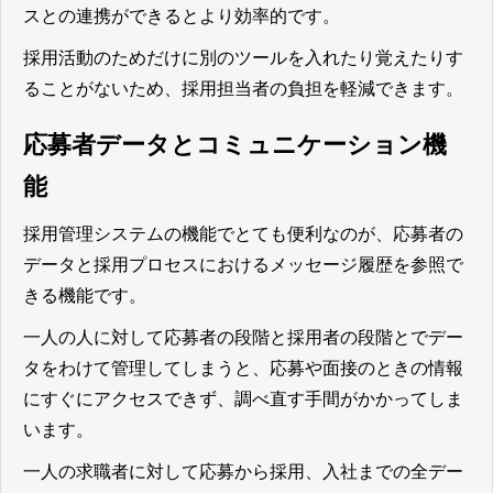
スとの連携ができるとより効率的です。
採用活動のためだけに別のツールを入れたり覚えたりす
ることがないため、採用担当者の負担を軽減できます。
応募者データとコミュニケーション機
能
採用管理システムの機能でとても便利なのが、応募者の
データと採用プロセスにおけるメッセージ履歴を参照で
きる機能です。
一人の人に対して応募者の段階と採用者の段階とでデー
タをわけて管理してしまうと、応募や面接のときの情報
にすぐにアクセスできず、調べ直す手間がかかってしま
います。
一人の求職者に対して応募から採用、入社までの全デー