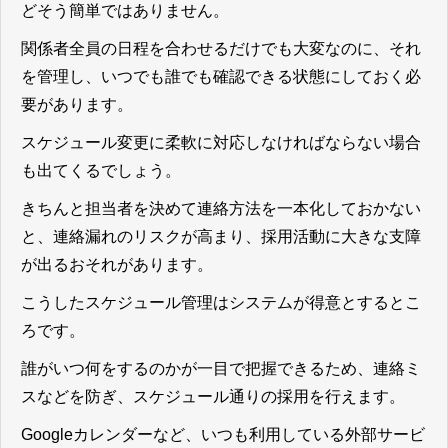
どそう簡単ではありません。
関係者全員の日程を合わせるだけでも大変なのに、それ
を管理し、いつでも誰でも確認できる状態にしておく必
要があります。
スケジュール変更に柔軟に対応しなければならない場合
も出てくるでしょう。
きちんと担当者を決めて連絡方法を一本化しておかない
と、連絡漏れのリスクが高まり、採用活動に大きな支障
が出るおそれがあります。
こうしたスケジュール管理はシステムが得意とするとこ
ろです。
誰がいつ何をするのかが一目で把握できるため、連絡ミ
スなどを防ぎ、スケジュール通りの採用を行えます。
Googleカレンダーなど、いつも利用している外部サービ