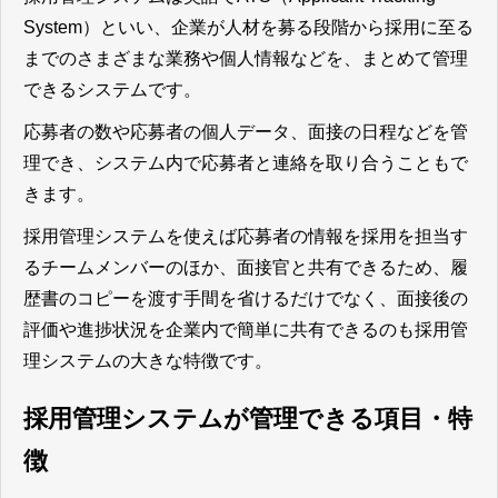
System）といい、企業が人材を募る段階から採用に至る
までのさまざまな業務や個人情報などを、まとめて管理
できるシステム
です。
応募者の数や応募者の個人データ、面接の日程などを管
理でき、システム内で応募者と連絡を取り合うこともで
きます。
採用管理システムを使えば応募者の情報を採用を担当す
るチームメンバーのほか、面接官と共有できるため、履
歴書のコピーを渡す手間を省けるだけでなく、面接後の
評価や進捗状況を企業内で簡単に共有できるのも採用管
理システムの大きな特徴
です。
採用管理システムが管理できる項目・特
徴