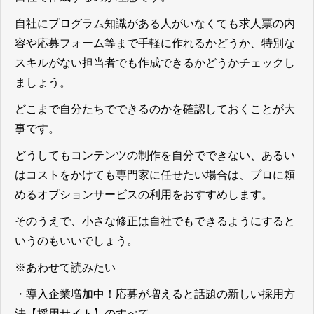
自社にプログラム知識がある人がいなくても求人票の内
容や応募フォーム等まで手軽に作れるかどうか、特別な
スキルがない担当者でも作成できるかどうかチェックし
ましょう。
どこまで自分たちでできるのかを確認しておくことが大
事です。
どうしてもコンテンツの制作を自分でできない、あるい
はコストをかけても専門家に任せたい場合は、プロに頼
めるオプションサービスの利用をおすすめします。
そのうえで、小さな修正は自社でもできるようにすると
いうのもいいでしょう。
※あわせて読みたい
・
導入企業増加中！応募が増えると話題の新しい採用方
法【採用サイト】のすべて