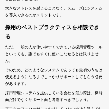
大きなストレスを感じることなく、スムーズにシステム
を導入できるのがメリットです。
採用のベストプラクティスを相談でき
る
ただ、一般の人が使いやすくできている採用管理ツール
といっても、誰でもすぐに使いこなせるとは限りませ
ん。
そのため、どのようなシステムであっても最初のうちは
使えるようになるまでしっかりサポートしてもらう必要
があります。
採用管理システムを提供している会社を選ぶ際は、機能
面だけでなくサポート面も考慮すべきでしょう。
アフターフォローがしっかりしていない会社を選んでし