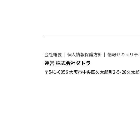
会社概要
｜
個人情報保護方針
｜
情報セキュリテ
運営
株式会社ダトラ
〒541-0056 大阪市中央区久太郎町2-5-28久