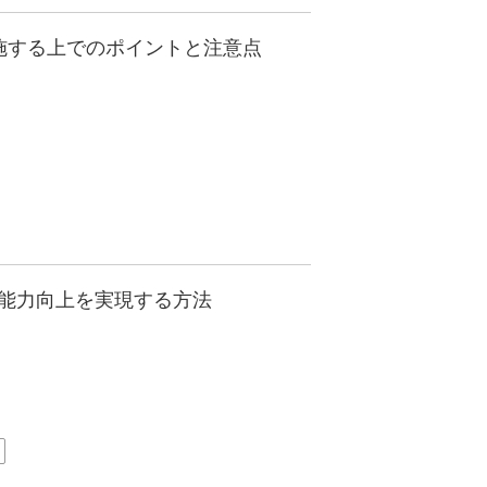
施する上でのポイントと注意点
能力向上を実現する方法