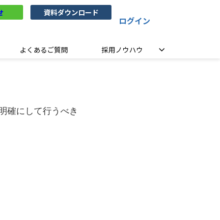
せ
資料ダウンロード
ログイン
よくあるご質問
採用ノウハウ
明確にして行うべき