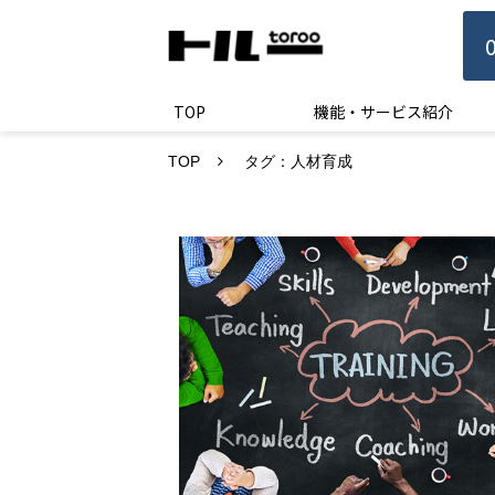
TOP
機能・サービス紹介
TOP
タグ：人材育成