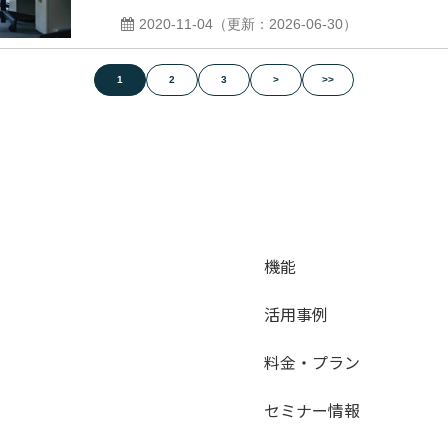
2020-11-04
（更新：
2026-06-30
）
1
2
3
>
>>
機能
活用事例
料金・プラン
セミナー情報