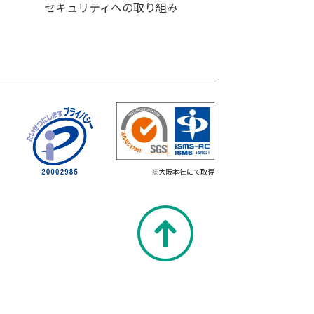
セキュリティへの取り組み
※大阪本社にて取得