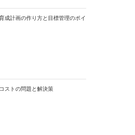
育成計画の作り方と目標管理のポイ
コストの問題と解決策