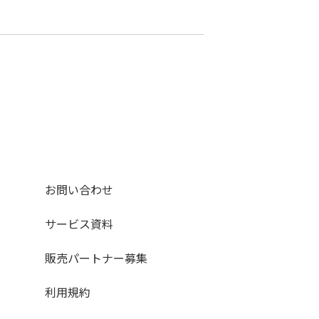
お問い合わせ
サービス資料
販売パートナー募集
利用規約