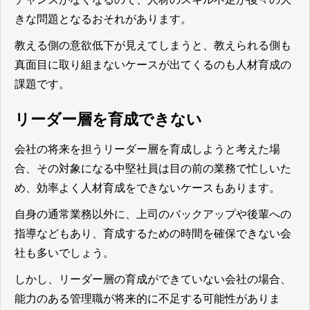
きな問題となるおそれがあります。
教える側の意欲低下が見えてしまうと、教えられる側も
真面目に取り組まないケースが出てくるのも人材育成の
課題です。
リーダー層を育成できない
会社の将来を担うリーダー層を育成しようと考えた場
合、その対象になる中堅社員は目の前の業務で忙しいた
め、効率よく人材育成をできないケースもあります。
自身の通常業務以外に、上司のバックアップや後輩への
指導などもあり、育成するための時間を確保できない会
社も多いでしょう。
しかし、リーダー層の育成ができていない会社の場合、
能力のある管理職が将来的に不足する可能性がありま