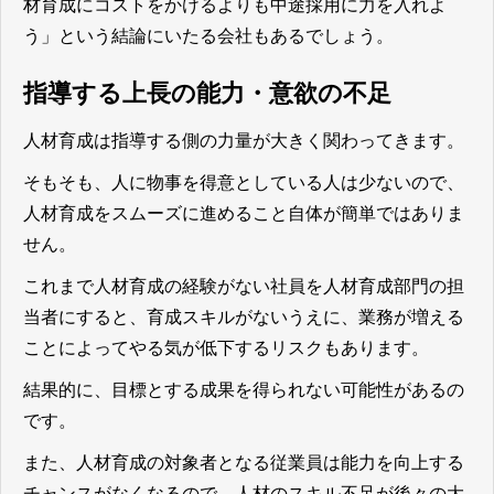
材育成にコストをかけるよりも中途採用に力を入れよ
う」という結論にいたる会社もあるでしょう。
指導する上長の能力・意欲の不足
人材育成は指導する側の力量が大きく関わってきます。
そもそも、人に物事を得意としている人は少ないので、
人材育成をスムーズに進めること自体が簡単ではありま
せん。
これまで人材育成の経験がない社員を人材育成部門の担
当者にすると、育成スキルがないうえに、業務が増える
ことによってやる気が低下するリスクもあります。
結果的に、目標とする成果を得られない可能性があるの
です。
また、人材育成の対象者となる従業員は能力を向上する
チャンスがなくなるので、人材のスキル不足が後々の大