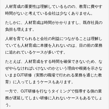
人材育成の重要性は理解しているものの、教育に費やす
時間がないと考えている会社は少なくありません。
たしかに、人材育成は時間がかかりますし、既存社員の
負担も増えます。
人材を育てられると会社の利益につながることは理解し
ていても人材育成に本腰を入れないのは、目の前の業務
に追われているケースが多いです。
たとえば、人材育成をする時間を確保できないため、な
ぜやらなければいけないのかという理由や根拠を示さな
いままOJT研修（実際の職場で行われる業務を通じた教
育）に入ってしまうケースもあります。
一方で、OJT研修を行なうタイミングで指導する側の業
務が遅延してしまい研修に入れないケースもあるでしょ
う。