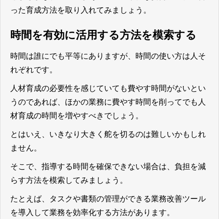
った育成方法を取り入れてみましょう。
時間を有効に活用する方法を模索する
時間は誰にでも平等にありますが、時間の使い方は人そ
れぞれです。
人材育成の必要性を感じていても費やす時間がないとい
うのであれば、ほかの業務に費やす時間を削ってでも人
材育成の時間を増やすべきでしょう。
とはいえ、いきなり大きく舵を切るのは難しいかもしれ
ません。
そこで、指導する時間を確保できない場合は、負担を減
らす方法を模索してみましょう。
たとえば、タスクや書類の管理ができる業務改善ツール
を導入して業務を効率化する方法があります。