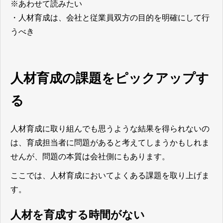
※あわせて読みたい
・
人材育成は、会社と従業員双方の目的を明確にして行
うべき
人材育成の課題をピックアップす
る
人材育成に取り組んでも思うような結果を得られないの
は、育成担当者に問題があると考えてしまうかもしれま
せんが、問題の本質は会社側にもあります。
ここでは、人材育成においてよくある課題を取り上げま
す。
人材を育成する時間がない