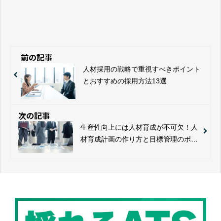
前の記事
人材採用の戦略で重視すべきポイント
とおすすめの採用方法13選
次の記事
生産性向上には人材育成が不可欠！人
材育成計画の作り方と目標管理のポイ
ントを解説