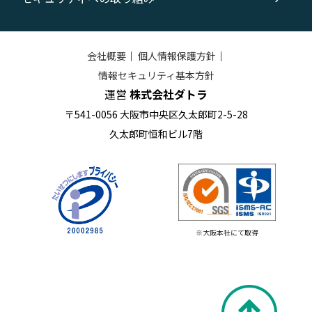
会社概要
｜
個人情報保護方針
｜
情報セキュリティ基本方針
運営
株式会社ダトラ
〒541-0056 大阪市中央区久太郎町2-5-28
久太郎町恒和ビル7階
※大阪本社にて取得