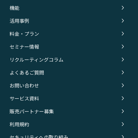
機能
活用事例
料金・プラン
セミナー情報
リクルーティングコラム
よくあるご質問
お問い合わせ
サービス資料
販売パートナー募集
利用規約
セキュリティへの取り組み