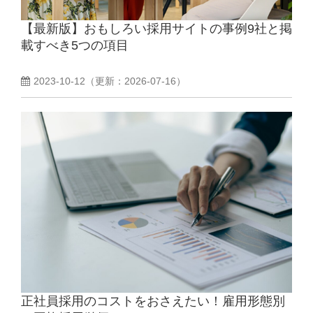
【最新版】おもしろい採用サイトの事例9社と掲
よくあるご質問
載すべき5つの項目
採用ノウハウ
2023-10-12
（更新：
2026-07-16
）
正社員採用のコストをおさえたい！雇用形態別