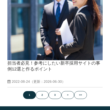
担当者必見！参考にしたい新卒採用サイトの事
例12選と作るポイント
2022-08-24
（更新：
2026-06-30
）
1
2
3
>
>>