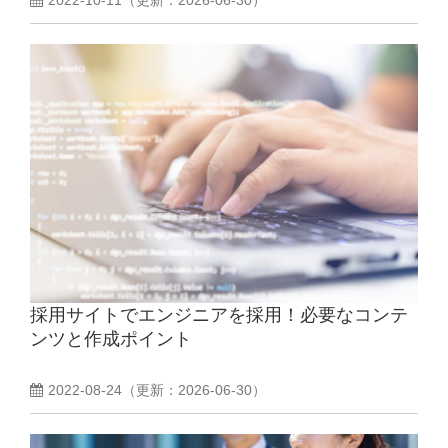
採用サイトでエンジニアを採用！必要なコンテ
ンツと作成ポイント
2022-08-24
（更新：
2026-06-30
）