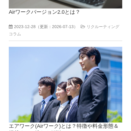
Airワークバージョン2.0とは？
よくあるご質問
2023-12-28
（更新：
2026-07-13
）
リクルーティング
採用ノウハウ
コラム
エアワーク(Airワーク)とは？特徴や料金形態＆