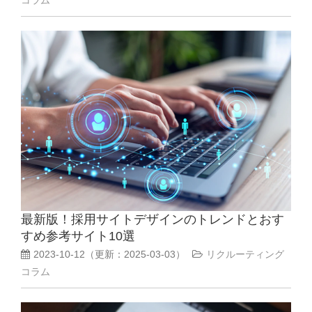
最新版！採用サイトデザインのトレンドとおす
すめ参考サイト10選
2023-10-12
（更新：
2025-03-03
）
リクルーティング
コラム