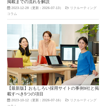
掲載までの流れを解説
2023-12-28
（更新：
2026-07-13
）
リクルーティング
コラム
【最新版】おもしろい採用サイトの事例9社と掲
載すべき5つの項目
2023-10-12
（更新：
2026-07-16
）
リクルーティング
コラム