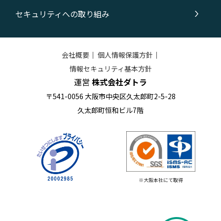
セキュリティへの取り組み
会社概要
｜
個人情報保護方針
｜
情報セキュリティ基本方針
運営
株式会社ダトラ
〒541-0056 大阪市中央区久太郎町2-5-28
久太郎町恒和ビル7階
※大阪本社にて取得