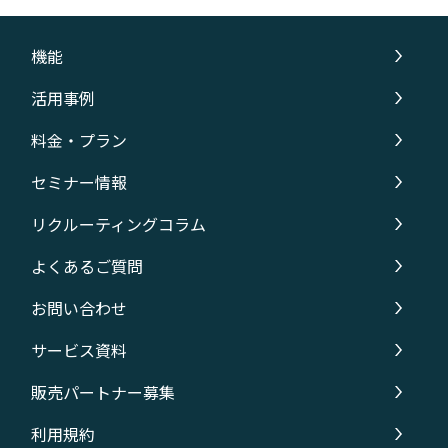
機能
活用事例
料金・プラン
セミナー情報
リクルーティングコラム
よくあるご質問
お問い合わせ
サービス資料
販売パートナー募集
利用規約