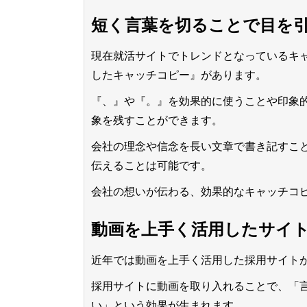
短く言葉を切ることで目を
現在就活サイトでトレンドとなっているキ
したキャッチコピー』があります。
『、』や『。』を効果的に使うことや印象
象を残すことができます。
会社の理念や信念を長い文章で書き記すこ
伝えることは可能です。
会社の想いが伝わる、効果的なキャッチコ
動画を上手く活用したサイ
近年では動画を上手く活用した採用サイト
採用サイトに動画を取り入れることで、「
い」という効果が生まれます。