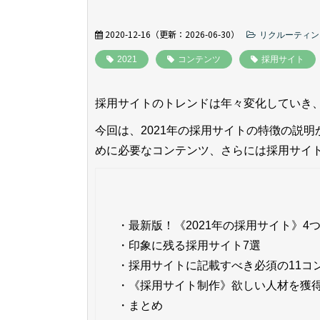
2020-12-16
（更新：
2026-06-30
）
リクルーティン
2021
コンテンツ
採用サイト
採用サイトのトレンドは年々変化していき
今回は、2021年の採用サイトの特徴の説
めに必要なコンテンツ、さらには採用サイ
・
最新版！《2021年の採用サイト》4
・
印象に残る採用サイト7選
・
採用サイトに記載すべき必須の11コ
・
《採用サイト制作》欲しい人材を獲
・
まとめ