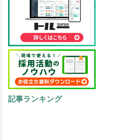
記事ランキング