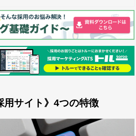
の採用サイト》4つの特徴