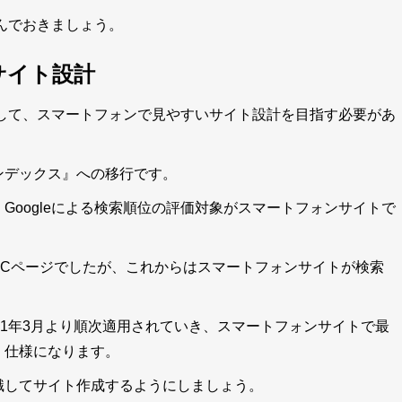
掴んでおきましょう。
サイト設計
として、スマートフォンで見やすいサイト設計を目指す必要があ
ンデックス』への移行です。
Googleによる検索順位の評価対象がスマートフォンサイトで
PCページでしたが、これからはスマートフォンサイトが検索
21年3月より順次適用されていき、スマートフォンサイトで最
く仕様になります。
識してサイト作成するようにしましょう。