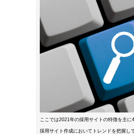
ここでは2021年の採用サイトの特徴を主
採用サイト作成においてトレンドを把握し