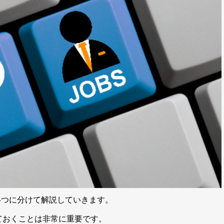
に4つに分けて解説していきます。
ておくことは非常に重要です。