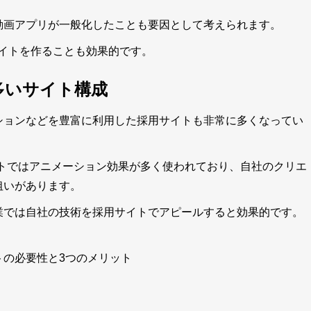
の動画アプリが一般化したことも要因として考えられます。
イトを作ることも効果的です。
多いサイト構成
ションなどを豊富に利用した採用サイトも非常に多くなってい
イトではアニメーション効果が多く使われており、自社のクリエ
狙いがあります。
業では自社の技術を採用サイトでアピールすると効果的です。
トの必要性と3つのメリット