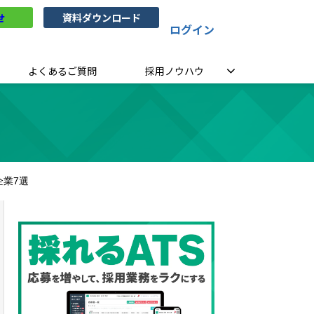
せ
資料ダウンロード
ログイン
よくあるご質問
採用ノウハウ
企業7選