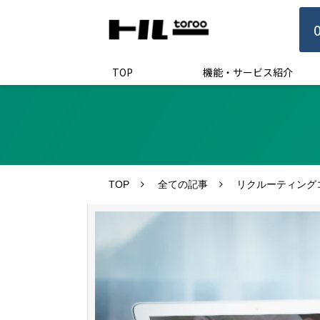
TOP
機能・サービス紹介
TOP
全ての記事
リクルーティング