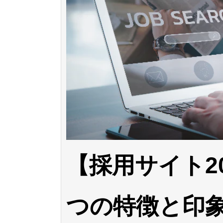
【採用サイト2
つの特徴と印象