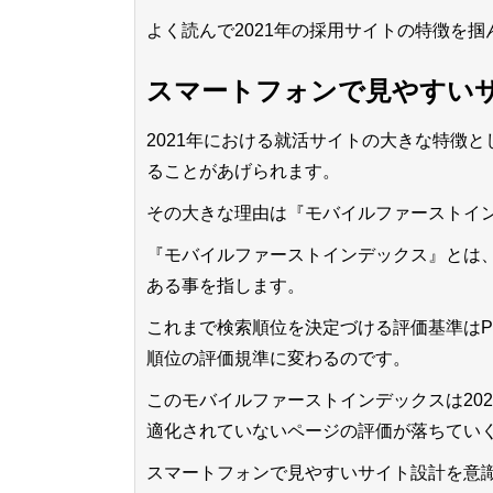
よく読んで2021年の採用サイトの特徴を
スマートフォンで見やすい
2021年における就活サイトの大きな特徴
ることがあげられます。
その大きな理由は『モバイルファーストイ
『モバイルファーストインデックス』とは、
ある事を指します。
これまで検索順位を決定づける評価基準は
順位の評価規準に変わるのです。
このモバイルファーストインデックスは20
適化されていないページの評価が落ちてい
スマートフォンで見やすいサイト設計を意