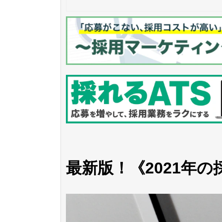
最新版！《2021年