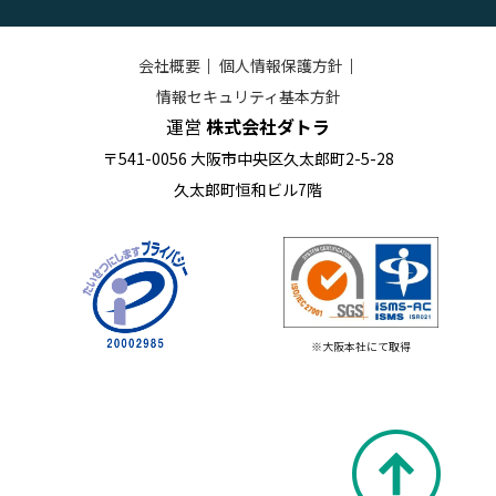
会社概要
｜
個人情報保護方針
｜
情報セキュリティ基本方針
運営
株式会社ダトラ
〒541-0056 大阪市中央区久太郎町2-5-28
久太郎町恒和ビル7階
※大阪本社にて取得