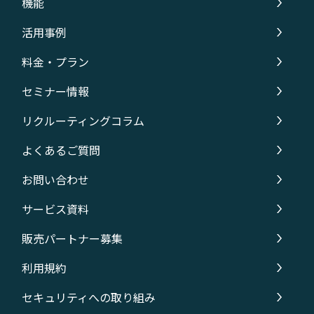
機能
活用事例
料金・プラン
セミナー情報
リクルーティングコラム
よくあるご質問
お問い合わせ
サービス資料
販売パートナー募集
利用規約
セキュリティへの取り組み