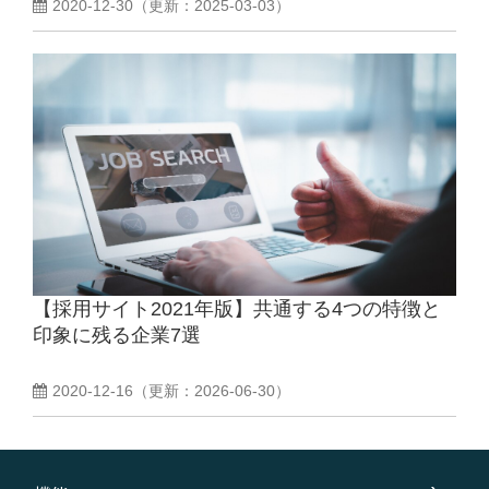
2020-12-30
（更新：
2025-03-03
）
【採用サイト2021年版】共通する4つの特徴と
印象に残る企業7選
2020-12-16
（更新：
2026-06-30
）