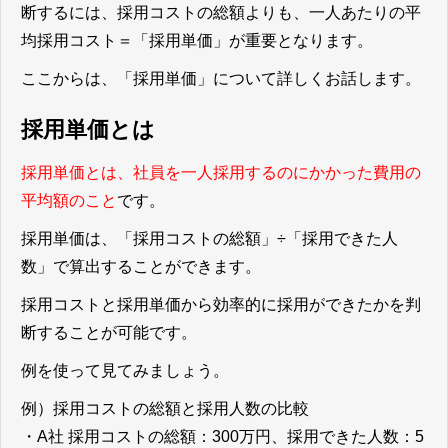
断するには、採用コストの総額よりも、一人あたりの平
均採用コスト＝「採用単価」が重要となります。
ここからは、「採用単価」について詳しくお話します。
採用単価とは
採用単価とは、社員を一人採用するのにかかった費用の
平均額のこと
です。
採用単価は、「採用コストの総額」÷「採用できた人
数」で算出することができます。
採用コストと採用単価から効率的に採用ができたかを判
断することが可能です。
例を使って見てみましょう。
例）採用コストの総額と採用人数の比較
・A社 採用コストの総額：300万円、採用できた人数：5