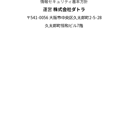
情報セキュリティ基本方針
運営
株式会社ダトラ
〒541-0056 大阪市中央区久太郎町2-5-28
久太郎町恒和ビル7階
※大阪本社にて取得