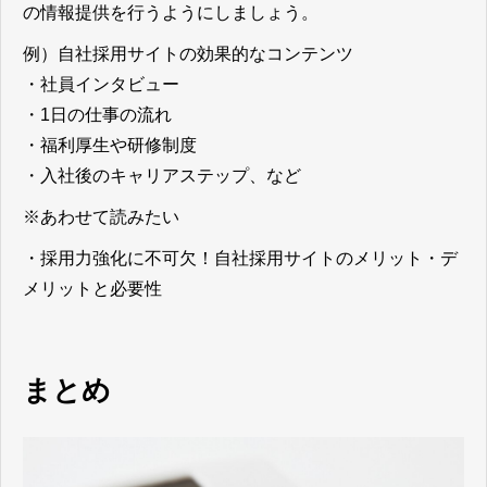
の情報提供を行うようにしましょう。
例）自社採用サイトの効果的なコンテンツ
・社員インタビュー
・1日の仕事の流れ
・福利厚生や研修制度
・入社後のキャリアステップ、など
※あわせて読みたい
・
採用力強化に不可欠！自社採用サイトのメリット・デ
メリットと必要性
まとめ