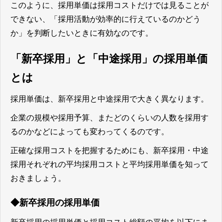
このように、採用単価は採用コストだけでは見ることが
できない、「採用活動が効率的に行えているのかどう
か」を判断したいときに有効なのです。
「新卒採用」と「中途採用」の採用単価
とは
採用単価は、新卒採用と中途採用で大きく異なります。
企業の規模や採用予算、またどのくらいの人数を採用す
るのかなどによっても変わってくるのです。
正確な採用コストを把握するためにも、新卒採用・中途
採用それぞれの平均採用コストと平均採用単価を知って
おきましょう。
◆新卒採用の採用単価