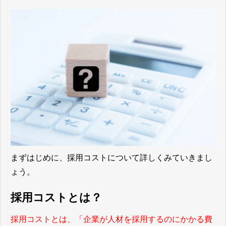
まずはじめに、採用コストについて詳しくみていきまし
ょう。
採用コストとは？
採用コストとは、「企業が人材を採用するのにかかる費