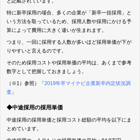
と記載されています。
特に新卒採用の場合、多くの企業が「新卒一括採用」と
いう方法を取っているため、採用人数や採用にかける予
算によって費用に大きく違いが生まれます。
つまり、一回に採用する人数が多いほど採用単価が下が
りやすいと言えるのです。
そのため採用コストや採用単価の平均は、あくまで参考
数字として把握しておきましょう。
（※1）参照）
『2019年卒マイナビ企業新卒内定状況調
査』
◆中途採用の採用単価
中途採用の採用単価と採用コスト総額の平均を以下にま
とめています。