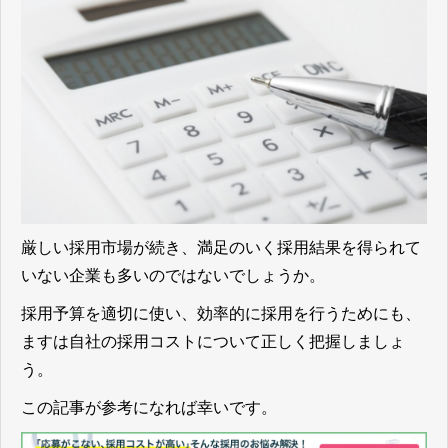
厳しい採用市場が続き、満足のいく採用結果を得られて
いない企業も多いのではないでしょうか。
採用予算を適切に使い、効率的に採用を行うためにも、
ますは自社の採用コストについて正しく把握しましょ
う。
この記事が参考になれば幸いです。