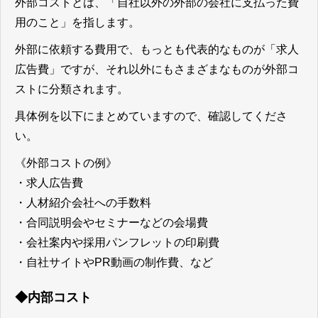
外部コストとは、「自社以外の外部の会社に支払った費
用のこと」
を指します。
外部に依頼する費用で、もっとも代表的なものが「求人
広告費」ですが、それ以外にもさまざまなものが外部コ
ストに分類されます。
具体例を以下にまとめていますので、確認してくださ
い。
《外部コストの例》
・求人広告費
・人材紹介会社への手数料
・合同説明会やセミナーなどの会場費
・会社案内や採用パンフレットの印刷費
・自社サイトやPR動画の制作費、など
◆内部コスト