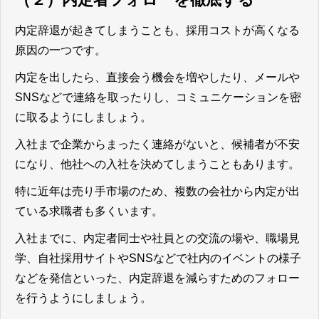
内定辞退が起きてしまうことも、採用コストが高くなる
原因の一つです。
内定を出したら、直接会う機会を増やしたり、メールや
SNSなどで連絡を取ったりし、コミュニケーションを密
に取るようにしましょう。
入社まで企業からまったく連絡がないと、候補者が不安
になり、他社への入社を決めてしまうこともあります。
特に近年は売り手市場のため、複数の会社から内定が出
ている求職者も多くいます。
入社までに、内定者同士や社員との交流の場や、職場見
学、自社採用サイトやSNSなどで社内のイベントの様子
などを発信といった、内定辞退を減らすためのフォロー
を行うようにしましょう。