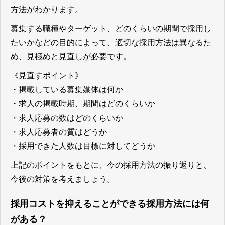
方法がわかります。
募集する職種やターゲット、どのくらいの期間で採用し
たいかなどの目的によって、適切な採用方法は異なるた
め、見極めと見直しが必要です。
《見直すポイント》
・掲載している募集媒体は何か
・求人の掲載時期、期間はどのくらいか
・求人応募の数はどのくらいか
・求人応募者の質はどうか
・採用できた人数は目標に対してどうか
上記のポイントをもとに、今の採用方法の振り返りと、
今後の対策を考えましょう。
採用コストを抑えることができる採用方法には何
がある？