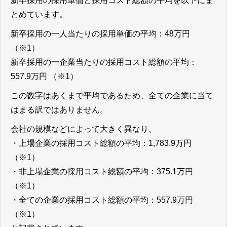
新卒採用の採用単価と採用コスト総額の平均を以下にま
とめています。
新卒採用の一人当たりの採用単価の平均：48万円
（※1）
新卒採用の一企業当たりの採用コスト総額の平均：
557.9万円 （※1）
この数字はあくまで平均であるため、全ての企業に当て
はまる訳ではありません。
会社の規模などによって大きく異なり、
・上場企業の採用コスト総額の平均：1,783.9万円
（※1）
・非上場企業の採用コスト総額の平均：375.1万円
（※1）
・全ての企業の採用コスト総額の平均：557.9万円
（※1）