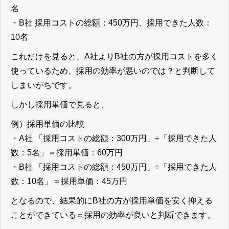
名
・B社 採用コストの総額：450万円、採用できた人数：
10名
これだけを見ると、A社よりB社の方が採用コストを多く
使っているため、採用の効率が悪いのでは？と判断して
しまいがちです。
しかし採用単価で見ると、
例）採用単価の比較
・A社 「採用コストの総額：300万円」÷「採用できた人
数：5名」＝採用単価：60万円
・B社 「採用コストの総額：450万円」÷「採用できた人
数：10名」＝採用単価：45万円
となるので、結果的にB社の方が採用単価を安く抑える
ことができている＝採用の効率が良いと判断できます。