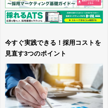
今すぐ実践できる！採用コストを
見直す3つのポイント