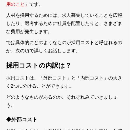
用のこと」
です。
人材を採用するためには、求人募集していることを広報
したり、選考するために社員を配置したりと、さまざま
な費用が発生します。
では具体的にどのようなものが採用コストと呼ばれるの
か、次の項で詳しくお話しします。
採用コストの内訳は？
採用コストは、「外部コスト」と「内部コスト」の大き
く2つに分けることができます。
どのようなものがあるのか、それぞれみていきましょ
う。
◆外部コスト