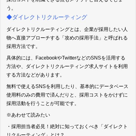
う。
◆ダイレクトリクルーティング
ダイレクトリクルーティングとは、企業が採用したい人
物へ直接アプローチする「攻めの採用手法」と呼ばれる
採用方法です。
具体的には、
FacebookやTwitterなどのSNSを活用する
方法や、ダイレクトリクルーティング求人サイトを利用
する方法などがあります。
無料で使えるSNSを利用したり、基本的にデータベース
使用料のみの費用で済んだりと、採用コストをかけずに
採用活動を行うことが可能です。
※あわせて読みたい
・
採用担当者必見！絶対に知っておくべき「ダイレクト
リクルーティング」とは？