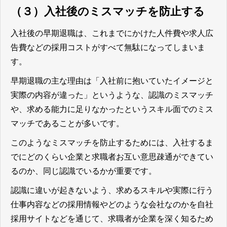
（３）入社後のミスマッチを防止する
入社後の早期退職は、これまでにかけた人件費や求人広
告費などの採用コストがすべて無駄になってしまいま
す。
早期退職の主な理由は「入社前に抱いていたイメージと
実際の内容が違った」というような、認識のミスマッチ
や、求める能力に足りなかったというスキル面でのミス
マッチであることが多いです。
このようなミスマッチを防止するためには、入社するま
でにどのくらい企業と求職者お互い意思疎通ができてい
るのか、同じ認識でいるかが重要です。
認識に違いが起きないよう、求めるスキルや実際に行う
仕事内容などの採用情報やどのような会社なのかを自社
採用サイトなどを通じて、求職者が企業を深く知るため