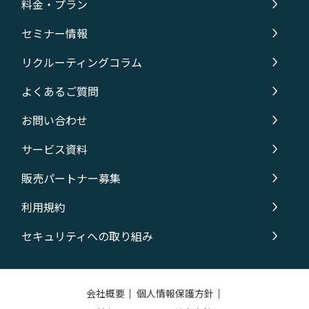
料金・プラン
セミナー情報
リクルーティングコラム
よくあるご質問
お問い合わせ
サービス資料
販売パートナー募集
利用規約
セキュリティへの取り組み
会社概要
｜
個人情報保護方針
｜