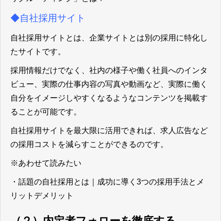
◆自社採用サイト
自社採用サイトとは、企業サイトとは別の採用に特化し
たサイトです。
採用情報だけでなく、社内の様子や働く社員へのインタ
ビュー、実際の仕事内容の写真や動画など、実際に働く
自分をイメージしやすくなるようなコンテンツを掲載す
ることが可能です。
自社採用サイトを最大限に活用できれば、求人広告など
の採用コストを減らすことができるのです。
※あわせて読みたい
・
話題の自社採用とは｜成功に導く3つの採用手法とメ
リットデメリット
（２）内定者フォローを徹底する