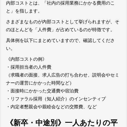
内部コストとは、「社内の採用業務にかかる費用のこ
と」
を指します。
さまざまなものが内部コストとして挙げられますが、そ
のほとんどを「人件費」が占めているのが特徴です。
具体例を以下にまとめていますので、確認してくださ
い。
《内部コストの例》
・採用担当者の人件費
（求職者の面接、求人広告の打ち合わせ、説明会やセミ
ナーの運営にかかった時間など）
・面接時にかかった交通費や宿泊費
・リファラル採用（知人紹介）のインセンティブ
・内定者懇親会や親睦会などの交際費、など
《新卒・中途別》一人あたりの平