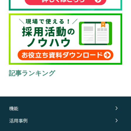
記事ランキング
機能
活用事例