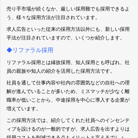
売り手市場が続くなか、厳しい採用難でも採用できるよ
う、様々な採用方法が注目されています。
求人広告といった従来の採用方法以外にも、新しい採用
手法が注目されていますので、いくつか紹介します。
◆リファラル採用
リファラル採用とは縁故採用、知人採用とも呼ばれ、社
員の親族や知人の紹介を活用した採用方法です。
社員を通して仕事内容や社内の雰囲気などの自社への理
解が進んでいることが多いため、ミスマッチが少なく離
職率が低いことから、中途採用を中心に導入する企業が
増えています。
この採用方法では、紹介してくれた社員へのインセンテ
ィブを設けるのが一般的ですが、求人広告を出すよりは
採用コストを削減できる点もメリットと言えるでしょ