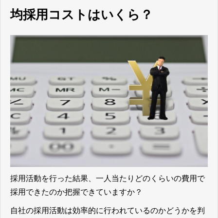
均採用コストはいくら？
採用活動を行った結果、一人当たりどのくらいの費用で
採用できたのか把握できていますか？
自社の採用活動は効率的に行われているのかどうかを判