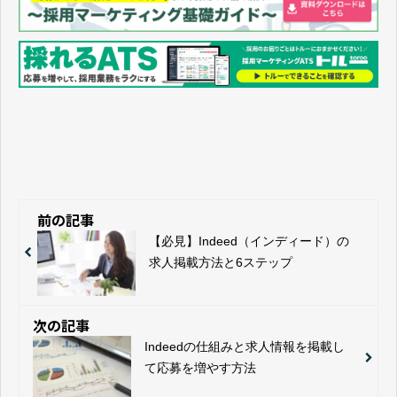
前の記事
【必見】Indeed（インディード）の
求人掲載方法と6ステップ
次の記事
Indeedの仕組みと求人情報を掲載し
て応募を増やす方法