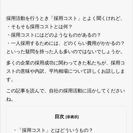
採用活動を行うとき「採用コスト」とよく聞くけれど、
・そもそも採用コストとは何？
・採用コストにはどのようなものがあるの？
・一人採用するためには、どのくらい費用がかかるの？
といった疑問を持った人も多いのではないでしょうか。
多くの企業の採用成功に関わってきた私たちが、採用コ
ストの意味や内訳、平均相場について詳しくお話ししま
す。
この記事を読んで、自社の採用活動に活かしてください
ね。
目次
[非表示]
・
「採用コスト」とはどういうもの？