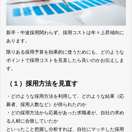
新卒・中途採用関わらず、採用コストは年々上昇傾向に
あります。
限りある採用予算を効果的に使うためにも、どのような
ポイントで採用コストを見直したら良いのかお伝えしま
す。
（１）採用方法を見直す
・どのような採用方法を利用して、どのような結果（応
募者、採用人数など）が得られたのか
・どの採用方法から応募があった求職者が、自社の求め
る人材に合致していたか
といったこと把握し分析すれば、自社にマッチした採用