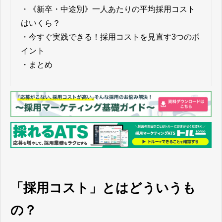
・
《新卒・中途別》一人あたりの平均採用コスト
はいくら？
・
今すぐ実践できる！採用コストを見直す3つのポ
イント
・
まとめ
「採用コスト」とはどういうも
の？