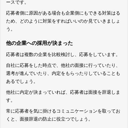
ースです。
応募者側に原因がある場合も企業側にもできる対策はる
ため、どのように対策をすればいいのか見ていきましょ
う。
他の企業への採用が決まった
応募者は複数の企業を比較検討し、応募をしています。
自社に応募をした時点で、他社の面接に行っていたり、
選考が進んでいたり、内定をもらったりしていることも
あるでしょう。
他社に内定が決まっていれば、応募者は面接を辞退しま
す。
常に応募者を気に掛けるコミュニケーションを取ってお
くと、面接辞退の防止に役立つ
でしょう。