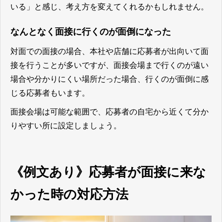
いる」と感じ、考え方を変えてくれるかもしれません。
なんとなく面接に行くのが面倒になった
対面での面接の場合、本社や店舗に応募者が出向いて面
接を行うことが多いですが、面接会場まで行くのが遠い
場合や分かりにくい場所だった場合、行くのが面倒に感
じる応募者もいます。
面接会場は可能な範囲で、応募者の自宅から近くて分か
りやすい所に設定しましょう。
《例文あり》応募者が面接に来な
かった時の対応方法