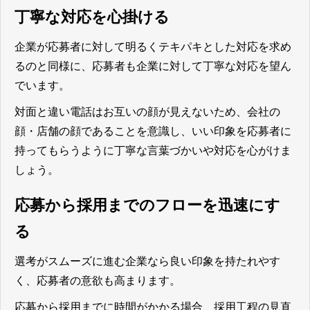
丁寧な対応を心掛ける
企業が応募者に対して明るくテキパキとした対応を求め
るのと同様に、応募者も企業に対して丁寧な対応を望ん
でいます。
対面と違い電話はお互いの顔が見えないため、会社の
顔・店舗の顔であることを意識し、いい印象を応募者に
持ってもらうように丁寧な言葉づかいや対応を心がけま
しょう。
応募から採用までのフローを迅速にす
る
選考がスムーズに進む企業なら良い印象を持たれやす
く、応募者の意欲も高まります。
応募から採用までに時間がかかる場合、採用工程の見直