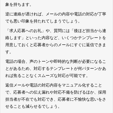
象を持ちます。
逆に連絡が遅ければ、メールの内容や電話の対応が丁寧
でも悪い印象を持たれてしまうでしょう。
「求人応募へのお礼」や、質問には「後ほど担当から連
絡します」といった内容など、いくつかテンプレートを
用意しておくと応募者からのメールにすぐに返信できま
す。
電話の場合、声のトーンや即時的な判断が必要になるこ
とがあるため、対応するテンプレートが何パターンかあ
れば焦ることなくスムーズな対応が可能です。
返信メールや電話の対応内容をマニュアル化すること
で、応募者への伝え漏れや対応不備を防げるほか、採用
担当者が不在でも対応でき、応募者に不愉快な思いをさ
せることも減らせる
でしょう。