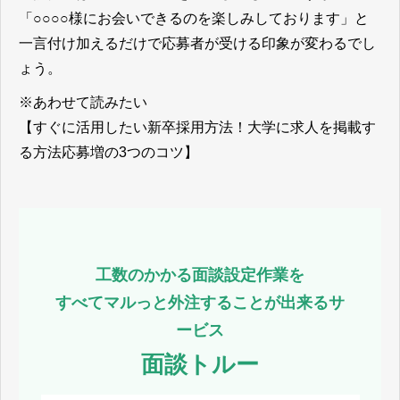
「○○○○様にお会いできるのを楽しみしております」と
一言付け加えるだけで応募者が受ける印象が変わるでし
ょう。
※あわせて読みたい
【すぐに活用したい新卒採用方法！大学に求人を掲載す
る方法応募増の3つのコツ】
工数のかかる面談設定作業を
すべてマルっと外注することが出来るサ
ービス
面談トルー