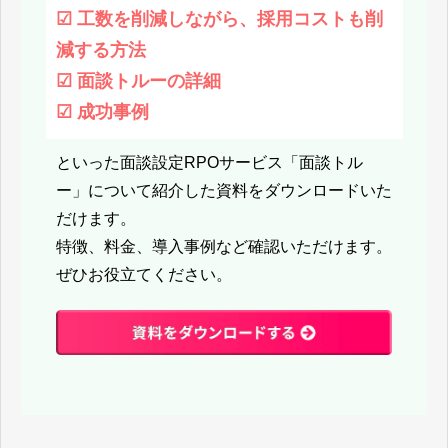
☑︎ 工数を削減しながら、採用コストも削
減する方法
☑︎ 面談トルーの詳細
☑︎ 成功事例
といった面談設定RPOサービス「面談トル
ー」について紹介した資料をダウンロードいた
だけます。
特徴、料金、導入事例など確認いただけます。
​​​​​​​ぜひお役立てください。