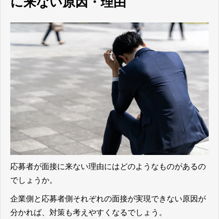
に来ない原因・理由
応募者が面接に来ない理由にはどのようなものがあるの
でしょうか。
企業側と応募者側それぞれの面接が実現できない原因が
分かれば、対策も考えやすくなるでしょう。