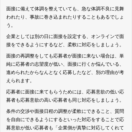
面接に備えて体調を整えていても、急な体調不良に見舞
われたり、事故に巻き込まれたりすることもあるでしょ
う。
企業としては別の日に面接を設定する、オンラインで面
接をできるようにするなど、柔軟に対応をしましょう。
面接の再調整をしても応募者が面接に来ない場合は、単
純に応募者の志望度が低い、面接に行くか悩んでいる、
進められたからなんとなく応募したなど、別の理由が考
えられます。
応募者に面接に来てもらうためには、応募意欲の低い応
募者も応募意欲の高い応募者も同じ対応をしましょう。
条件の交渉や面接日程の調整が柔軟にできること、質問
を自由にできるようにするといった対応をすることで応
募意欲が低い応募者も「企業側が真摯に対応してくれて