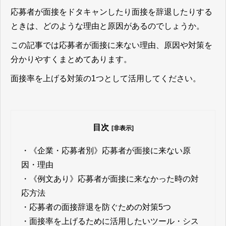
応募者が面接をドタキャンしたり面接を辞退したりする
ときは、どのような理由と原因があるのでしょうか。
この記事では応募者が面接に来ない理由、原因や対策を
分かりやすくまとめてあります。
面接率を上げる対策の1つとして活用してください。
目次
[非表示]
・
《企業・応募者別》応募者が面接に来ない原
因・理由
・
《例文あり》応募者が面接に来なかった時の対
応方法
・
応募者の面接辞退を防ぐための対策5つ
・
面接率を上げるために活用したいツール・シス