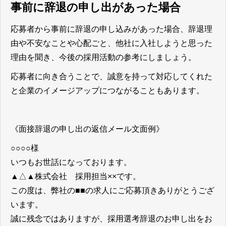
事前に辞退の申し出があった場合
応募者から事前に辞退の申し込みがあった場合、辞退理
由や不安なことや心配ごと、他社に入社しようと思った
理由を聞き、今後の採用活動の参考にしましょう。
応募者に向き合うことで、誠意を持って対応してくれた
と企業のイメージアップにつながることもあります。
《面接辞退の申し出の返信メール文面例》
○○○○様
いつもお世話になっております。
▲△▲株式会社 採用担当××です。
この度は、弊社の■■の求人にご応募頂きありがとうござ
います。
誠に残念ではありますが、採用選考辞退のお申し出をお