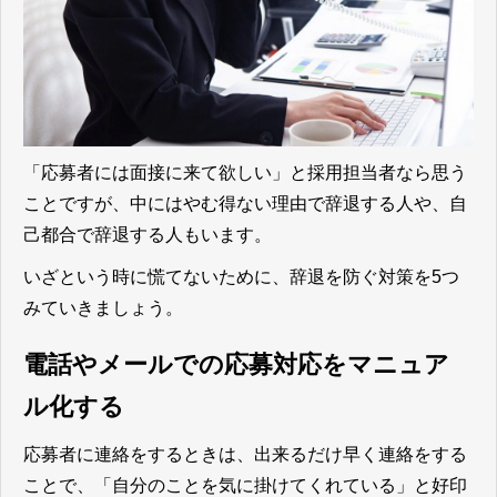
「応募者には面接に来て欲しい」と採用担当者なら思う
ことですが、中にはやむ得ない理由で辞退する人や、自
己都合で辞退する人もいます。
いざという時に慌てないために、辞退を防ぐ対策を5つ
みていきましょう。
電話やメールでの応募対応をマニュア
ル化する
応募者に連絡をするときは、出来るだけ早く連絡をする
ことで、「自分のことを気に掛けてくれている」と好印