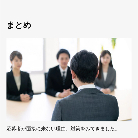
まとめ
応募者が面接に来ない理由、対策をみてきました。