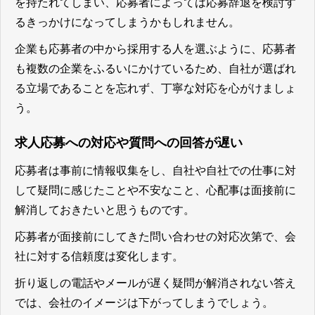
を持たれてしまい、応募者によっては応募辞退を検討す
るきっかけになってしまうかもしれません。
企業も応募者の中から採用する人を選ぶように、応募者
も複数の企業をふるいにかけているため、自社が選ばれ
る立場であることを忘れず、丁寧な対応を心がけましょ
う。
求人応募への対応や質問への回答が遅い
応募者は事前に情報収集をし、自社や自社での仕事に対
して疑問に感じたことや不安なこと、心配事は面接前に
解消しておきたいと思うものです。
応募者が面接前にしてきた問い合わせの対応次第で、会
社に対する信頼度は変化します。
折り返しの電話やメールが遅く疑問が解消されない答え
では、会社のイメージは下がってしまうでしょう。