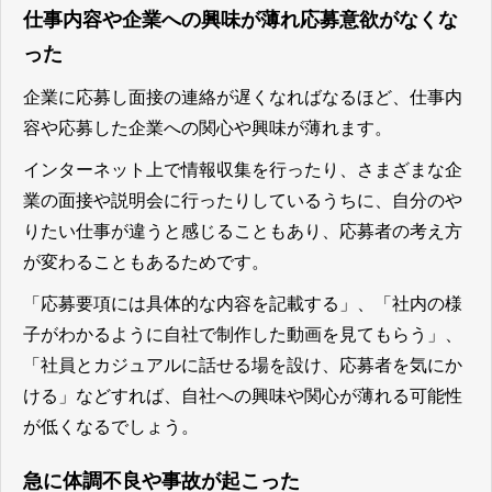
仕事内容や企業への興味が薄れ応募意欲がなくな
った
企業に応募し面接の連絡が遅くなればなるほど、仕事内
容や応募した企業への関心や興味が薄れます。
インターネット上で情報収集を行ったり、さまざまな企
業の面接や説明会に行ったりしているうちに、自分のや
りたい仕事が違うと感じることもあり、応募者の考え方
が変わることもあるためです。
「応募要項には具体的な内容を記載する」、「社内の様
子がわかるように自社で制作した動画を見てもらう」、
「社員とカジュアルに話せる場を設け、応募者を気にか
ける」などすれば、自社への興味や関心が薄れる可能性
が低くなる
でしょう。
急に体調不良や事故が起こった