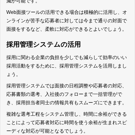
減が可能です。
Web面接ツールの活用できる場合は積極的に活用し、オ
ンラインが苦手な応募者に対しては今まで通りの対面で
面接をするなど、柔軟に対応ができるとよいでしょう。
採用管理システムの活用
採用に関わる企業の負担を少しでも減らして効率のいい
採用活動をするために、採用管理システムを活用しまし
ょう。
採用管理システムでは面接の日程調整や応募者の対応、
応募書類の選考、入社後のフォローまで一括管理がで
き、採用担当者同士の情報共有もスムーズにできます。
複雑な選考工程をシステム管理し、時間に余裕ができる
ことによって応募者対応に時間を使う余裕が生まれスピ
ーディな対応が可能となるでしょう。