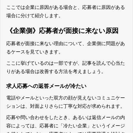
ここでは企業に原因がある場合と、応募者に原因がある
場合に分けて紹介します。
《企業側》応募者が面接に来ない原因
応募者が面接に来ない理由について、企業側に問題があ
るケースを見ていきます。
ここに挙げているのは一部ですが、記事を読んで心当た
りがある場合は改善する方法を考えましょう。
求人応募への返答メールが冷たい
電話やメールといった双方の顔が見えないコミュニケー
ションは、対面よりさらに丁寧な対応が求められます。
応募や問い合わせをしたとき、あるいは返信メールの内
容によっては、応募者に「冷たい企業」というイメージ