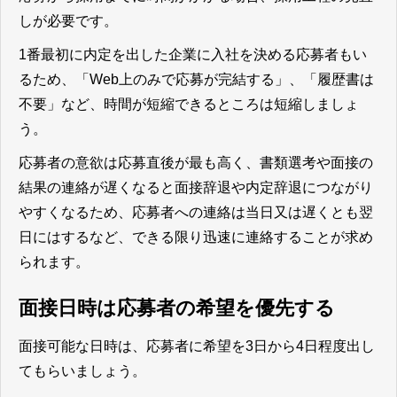
しが必要です。
1番最初に内定を出した企業に入社を決める応募者もい
るため、「Web上のみで応募が完結する」、「履歴書は
不要」など、時間が短縮できるところは短縮しましょ
う。
応募者の意欲は応募直後が最も高く、書類選考や面接の
結果の連絡が遅くなると面接辞退や内定辞退につながり
やすくなるため、応募者への連絡は当日又は遅くとも翌
日にはするなど、できる限り迅速に連絡することが求め
られます。
面接日時は応募者の希望を優先する
面接可能な日時は、応募者に希望を3日から4日程度出し
てもらいましょう。