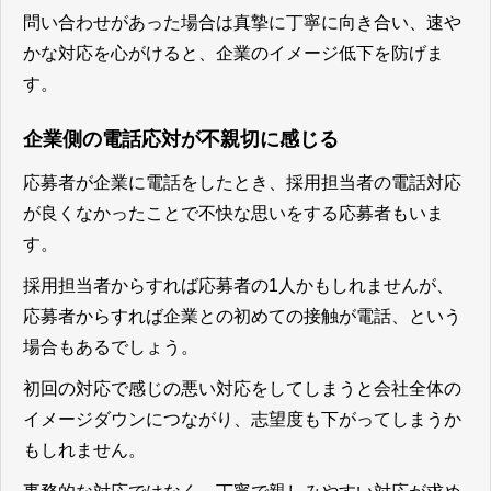
問い合わせがあった場合は真摯に丁寧に向き合い、速や
かな対応を心がけると、企業のイメージ低下を防げま
す。
企業側の電話応対が不親切に感じる
応募者が企業に電話をしたとき、採用担当者の電話対応
が良くなかったことで不快な思いをする応募者もいま
す。
採用担当者からすれば応募者の1人かもしれませんが、
応募者からすれば企業との初めての接触が電話、という
場合もあるでしょう。
初回の対応で感じの悪い対応をしてしまうと会社全体の
イメージダウンにつながり、志望度も下がってしまうか
もしれません。