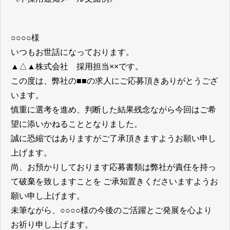
○○○○様
いつもお世話になっております。
▲△▲株式会社 採用担当××です。
この度は、弊社の■■の求人にご応募頂きありがとうござ
います。
慎重に選考を進め、判断した結果残念ながら今回はご希
望に添いかねることとなりました。
誠に恐縮ではありますがご了承頂きますようお願い申し
上げます。
尚、お預かりしております応募書類は弊社が責任を持っ
て破棄を致しますことを ご承知置きくださいますようお
願い申し上げます。
未筆ながら、○○○○様の今後のご活躍とご発展を心より
お祈り申し上げます。