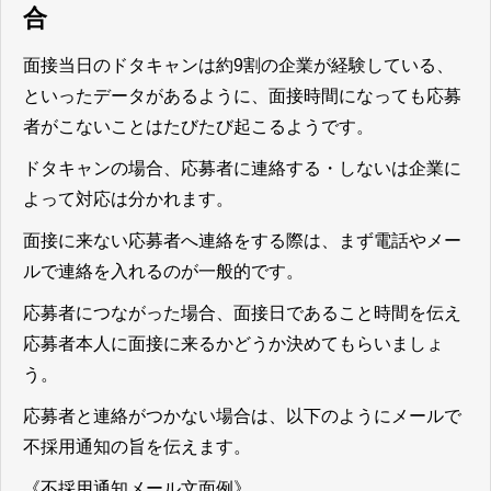
合
面接当日のドタキャンは約9割の企業が経験している
、
といったデータがあるように、面接時間になっても応募
者がこないことはたびたび起こるようです。
ドタキャンの場合、応募者に連絡する・しないは企業に
よって対応は分かれます。
面接に来ない応募者へ連絡をする際は、まず電話やメー
ルで連絡を入れるのが一般的
です。
応募者につながった場合、面接日であること時間を伝え
応募者本人に面接に来るかどうか決めてもらいましょ
う。
応募者と連絡がつかない場合は、以下のようにメールで
不採用通知の旨を伝えます。
《不採用通知メール文面例》