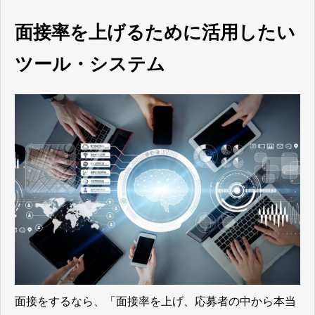
面接率を上げるために活用したい
ツール・システム
面接をするなら、「面接率を上げ、応募者の中から本当