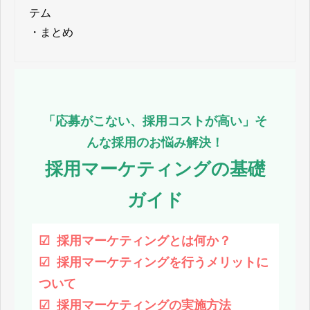
テム
・
まとめ
「応募がこない、採用コストが高い」そ
んな採用のお悩み解決！
採用マーケティングの基礎
ガイド
☑︎ 採用マーケティングとは何か？
☑︎ 採用マーケティングを行うメリットに
ついて
☑︎ 採用マーケティングの実施方法