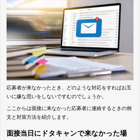
応募者が来なかったとき、どのような対応をすればお互
いに嫌な思いをしないですむのでしょうか。
ここからは面接に来なかった応募者に連絡するときの例
文と対策方法を紹介します。
面接当日にドタキャンで来なかった場