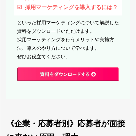
☑︎ 採用マーケティングを導入するには？
といった採用マーケティングについて解説した
資料をダウンロードいただけます。
採用マーケティングを行うメリットや実施方
法、導入のやり方について学べます。
ぜひお役立てください。
《企業・応募者別》応募者が面接