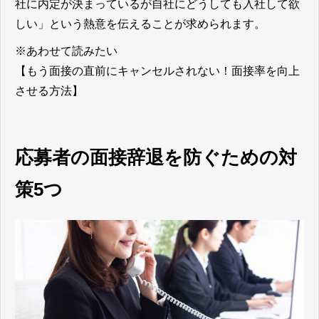
社に内定が決まっているが自社にどうしても入社して欲
しい」という熱意を伝えることが求められます。
※あわせて読みたい
【もう面接の直前にキャンセルされない！面接率を向上
させる方法】
応募者の面接辞退を防ぐための対
策5つ