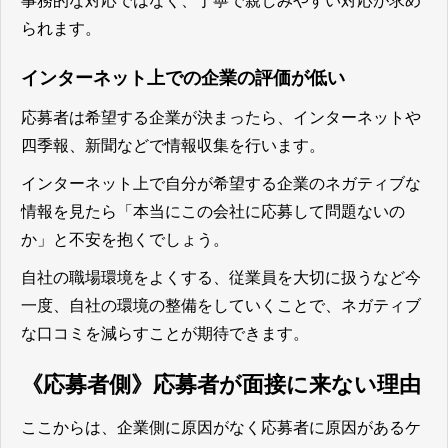
事務的な対応ではなく、丁寧で親しみやすい対応が求め
られます。
インターネット上での企業の評価が低い
応募者は希望する企業が決まったら、インターネットや
四季報、新聞などで情報収集を行います。
インターネット上で自分が希望する企業のネガティブな
情報を見たら「本当にこの会社に応募して問題ないの
か」と不安を抱くでしょう。
自社の職場環境をよくする、従業員を大切に扱うなど今
一度、自社の環境の整備をしていくことで、ネガティブ
な口コミを減らすことが期待できます。
《応募者側》応募者が面接に来ない理由
ここからは、企業側に原因がなく応募者に原因があるケ