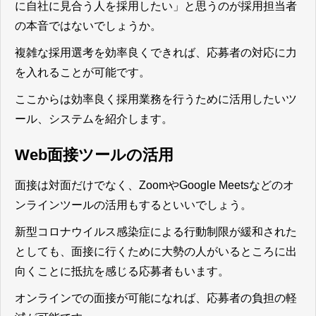
に自社に見合う人を採用したい」と思うのが採用担当者
の本音ではないでしょうか。
複雑な採用選考を効率良くできれば、応募者の対応に力
を入れることが可能です。
ここからは効率良く採用業務を行うために活用したいツ
ール、システムを紹介します。
Web面接ツールの活用
面接は対面だけでなく、ZoomやGoogle Meetsなどのオ
ンラインツールの活用もするといいでしょう。
新型コロナウイルス感染症による行動制限が緩和された
としても、面接に行くために大勢の人がいるところに出
向くことに抵抗を感じる応募者もいます。
オンラインでの面接が可能になれば、応募者の負担の軽