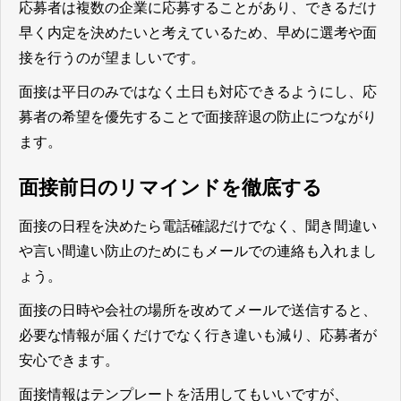
応募者は複数の企業に応募することがあり、できるだけ
早く内定を決めたいと考えているため、早めに選考や面
接を行うのが望ましいです。
面接は平日のみではなく土日も対応できるようにし、応
募者の希望を優先することで面接辞退の防止につながり
ます。
面接前日のリマインドを徹底する
面接の日程を決めたら電話確認だけでなく、聞き間違い
や言い間違い防止のためにもメールでの連絡も入れまし
ょう。
面接の日時や会社の場所を改めてメールで送信すると、
必要な情報が届くだけでなく行き違いも減り、応募者が
安心できます。
面接情報はテンプレートを活用してもいいですが、