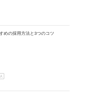
すめの採用方法と3つのコツ
人