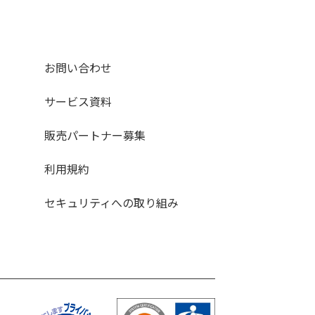
お問い合わせ
サービス資料
販売パートナー募集
利用規約
セキュリティへの取り組み