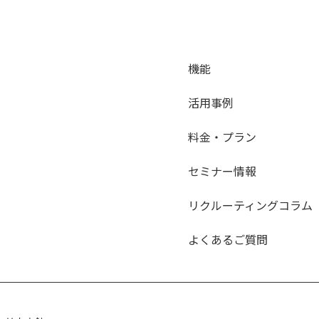
機能
活用事例
料金・プラン
セミナー情報
リクルーティングコラム
よくあるご質問