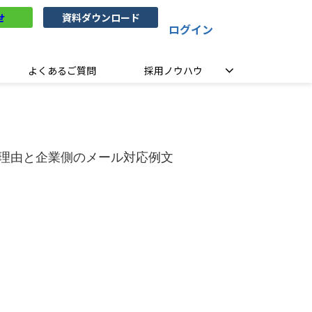
せ
資料ダウンロード
ログイン
よくあるご質問
採用ノウハウ
理由と企業側のメール対応例文