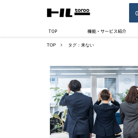
TOP
機能・サービス紹介
TOP
タグ：来ない