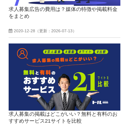
求人募集広告の費用は？媒体の特徴や掲載料金
よくあるご質問
をまとめ
採用ノウハウ
2020-12-28
（更新：
2026-07-13
）
求人募集の掲載はどこがいい？無料と有料のお
すすめサービス21サイトを比較