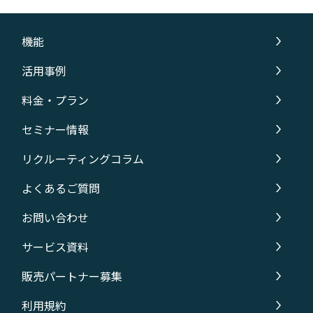
機能
活用事例
料金・プラン
セミナー情報
リクルーティングコラム
よくあるご質問
お問い合わせ
サービス資料
販売パートナー募集
利用規約