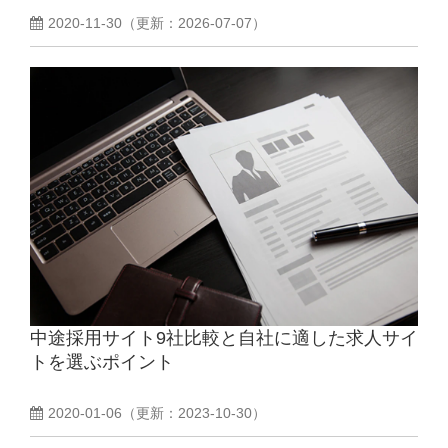
2020-11-30
（更新：
2026-07-07
）
中途採用サイト9社比較と自社に適した求人サイ
トを選ぶポイント
2020-01-06
（更新：
2023-10-30
）