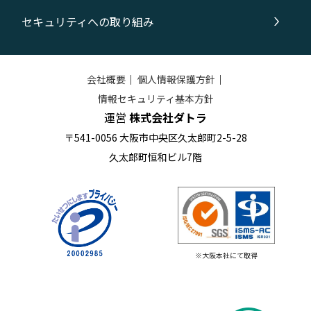
セキュリティへの取り組み
会社概要
｜
個人情報保護方針
｜
情報セキュリティ基本方針
運営
株式会社ダトラ
〒541-0056 大阪市中央区久太郎町2-5-28
久太郎町恒和ビル7階
※大阪本社にて取得