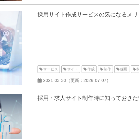
採用サイト作成サービスの気になるメリ
サービス
サイト
作成
制作
採用
2021-03-30
（更新：
2026-07-07
）
採用・求人サイト制作時に知っておきた