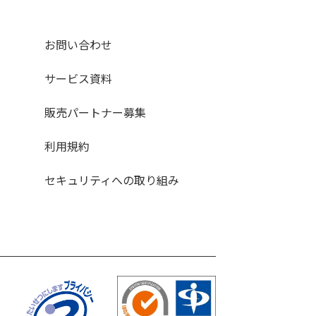
お問い合わせ
サービス資料
販売パートナー募集
利用規約
セキュリティへの取り組み