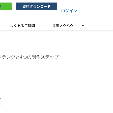
せ
資料ダウンロード
ログイン
よくあるご質問
採用ノウハウ
ンテンツと4つの制作ステップ