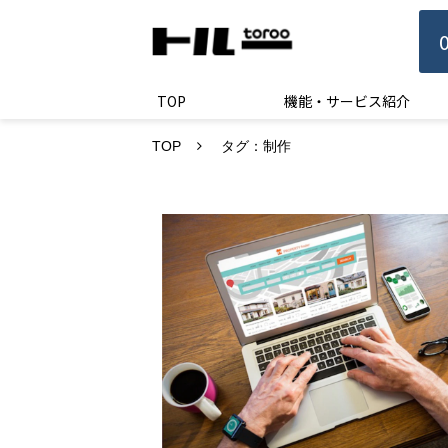
TOP
機能・サービス紹介
TOP
タグ：制作