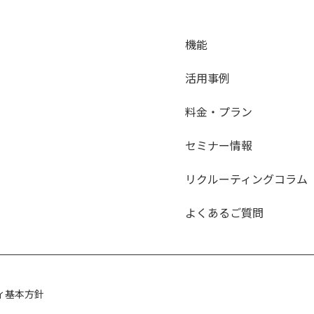
機能
活用事例
料金・プラン
セミナー情報
リクルーティングコラム
よくあるご質問
ィ基本方針