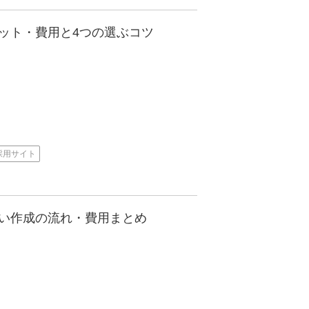
ット・費用と4つの選ぶコツ
採用サイト
い作成の流れ・費用まとめ