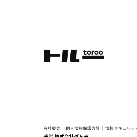
会社概要
｜
個人情報保護方針
｜
情報セキュリテ
運営
株式会社ダトラ