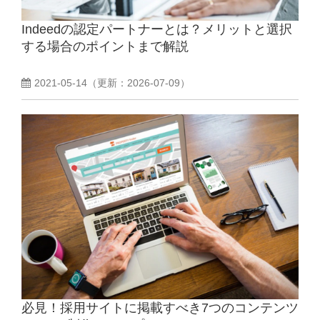
Indeedの認定パートナーとは？メリットと選択
よくあるご質問
する場合のポイントまで解説
採用ノウハウ
2021-05-14
（更新：
2026-07-09
）
必見！採用サイトに掲載すべき7つのコンテンツ