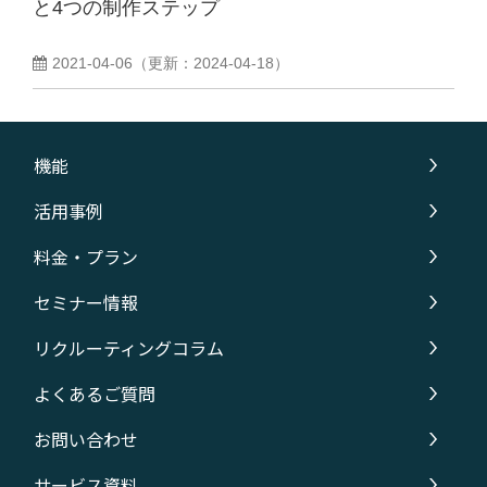
と4つの制作ステップ
2021-04-06
（更新：
2024-04-18
）
機能
活用事例
料金・プラン
セミナー情報
リクルーティングコラム
よくあるご質問
お問い合わせ
サービス資料