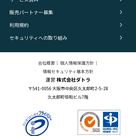
販売パートナー募集
利用規約
セキュリティへの取り組み
会社概要
｜
個人情報保護方針
｜
情報セキュリティ基本方針
運営
株式会社ダトラ
〒541-0056 大阪市中央区久太郎町2-5-28
久太郎町恒和ビル7階