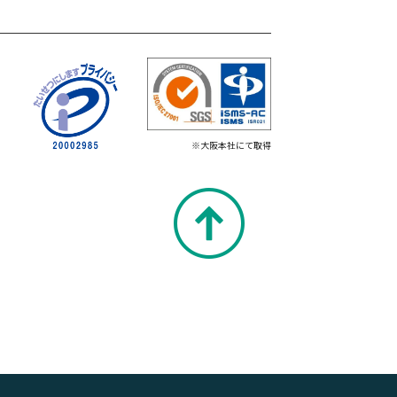
※大阪本社にて取得