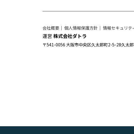
会社概要
｜
個人情報保護方針
｜
情報セキュリテ
運営
株式会社ダトラ
〒541-0056 大阪市中央区久太郎町2-5-28久