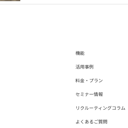
機能
活用事例
料金・プラン
セミナー情報
リクルーティングコラム
よくあるご質問