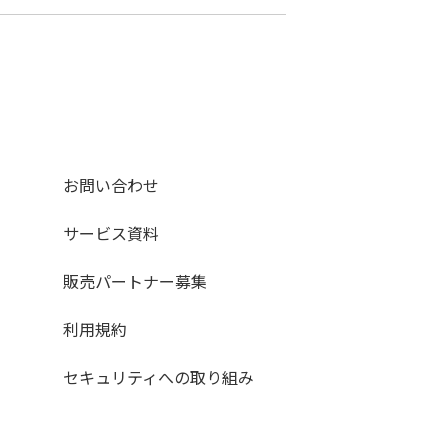
お問い合わせ
サービス資料
販売パートナー募集
利用規約
セキュリティへの取り組み