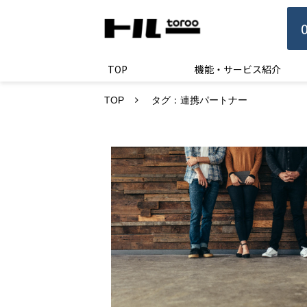
TOP
機能・サービス紹介
TOP
タグ：連携パートナー