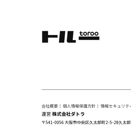
会社概要
｜
個人情報保護方針
｜
情報セキュリテ
運営
株式会社ダトラ
〒541-0056 大阪市中央区久太郎町2-5-28久