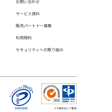
お問い合わせ
サービス資料
販売パートナー募集
利用規約
セキュリティへの取り組み
※大阪本社にて取得