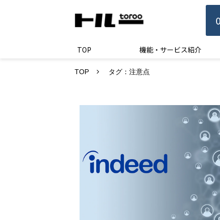
TOP
機能・サービス紹介
TOP
タグ：注意点