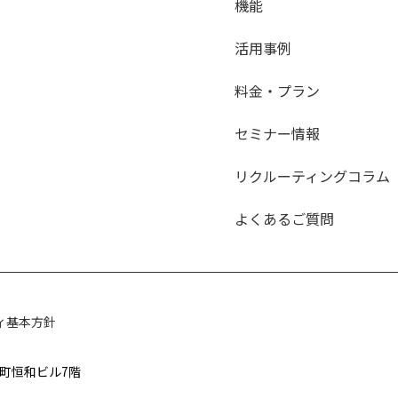
機能
活用事例
料金・プラン
セミナー情報
リクルーティングコラム
よくあるご質問
ィ基本方針
太郎町恒和ビル7階