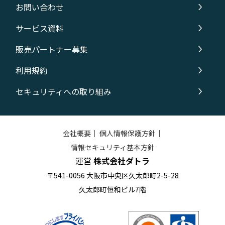
お問い合わせ
サービス資料
販売パートナー募集
利用規約
セキュリティへの取り組み
会社概要
｜
個人情報保護方針
｜
情報セキュリティ基本方針
運営
株式会社ダトラ
〒541-0056 大阪市中央区久太郎町2-5-28
久太郎町恒和ビル7階