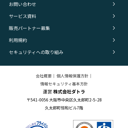
お問い合わせ
サービス資料
販売パートナー募集
利用規約
セキュリティへの取り組み
会社概要
｜
個人情報保護方針
｜
情報セキュリティ基本方針
運営
株式会社ダトラ
〒541-0056 大阪市中央区久太郎町2-5-28
久太郎町恒和ビル7階