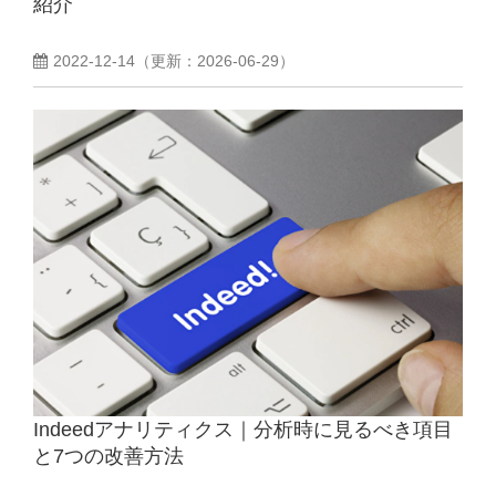
紹介
2022-12-14
（更新：
2026-06-29
）
Indeedアナリティクス｜分析時に見るべき項目
と7つの改善方法