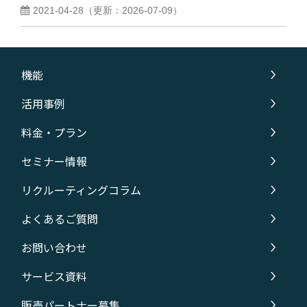
2021-04-28
（更新：
2026-07-09
）
機能
活用事例
料金・プラン
セミナー情報
リクルーティングコラム
よくあるご質問
お問い合わせ
サービス資料
販売パートナー募集