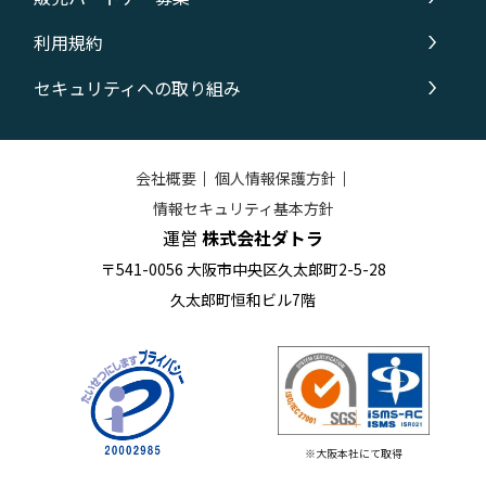
利用規約
セキュリティへの取り組み
会社概要
｜
個人情報保護方針
｜
情報セキュリティ基本方針
運営
株式会社ダトラ
〒541-0056 大阪市中央区久太郎町2-5-28
久太郎町恒和ビル7階
※大阪本社にて取得