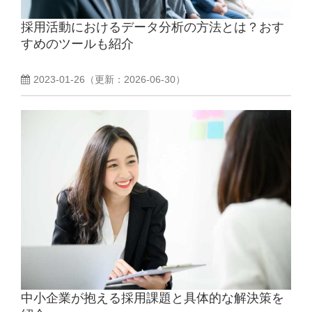
採用活動におけるデータ分析の方法とは？おす
よくあるご質問
すめのツールも紹介
採用ノウハウ
2023-01-26
（更新：
2026-06-30
）
中小企業が抱える採用課題と具体的な解決策を