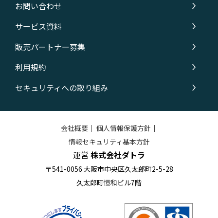
お問い合わせ
サービス資料
販売パートナー募集
利用規約
セキュリティへの取り組み
会社概要
｜
個人情報保護方針
｜
情報セキュリティ基本方針
運営
株式会社ダトラ
〒541-0056 大阪市中央区久太郎町2-5-28
久太郎町恒和ビル7階