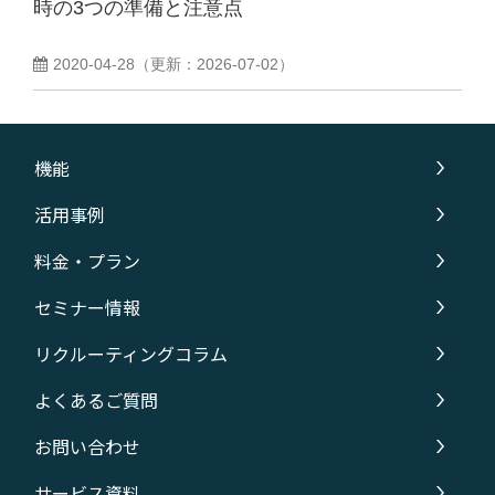
時の3つの準備と注意点
2020-04-28
（更新：
2026-07-02
）
機能
活用事例
料金・プラン
セミナー情報
リクルーティングコラム
よくあるご質問
お問い合わせ
サービス資料