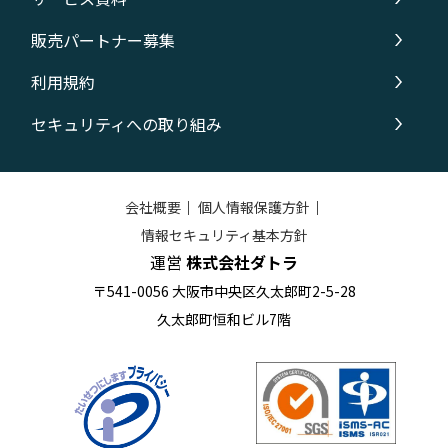
販売パートナー募集
利用規約
セキュリティへの取り組み
会社概要
｜
個人情報保護方針
｜
情報セキュリティ基本方針
運営
株式会社ダトラ
〒541-0056 大阪市中央区久太郎町2-5-28
久太郎町恒和ビル7階