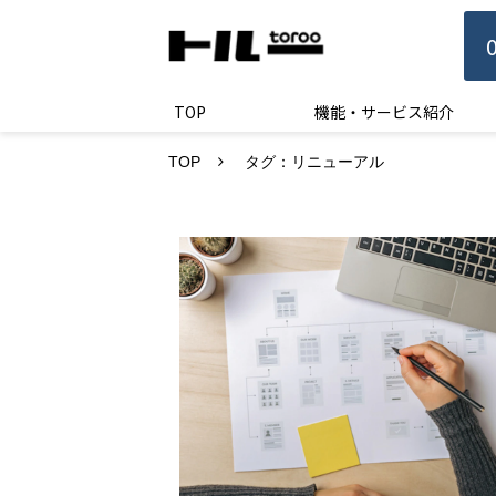
TOP
機能・サービス紹介
TOP
タグ：リニューアル