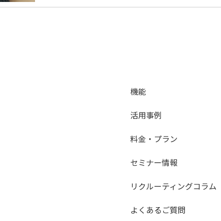
機能
活用事例
料金・プラン
セミナー情報
リクルーティングコラム
よくあるご質問