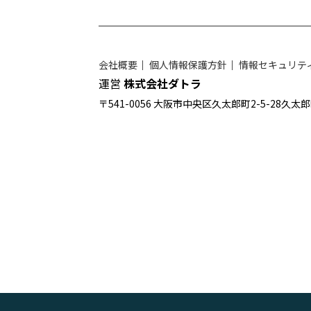
会社概要
｜
個人情報保護方針
｜
情報セキュリテ
運営
株式会社ダトラ
〒541-0056 大阪市中央区久太郎町2-5-28久