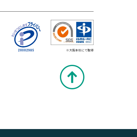
※大阪本社にて取得