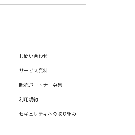
お問い合わせ
サービス資料
販売パートナー募集
利用規約
セキュリティへの取り組み