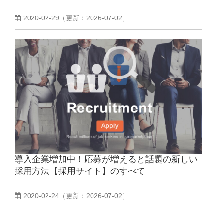
2020-02-29
（更新：
2026-07-02
）
導入企業増加中！応募が増えると話題の新しい
採用方法【採用サイト】のすべて
2020-02-24
（更新：
2026-07-02
）