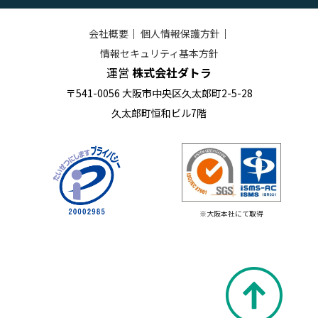
会社概要
｜
個人情報保護方針
｜
情報セキュリティ基本方針
運営
株式会社ダトラ
〒541-0056 大阪市中央区久太郎町2-5-28
久太郎町恒和ビル7階
※大阪本社にて取得