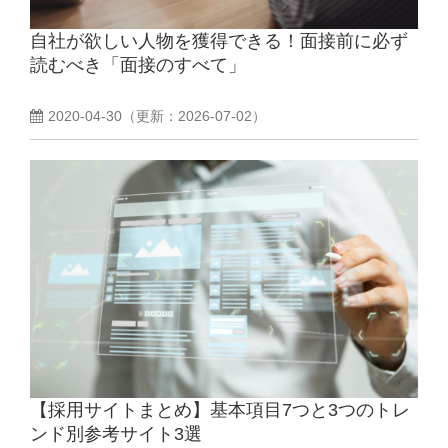
自社が欲しい人物を獲得できる！面接前に必ず
よくあるご質問
読むべき「面接のすべて」
採用ノウハウ
2020-04-30
（更新：
2026-07-02
）
【採用サイトまとめ】基本項目7つと3つのトレ
ンド別参考サイト3選