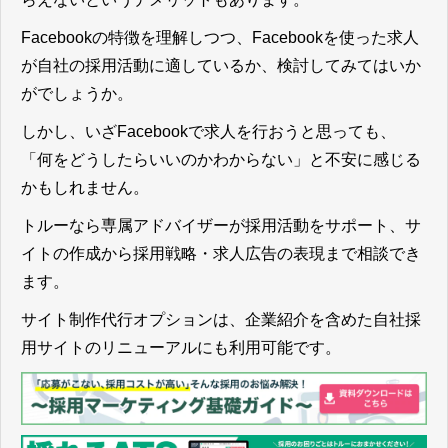
Facebookの特徴を理解しつつ、Facebookを使った求人
が自社の採用活動に適しているか、検討してみてはいか
がでしょうか。
しかし、いざFacebookで求人を行おうと思っても、
「何をどうしたらいいのかわからない」と不安に感じる
かもしれません。
トルーなら専属アドバイザーが採用活動をサポート、サ
イトの作成から採用戦略・求人広告の表現まで相談でき
ます。
サイト制作代行オプションは、企業紹介を含めた自社採
用サイトのリニューアルにも利用可能です。