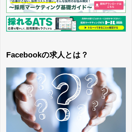
Facebookの求人とは？