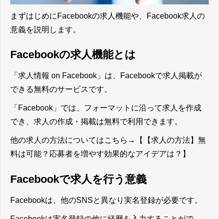
まずはじめにFacebookの求人機能や、Facebook求人の
意義を説明します。
Facebookの求人機能とは
「求人情報 on Facebook」は、Facebookで求人掲載が
できる無料のサービスです。
「Facebook」では、フォーマットに沿って求人を作成
でき、求人の作成・掲載は無料で利用できます。
他の求人の方法についてはこちら→
【【求人の方法】無
料は可能？応募者を増やす効果的なアイデアは？】
Facebookで求人を行う意義
Facebookは、他のSNSと異なり実名登録が必要です。
Facebookは実名登録の他に経歴を入力することがで