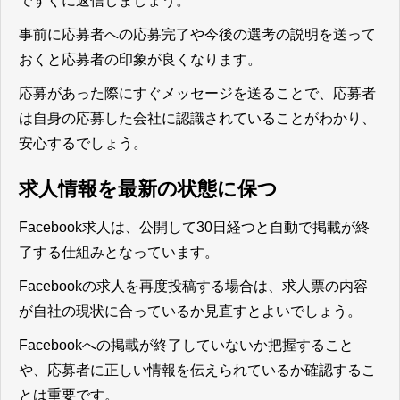
ですぐに返信しましょう。
事前に応募者への応募完了や今後の選考の説明を送って
おくと応募者の印象が良くなります。
応募があった際にすぐメッセージを送ることで、応募者
は自身の応募した会社に認識されていることがわかり、
安心する
でしょう。
求人情報を最新の状態に保つ
Facebook求人は、公開して30日経つと自動で掲載が終
了する仕組みとなっています。
Facebookの求人を再度投稿する場合は、求人票の内容
が自社の現状に合っているか見直すとよいでしょう。
Facebookへの掲載が終了していないか把握すること
や、応募者に正しい情報を伝えられているか確認するこ
とは重要です。