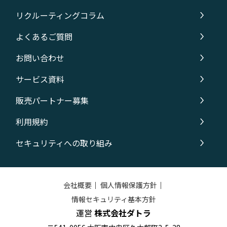
リクルーティングコラム
よくあるご質問
お問い合わせ
サービス資料
販売パートナー募集
利用規約
セキュリティへの取り組み
会社概要
｜
個人情報保護方針
｜
情報セキュリティ基本方針
運営
株式会社ダトラ