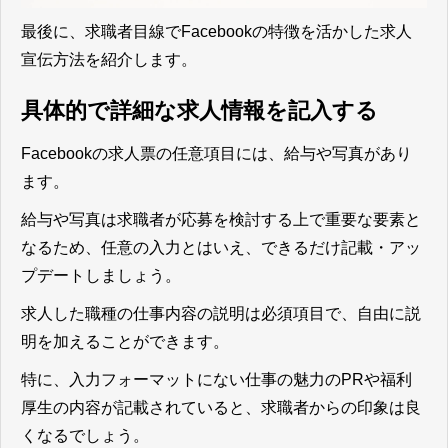
最後に、求職者目線でFacebookの特徴を活かした求人
宣伝方法を紹介します。
具体的で詳細な求人情報を記入する
Facebookの求人票の任意項目には、給与や写真があり
ます。
給与や写真は求職者が応募を検討する上で重要な要素と
なるため、任意の入力とはいえ、できるだけ記載・アッ
プデートしましょう。
求人した職種の仕事内容の説明は必須項目で、自由に説
明を加えることができます。
特に、
入力フォーマットにない仕事の魅力のPRや福利
厚生の内容が記載されていると、求職者からの印象は良
くなる
でしょう。