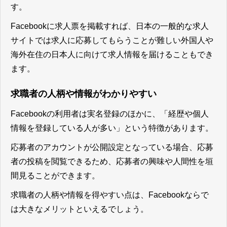
す。
Facebookに求人票を掲載すれば、日本の一般的な求人
サイトでは求人に応募してもらうことが難しい外国人や
海外在住の日本人に向けて求人情報を届けることもでき
ます。
求職者の人柄や情報がわかりやすい
Facebookの利用者は実名登録のほかに、「経歴や個人
情報を登録している人が多い」という特徴があります。
応募者のアカウントが公開設定となっている場合、
応募
者の投稿を閲覧できるため、応募者の興味や人間性を垣
間見ることができます。
求職者の人柄や情報を得やすい点は、Facebookならで
は大きなメリットといえるでしょう。