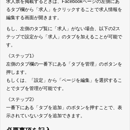
求人票を掲載するときは、Facebookページの左側にあ
るタブ欄から「求人」をクリックすることで求人情報を
編集する画面が開きます。
もし、左側のタブ覧に「求人」がない場合、以下の2ス
テップで設定から「求人」のタブを加えることが可能で
す。
《ステップ1》
左側のタブ欄の一番下にある「タブを管理」のボタンを
押します。
もしくは、「設定」から「ページを編集」を選択するこ
とでタブを管理が可能です。
《ステップ2》
一番下にある「タブを追加」のボタンを押すことで、表
示されていないタブを追加できます。