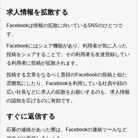
求人情報を拡散する
Facebookは情報の拡散に向いているSNSのひとつ
で
す。
Facebookにはシェア機能があり、利用者が気に入った
投稿をシェアすることで、その利用者を友達登録してい
る利用者に投稿が拡散されます。
投稿する文章をなるべく普段のFacebookの投稿と似た
雰囲気にしたり、Facebookを利用している社員や顔の
広い社長などに求人の拡散をお願いするのも、求人情報
の認知を広げるのに有効です。
すぐに返信する
応募の連絡があった際は、Facebookの連絡ツールなど