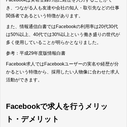
き、つながる人も友達や会社の知人・取引先などの仕事
関係者であるという特徴があります。
また、情報通信白書ではFacebookの利用率は20代30代
は50%以上、40代では30%以上という働き盛りの世代が
多く使用していることが明らかとなりました。
参考：
平成29年度版情報白書
Facebook求人ではFacebookユーザーの実名や経歴が分
かるという特徴から、採用したい人物像に合わせた求人
活動ができます。
Facebookで求人を行うメリッ
ト・デメリット