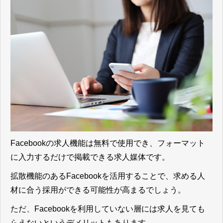
Facebookの求人機能は無料で使用でき、フォーマット
に入力するだけで掲載できる求人媒体です。
拡散機能のあるFacebookを活用することで、求める人
材に合う採用ができる可能性が高まるでしょう。
ただ、Facebookを利用していない層には求人を見ても
らえないというデメリットもあります。