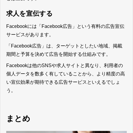
求人を宣伝する
Facebookには「Facebook広告」という有料の広告宣伝
サービスがあります。
「Facebook広告」は、ターゲットとしたい地域、掲載
期間と予算を決めて広告を開始する仕組みです。
Facebookは他のSNSや求人サイトと異なり、利用者の
個人データを数多く有していることから、より精度の高
い宣伝効果が期待できる広告サービス
といえるでしょ
う。
まとめ