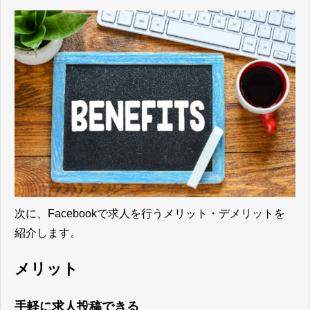
次に、Facebookで求人を行うメリット・デメリットを
紹介します。
メリット
手軽に求人投稿できる