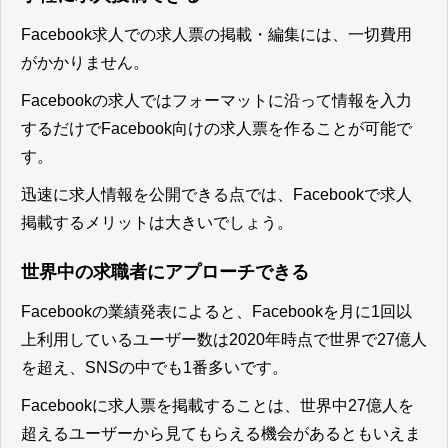
Facebook求人での求人票の掲載・編集には、一切費用
がかかりません。
Facebookの求人ではフォーマットに沿って情報を入力
するだけでFacebook向けの求人票を作ることが可能
で
す。
迅速に求人情報を公開できる点では、Facebookで求人
掲載するメリットは大きいでしょう。
世界中の求職者にアプローチできる
Facebookの業績発表によると、Facebookを月に1回以
上利用しているユーザー数は2020年時点で世界で27億人
を超え、SNSの中でも1番多いです。
Facebookに求人票を掲載することは、世界中27億人を
超えるユーザーから見てもらえる機会があるともいえま