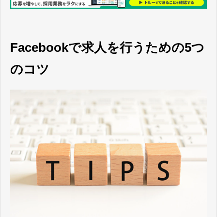
Facebookで求人を行うための5つ
のコツ