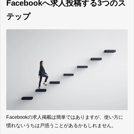
Facebookへ求人投稿する3つのス
テップ
Facebookの求人掲載は簡単ではありますが、使い方に
慣れないうちは戸惑うことがあるかもしれません。