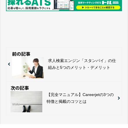
前の記事
求人検索エンジン「スタンバイ」の仕
組みと5つのメリット・デメリット
次の記事
【完全マニュアル】Careerjetの3つの
特徴と掲載のコツとは