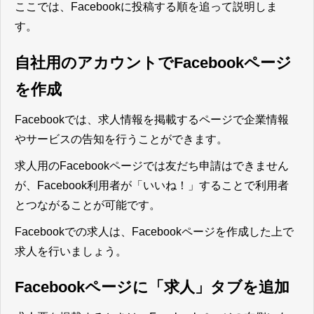
ここでは、Facebookに投稿する順を追って説明しま
す。
自社用のアカウントでFacebookページ
を作成
Facebookでは、求人情報を掲載するページで企業情報
やサービスの告知を行うことができます。
求人用のFacebookページでは友だち申請はできません
が、Facebook利用者が「いいね！」することで利用者
とつながることが可能です。
Facebookでの求人は、Facebookページを作成した上で
求人を行いましょう。
Facebookページに「求人」タブを追加