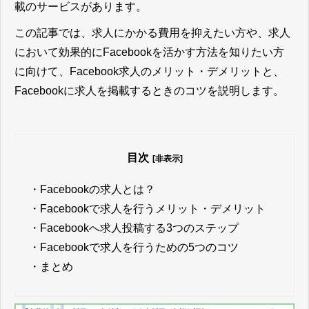
載のサービスがあります。
この記事では、求人にかかる費用を抑えたい方や、求人
において効果的にFacebookを活かす方法を知りたい方
に向けて、Facebook求人のメリット・デメリットと、
Facebookに求人を掲載するときのコツを説明します。
目次
[非表示]
・
Facebookの求人とは？
・
Facebookで求人を行うメリット・デメリット
・
Facebookへ求人投稿する3つのステップ
・
Facebookで求人を行うための5つのコツ
・
まとめ