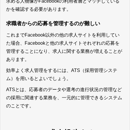
求める人物像がFacebookの利用者層とマッチしている
かを確認する必要があります。
求職者からの応募を管理するのが難しい
これまでFacebook以外の他の求人サイトを利用してい
た場合、Facebookと他の求人サイトそれぞれの応募を
管理することになり、求人に関する業務が増えることが
あります。
効率よく求人管理をするには、ATS（採用管理システ
ム）を用いるとよい
でしょう。
ATSとは、応募者のデータや選考の進行状況の管理など
の採用に関連する業務を、一元的に管理できるシステム
のことです。