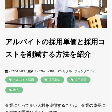
よくあるご質問
採用ノウハウ
アルバイトの採用単価と採用コ
ストを削減する方法を紹介
2022-10-03
（更新：
2026-06-30
）
リクルーティングコラム
アルバイト採用
採用募集
採用単価
求人
企業にとって良い人材を獲得することは、企業の成長に