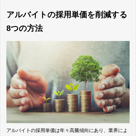
アルバイトの採用単価を削減する
8つの方法
アルバイトの採用単価は年々高騰傾向にあり、業界によ