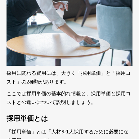
採用に関わる費用には、大きく「採用単価」と「採用コ
スト」の2種類があります。
ここでは採用単価の基本的な情報と、採用単価と採用コ
ストとの違いについて説明しましょう。
採用単価とは
「採用単価」とは「人材を1人採用するために必要にな