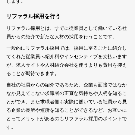
します。
リファラル採用を行う
リファラル採用とは、すでに従業員として働いている社
員からの紹介で新たな人材の採用を行うことです。
一般的にリファラル採用では、採用に至るごとに紹介し
てくれた従業員へ紹介料やインセンティブを支払います
が、求人サイトや人材紹介会社を使うよりも費用を抑え
ることが期待できます。
自社の社員からの紹介であるため、企業も面接ではなか
なか見えてこない求職者の正直な気持ちや人柄を知るこ
とができ、また求職者側も実際に働いている社員から見
る企業の長所や短所を知ることができるなど、お互いに
とってメリットがあるのもリファラル採用のポイントで
す。