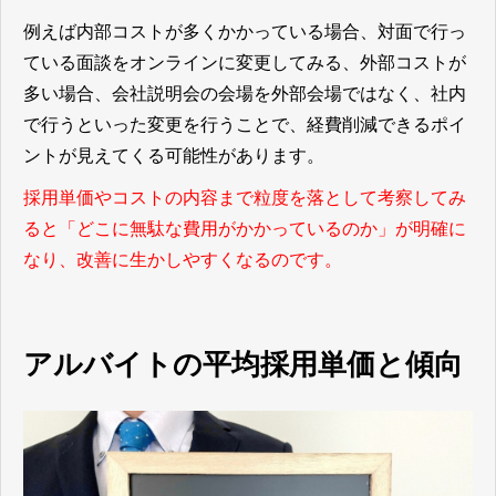
例えば内部コストが多くかかっている場合、対面で行っ
ている面談をオンラインに変更してみる、外部コストが
多い場合、会社説明会の会場を外部会場ではなく、社内
で行うといった変更を行うことで、経費削減できるポイ
ントが見えてくる可能性があります。
採用単価やコストの内容まで粒度を落として考察してみ
ると「どこに無駄な費用がかかっているのか」が明確に
なり、改善に生かしやすくなるのです。
アルバイトの平均採用単価と傾向