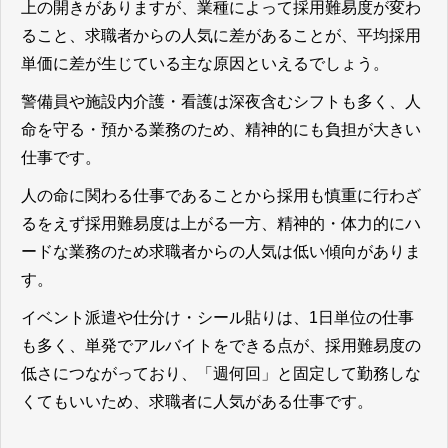
上の開きがありますが、業種によって採用難易度が変わ
ること、求職者からの人気に差があることが、平均採用
単価に差が生じている主な原因といえるでしょう。
警備員や施設内介護・看護は深夜含むシフトも多く、人
命を守る・預かる業務のため、精神的にも負担が大きい
仕事です。
人の命に関わる仕事であることから採用も慎重に行わざ
るをえず採用難易度は上がる一方、精神的・体力的にハ
ードな業務のため求職者からの人気は低い傾向がありま
す。
イベント派遣や仕分け・シール貼りは、1日単位の仕事
も多く、単発でアルバイトをできる点が、採用難易度の
低さにつながっており、「週何回」と固定して勤務しな
くてもいいため、求職者に人気がある仕事です。