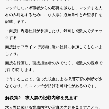
マッチしない求職者からの応募を減らし、マッチする人
材のみ対応するために、求人票に必須条件と希望条件を
記載します。
・面接に現場社員が参加したり、録画し複数人でチェッ
クする
面接はオフラインで現場に近い社員に参加してもらいま
しょう。
面接を録画し、面接担当者のみでなく、複数人の視点で
採用判断します。
そうすることで、偏った視点による採用可否の判断が少
なくなり、ミスマッチが防げる可能性があるのです。
解決策2：求人票の記載内容を見直す
求人票に載せる業務内容や写真の内容を見直すことも、