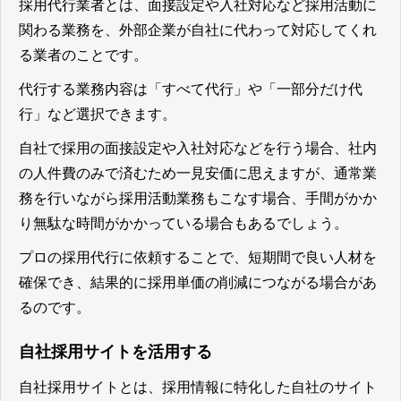
採用代行業者とは、面接設定や入社対応など採用活動に
関わる業務を、外部企業が自社に代わって対応してくれ
る業者のことです。
代行する業務内容は「すべて代行」や「一部分だけ代
行」など選択できます。
自社で採用の面接設定や入社対応などを行う場合、社内
の人件費のみで済むため一見安価に思えますが、通常業
務を行いながら採用活動業務もこなす場合、手間がかか
り無駄な時間がかかっている場合もあるでしょう。
プロの採用代行に依頼することで、短期間で良い人材を
確保でき、結果的に採用単価の削減につながる場合があ
るのです。
自社採用サイトを活用する
自社採用サイトとは、採用情報に特化した自社のサイト