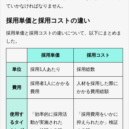
ていかなければなりません。
採用単価と採用コストの違い
採用単価と採用コストの違いについて、以下にまとめま
した。
採用単価
採用コスト
単位
採用1人あたり
採用総数
採用者1人にかかる
人材を採用した際に
費用
費用
かかる費用総額
使用す
「効率的に採用活
「採用費用をいかに
るタイ
動が実施された
抑えられたか」検証