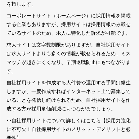
を指します。
コーポレートサイト（ホームページ）に採用情報を掲載
する企業もありますが、採用サイトは採用情報のみ載せ
ているサイトのため、求人に特化した訴求が可能です。
求人サイトは文字数制限がありますが、自社採用サイト
は求人サイトよりも多くの情報が載せられるため、ミス
マッチが起きにくくなり、早期退職防止にもつながりま
す。
自社採用サイトを作成する人件費や運用する手間は発生
しますが、一度作成すればインターネット上で募集して
いることを発信し続けられるため、自社採用サイトを作
成する方が採用単価削減にもつながるでしょう。
※自社採用サイトについて詳しくはこちら
【採用力強化
に不可欠！自社採用サイトのメリット・デメリットと必
要性】