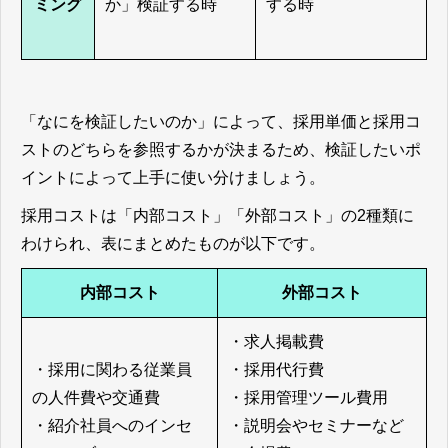
ミング
か」検証する時
する時
「なにを検証したいのか」によって、採用単価と採用コ
ストのどちらを参照するかが決まるため、検証したいポ
イントによって上手に使い分けましょう。
採用コストは「内部コスト」「外部コスト」の2種類に
わけられ、表にまとめたものが以下です。
内部コスト
外部コスト
・求人掲載費
・採用に関わる従業員
・採用代行費
の人件費や交通費
・採用管理ツール費用
・紹介社員へのインセ
・説明会やセミナーなど