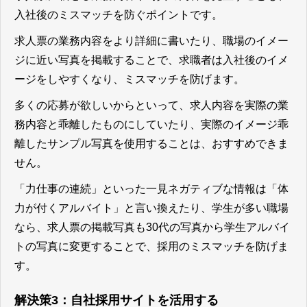
入社後のミスマッチを防ぐポイントです。
求人票の業務内容をより詳細に書いたり、職場のイメー
ジに近い写真を掲載することで、求職者は入社後のイメ
ージをしやすくなり、ミスマッチを防げます。
多くの応募が欲しいからといって、求人内容を実際の業
務内容と乖離したものにしていたり、実際のイメージ乖
離したサンプル写真を使用することは、おすすめできま
せん。
「力仕事の連続」といった一見ネガティブな情報は「体
力が付くアルバイト」と言い換えたり、学生が多い職場
なら、求人票の掲載写真も30代の写真から学生アルバイ
トの写真に変更することで、採用のミスマッチを防げま
す。
解決策3：自社採用サイトを活用する