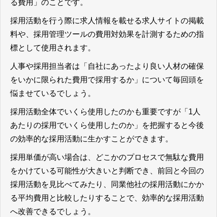
る費用」のこと
です。
採用活動を行う際に求人情報を載せる求人サイトの掲載
料や、採用管理ツールの費用対効果を計測するための指
標として使用されます。
人事や採用担当者は「自社にあったより良い人材の確保
をいかに限られた費用で採用するか」について毎回頭を
悩ませているでしょう。
採用活動全体でいくら使用したのかも重要ですが「1人
あたりの採用でいくら使用したのか」を把握すると今後
の効率的な採用活動に生かすことができます。
採用単価が高い場合は、どこかのプロセスで無駄な費用
をかけている可能性が大きいと判断でき、前回と今回の
採用活動を見比べてみたり、同業他社の採用活動にかか
る平均費用と比較したりすることで、効率的な採用活動
へ改善できるでしょう。