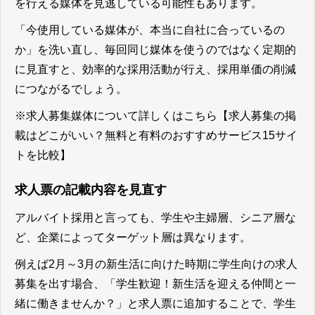
を行える媒体を見逃している可能性もあります。
「今使用している媒体が、本当に自社に合っているの
か」を洗い直し、毎回同じ媒体を使うのではなく定期的
に見直すと、効率的な採用活動が行え、採用単価の削減
につながるでしょう。
※求人募集媒体について詳しくはこちら
【求人募集の掲
載はどこがいい？無料と有料のおすすめサービス15サイ
トを比較】
求人票の記載内容を見直す
アルバイト採用と言っても、学生や主婦層、シニア層な
ど、企業によってターゲット層は異なります。
例えば2月～3月の新生活に向けた時期に学生向けの求人
募集を出す場合、「学生歓迎！新生活を迎える仲間と一
緒に働きませんか？」と求人票に追加することで、学生