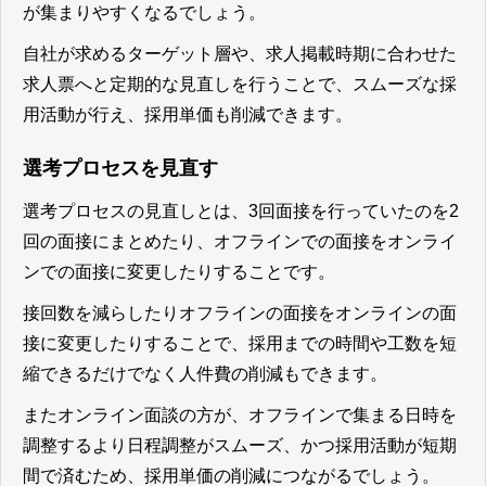
が集まりやすくなるでしょう。
自社が求めるターゲット層や、求人掲載時期に合わせた
求人票へと定期的な見直しを行うことで、スムーズな採
用活動が行え、採用単価も削減できます。
選考プロセスを見直す
選考プロセスの見直しとは、3回面接を行っていたのを2
回の面接にまとめたり、オフラインでの面接をオンライ
ンでの面接に変更したりすることです。
接回数を減らしたりオフラインの面接をオンラインの面
接に変更したりすることで、採用までの時間や工数を短
縮できるだけでなく人件費の削減もできます。
またオンライン面談の方が、オフラインで集まる日時を
調整するより日程調整がスムーズ、かつ採用活動が短期
間で済むため、採用単価の削減につながるでしょう。