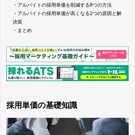
・
アルバイトの採用単価を削減する8つの方法
・
アルバイトの採用単価が高くなる2つの原因と解
決策
・
まとめ
採用単価の基礎知識