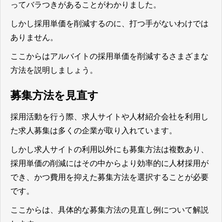
ってバラつきがあることがわかりました。
しかし採用単価を削減するのに、打つ手がないわけでは
ありません。
ここからはアルバイトの採用単価を削減するさまざまな
方法を説明しましょう。
募集方法を見直す
採用活動を行う際、求人サイトや人材紹介会社を利用し
た求人募集は多くの企業が取り入れています。
しかし求人サイトの利用以外にも募集方法は複数あり、
採用単価の削減にはその中からより効率的に人材採用が
でき、かつ費用を抑えた募集方法を選択することが必要
です。
ここからは、具体的な募集方法の見直し例について解説