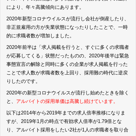
により、年々高騰傾向にあります。
2020年新型コロナウイルスが流行し会社が倒産したり、
非正規雇用の方が失業状態になったりしたことで、一時
的に求職者数が増加しました。
2020年前半は「求人掲載を行うと、すぐに多くの求職者
が応募してくる」状態だったものの、2020年後半は緊急
事態宣言の解除と同時に多くの企業が求人掲載を行った
ことで求人数が求職者数を上回り、採用難の時代に逆戻
りしたのです。
2020年の新型コロナウイルスが流行し始めたときを除く
と、
アルバイトの採用単価は高騰し続けています。
以下は2014年から2019年までの求人倍率推移になりま
すが、2019年1月の時点で有効求人倍率が1.79倍とな
り、アルバイト採用をしたい2社が1人の求職者を取り合