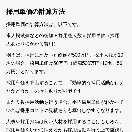
採用単価の計算方法
採用単価の計算方法は、以下です。
求人掲載費などの総額 ÷ 採用総人数＝採用単価
（採用1
人あたりにかかる費用）
例えば、採用にかかった総額が500万円、採用人数が10
名の場合、採用単価は50万円（総額500万円÷10名＝50
万円）となります。
採用単価を算出することで、「効率的な採用活動が行え
たかどうか」の振り返りが可能です。
また今後採用活動を行う場合、平均採用単価がわかって
いれば採用コストの見積もりも算出しやすくなります。
人事や採用担当は良い人材を採用することはもちろん、
採用単価をいかに抑えるかも採用活動を行う上で重視し