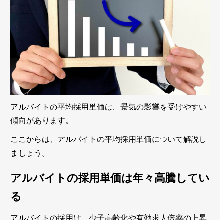
アルバイトの平均採用単価は、景気の影響を受けやすい
傾向があります。
ここからは、アルバイトの平均採用単価について解説し
ましょう。
アルバイトの採用単価は年々高騰してい
る
アルバイトの採用は、少子高齢化や有効求人倍率の上昇