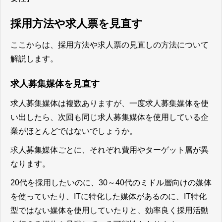
採用方法や求人票を見直す
ここからは、採用方法や求人票の見直しの方法について
解説します。
求人募集媒体を見直す
求人募集媒体は複数ありますが、一度求人募集媒体を使
い出したら、次回も同じ求人募集媒体を使用している企
業がほとんどではないでしょうか。
求人募集媒体ごとに、それぞれ費用やターゲット層が異
なります。
20代を採用したいのに、30～40代のミドル層向けの媒体
を使っていたり、ITに特化した媒体があるのに、IT特化
型ではない媒体を使用していたりと、効率良く採用活動