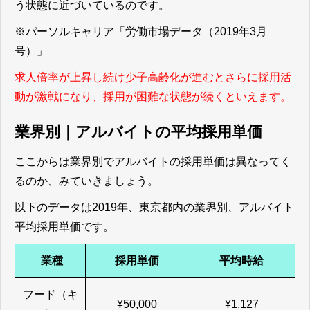
う状態に近づいているのです。
※
パーソルキャリア「労働市場データ（2019年3月
号）」
求人倍率が上昇し続け少子高齢化が進むとさらに採用活
動が激戦になり、採用が困難な状態が続くといえます。
業界別｜アルバイトの平均採用単価
ここからは業界別でアルバイトの採用単価は異なってく
るのか、みていきましょう。
以下のデータは2019年、東京都内の業界別、アルバイト
平均採用単価です。
業種
採用単価
平均時給
フード（キ
¥50,000
¥1,127