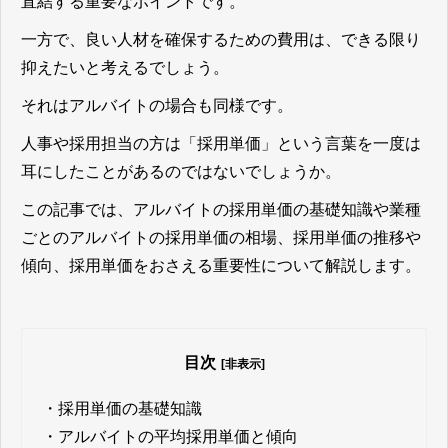
直結する重要なポイント
です。
一方で、良い人材を確保するための費用は、できる限り
抑えたいと考えるでしょう。
それはアルバイトの場合も同様です。
人事や採用担当の方は「採用単価」という言葉を一度は
耳にしたことがあるのではないでしょうか。
この記事では、アルバイトの採用単価の基礎知識や業種
ごとのアルバイトの採用単価の相場、採用単価の推移や
傾向、採用単価をおさえる重要性について解説します。
目次
[非表示]
・
採用単価の基礎知識
・
アルバイトの平均採用単価と傾向