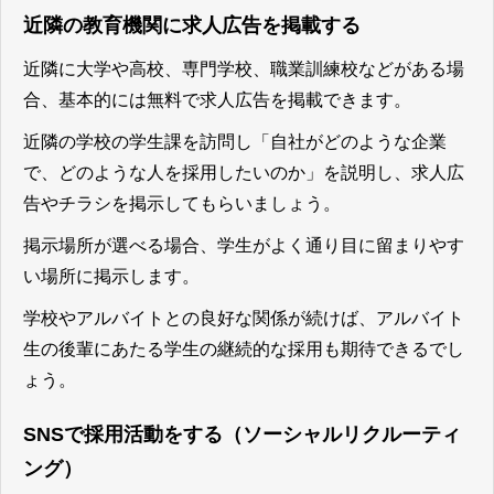
近隣の教育機関に求人広告を掲載する
近隣に大学や高校、専門学校、職業訓練校などがある場
合、基本的には無料で求人広告を掲載できます。
近隣の学校の学生課を訪問し「自社がどのような企業
で、どのような人を採用したいのか」を説明し、求人広
告やチラシを掲示してもらいましょう。
掲示場所が選べる場合、学生がよく通り目に留まりやす
い場所に掲示します。
学校やアルバイトとの良好な関係が続けば、アルバイト
生の後輩にあたる学生の継続的な採用も期待できるでし
ょう。
SNSで採用活動をする（ソーシャルリクルーティ
ング）