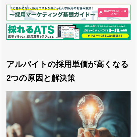
アルバイトの採用単価が高くなる
2つの原因と解決策