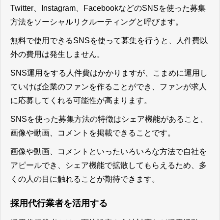
Twitter、Instagram、FacebookなどのSNSを使った募集
方法をソーシャルリクルーティングと呼びます。
無料で使用できるSNSを使って募集を行うと、人件費以
外の費用は発生しません。
SNS運用をする人件費はかかりますが、こまめに運用し
ていけば企業のファンを作ることができ、ファンが求人
に応募してくれる可能性が高まります。
SNSを使った募集方法の特徴はシェア機能があること、
画像や動画、コメントを掲載できることです。
画像や動画、コメントといったいろいろな方法で自社を
アピールでき、シェア機能で拡散してもらえるため、多
くの人の目に触れることが期待できます。
採用代行業者を活用する