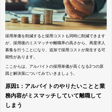
採用単価を削減すると採用コストも同時に削減できます
が、
採用後のミスマッチや離職率の高さから、再度求人
募集を行うことになり、追加で採用コストが発生する可
能性があります。
ここからは、アルバイトの採用単価が高くなる2つの原
因と解決策についてみていきましょう。
原因1：アルバイトのやりたいことと業
務内容がミスマッチしていて離職して
しまう