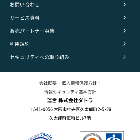
お問い合わせ
サービス資料
販売パートナー募集
利用規約
セキュリティへの取り組み
会社概要
｜
個人情報保護方針
｜
情報セキュリティ基本方針
運営
株式会社ダトラ
〒541-0056 大阪市中央区久太郎町2-5-28
久太郎町恒和ビル7階