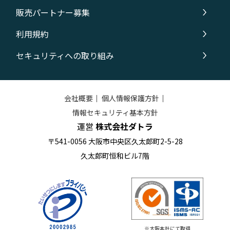
販売パートナー募集
利用規約
セキュリティへの取り組み
会社概要
｜
個人情報保護方針
｜
情報セキュリティ基本方針
運営
株式会社ダトラ
〒541-0056 大阪市中央区久太郎町2-5-28
久太郎町恒和ビル7階
※大阪本社にて取得