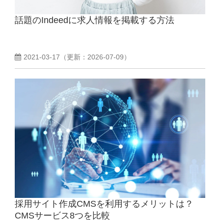
話題のIndeedに求人情報を掲載する方法
よくあるご質問
採用ノウハウ
2021-03-17
（更新：
2026-07-09
）
採用サイト作成CMSを利用するメリットは？
CMSサービス8つを比較