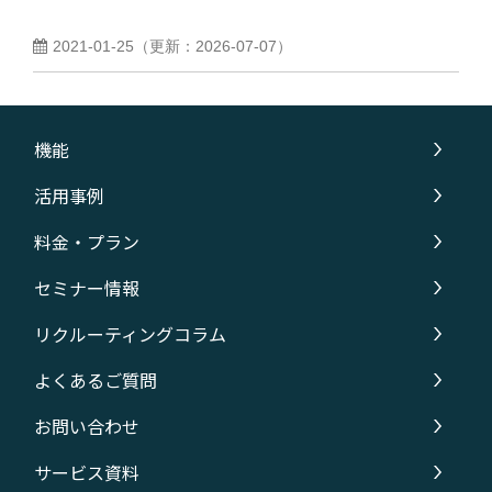
2021-01-25
（更新：
2026-07-07
）
機能
活用事例
料金・プラン
セミナー情報
リクルーティングコラム
よくあるご質問
お問い合わせ
サービス資料