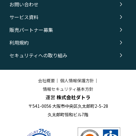
お問い合わせ
サービス資料
販売パートナー募集
利用規約
セキュリティへの取り組み
会社概要
｜
個人情報保護方針
｜
情報セキュリティ基本方針
運営
株式会社ダトラ
〒541-0056 大阪市中央区久太郎町2-5-28
久太郎町恒和ビル7階