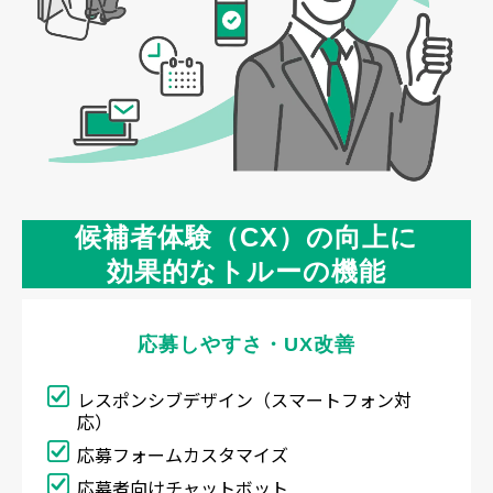
候補者体験（CX）の向上に
効果的なトルーの機能
応募しやすさ・UX改善
レスポンシブデザイン（スマートフォン対
応）
応募フォームカスタマイズ
応募者向けチャットボット