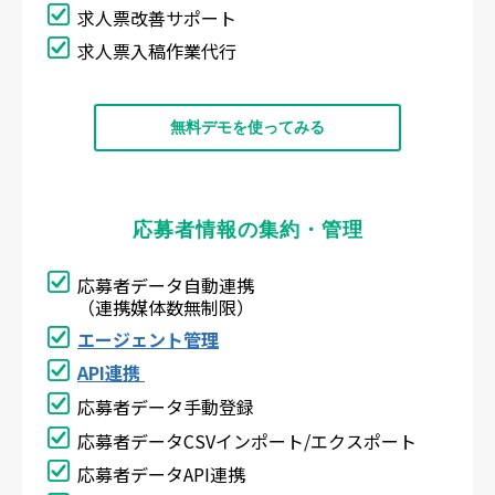
求人票改善サポート
求人票入稿作業代行
無料デモを使ってみる
応募者情報の集約・管理
応募者データ自動連携
（連携媒体数無制限）
エージェント管理
API連携
応募者データ手動登録
応募者データCSVインポート/エクスポート
応募者データAPI連携