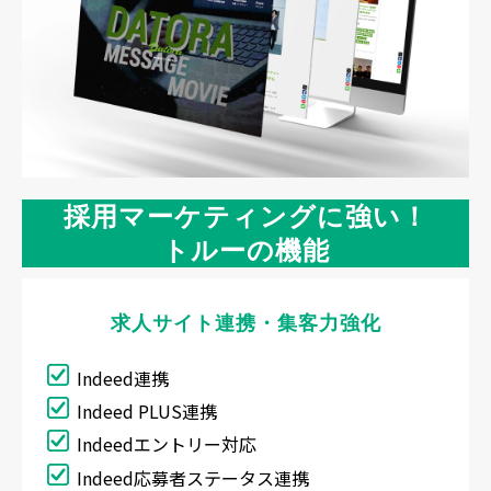
採用マーケティングに強い！
トルーの機能
求人サイト連携・集客力強化
Indeed連携
Indeed PLUS連携
Indeedエントリー対応
Indeed応募者ステータス連携