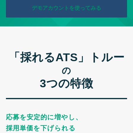
デモアカウントを使ってみる
「採れるATS」トルー
の
3つの特徴
応募を安定的に増やし、
採用単価を下げられる