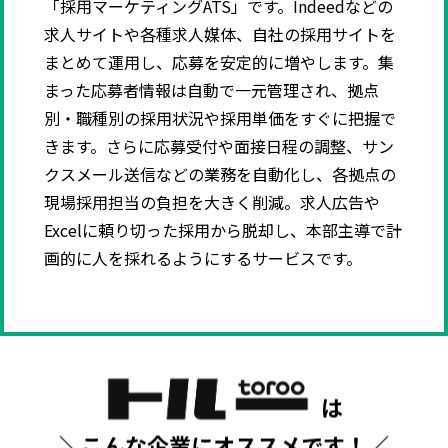
「採用マーケティングATS」です。Indeedなどの
求人サイトや各種求人媒体、自社の採用サイトを
まとめて運用し、応募を安定的に増やします。集
まった応募者情報は自動で一元管理され、拠点
別・職種別の採用状況や採用単価をすぐに把握で
きます。さらに応募受付や面接日程の調整、サン
クスメール送信などの業務を自動化し、各拠点の
現場採用担当の負担を大きく削減。求人広告や
Excelに頼り切った採用から脱却し、本部主導で計
画的に人を採れるようにするサービスです。
は
＼こんな企業にオススメです！／