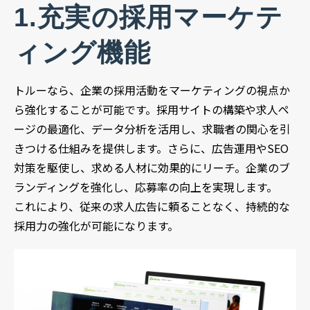
1.充実の採用マーケテ
ィング機能
トルーなら、企業の採用活動をマーケティングの視点か
ら強化することが可能です。採用サイトの構築や求人ペ
ージの最適化、データ分析を活用し、求職者の関心を引
きつける仕組みを提供します。さらに、広告運用やSEO
対策を駆使し、求める人材に効果的にリーチ。企業のブ
ランディングを強化し、応募率の向上を実現します。
これにより、従来の求人広告に頼ることなく、持続的な
採用力の強化が可能になります。