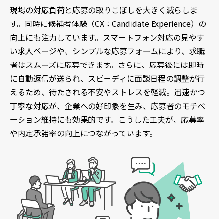
現場の対応負荷と応募の取りこぼしを大きく減らしま
す。同時に候補者体験（CX：Candidate Experience）の
向上にも注力しています。スマートフォン対応の見やす
い求人ページや、シンプルな応募フォームにより、求職
者はスムーズに応募できます。さらに、応募後には即時
に自動返信が送られ、スピーディに面談日程の調整が行
えるため、待たされる不安やストレスを軽減。迅速かつ
丁寧な対応が、企業への好印象を生み、応募者のモチベ
ーション維持にも効果的です。こうした工夫が、応募率
や内定承諾率の向上につながっています。