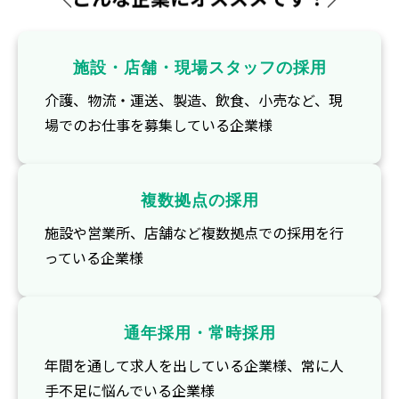
施設・店舗・現場スタッフの採用
介護、物流・運送、製造、飲食、小売など、現
場でのお仕事を募集している企業様
複数拠点の採用
施設や営業所、店舗など複数拠点での採用を行
っている企業様
通年採用・常時採用
年間を通して求人を出している企業様、常に人
手不足に悩んでいる企業様