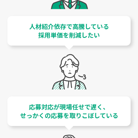
人材紹介依存で高騰している
採用単価を削減したい
応募対応が現場任せで遅く、
せっかくの応募を取りこぼしている