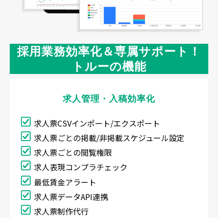
採用業務効率化＆専属サポート！
トルーの機能
求人管理・入稿効率化
求人票CSVインポート/エクスポート
求人票ごとの掲載/非掲載スケジュール設定
求人票ごとの閲覧権限
求人表現コンプラチェック
最低賃金アラート
求人票データAPI連携
求人票制作代行