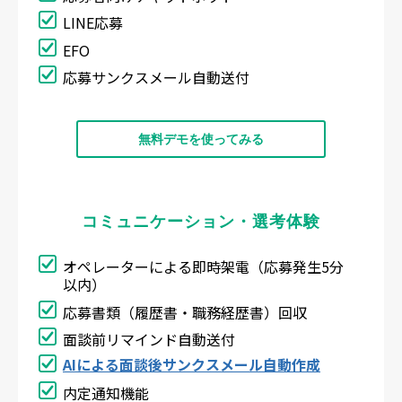
LINE応募
EFO
応募サンクスメール自動送付
無料デモを使ってみる
コミュニケーション・選考体験
オペレーターによる即時架電（応募発生5分
以内）
応募書類（履歴書・職務経歴書）回収
面談前リマインド自動送付
AIによる面談後サンクスメール自動作成
内定通知機能