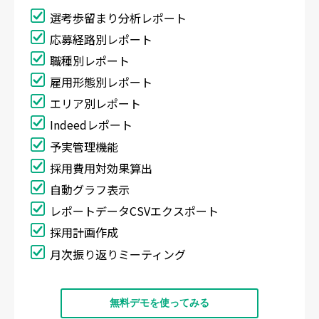
選考歩留まり分析レポート
応募経路別レポート
職種別レポート
雇用形態別レポート
エリア別レポート
Indeedレポート
予実管理機能
採用費用対効果算出
自動グラフ表示
レポートデータCSVエクスポート
採用計画作成
月次振り返りミーティング
無料デモを使ってみる