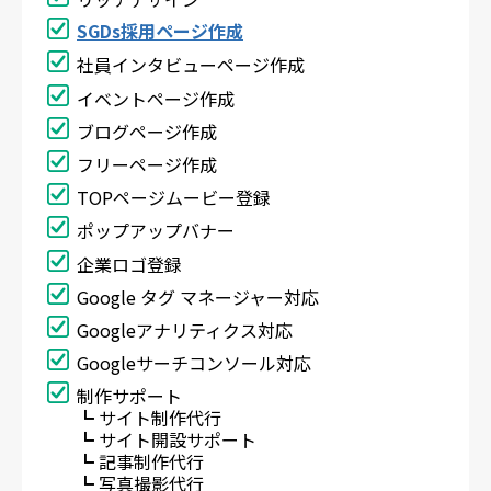
SGDs採用ページ作成
社員インタビューページ作成
イベントページ作成
ブログページ作成
フリーページ作成
TOPページムービー登録
ポップアップバナー
企業ロゴ登録
Google タグ マネージャー対応
Googleアナリティクス対応
Googleサーチコンソール対応
制作サポート
┗ サイト制作代行
┗ サイト開設サポート
┗ 記事制作代行
┗ 写真撮影代行