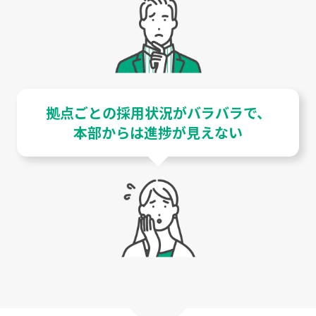
拠点ごとの採用状況がバラバラで、
本部からは進捗が見えない