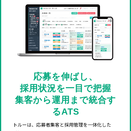
応募を伸ばし、
採用状況を一目で把握
集客から運用まで統合す
るATS
トルーは、応募者集客と採用管理を一体化した