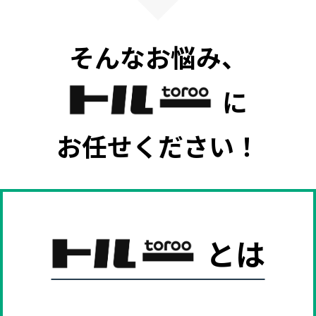
そんなお悩み、
に
お任せください！
とは