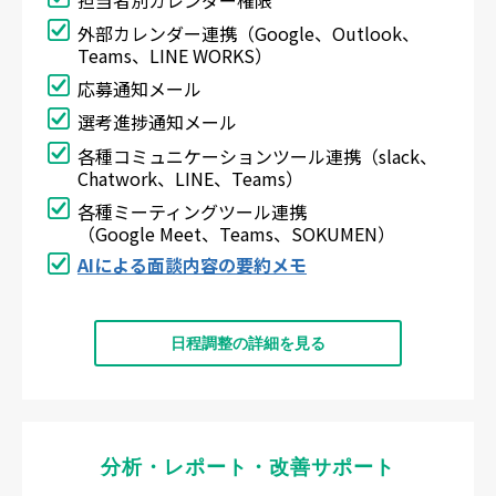
外部カレンダー連携（Google、Outlook、
Teams、LINE WORKS）
応募通知メール
選考進捗通知メール
各種コミュニケーションツール連携（slack、
Chatwork、LINE、Teams）
各種ミーティングツール連携
（Google Meet、Teams、SOKUMEN）
AIによる面談内容の要約メモ
日程調整の詳細を見る
分析・レポート・改善サポート