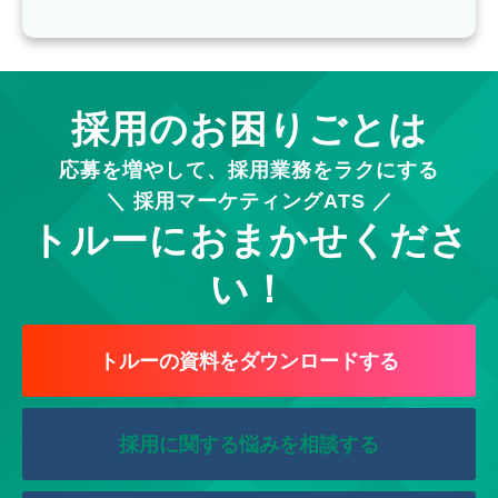
採用のお困りごとは
応募を増やして、採用業務をラクにする
＼ 採用マーケティングATS ／
トルーにおまかせくださ
い！
トルーの資料をダウンロードする
採用に関する悩みを相談する