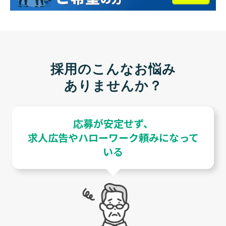
採用のこんなお悩み
ありませんか？
応募が安定せず、
求人広告やハローワーク頼みになって
いる