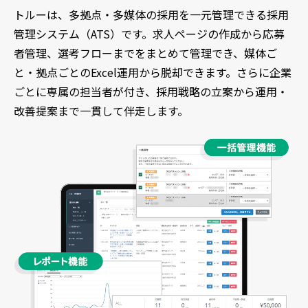
トルーは、多拠点・多媒体の採用を一元管理できる採用
管理システム（ATS）です。求人ページの作成から応募
者管理、選考フローまでをまとめて管理でき、媒体ご
と・拠点ごとのExcel運用から脱却できます。さらに企業
ごとに専属の担当者が付き、採用戦略の立案から運用・
改善提案まで一貫して伴走します。