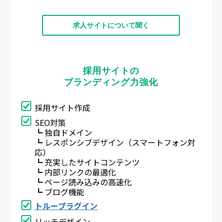
求人サイトについて聞く
採用サイトの
ブランディング力強化
採用サイト作成
SEO対策
┗ 独自ドメイン
┗ レスポンシブデザイン（スマートフォン対
応）
┗ 充実したサイトコンテンツ
┗ 内部リンクの最適化
┗ ページ読み込みの高速化
┗ ブログ機能
トループラグイン
リッチデザイン