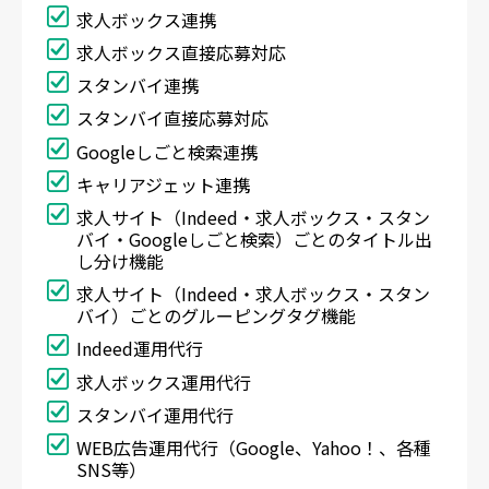
求人ボックス連携
求人ボックス直接応募対応
スタンバイ連携
スタンバイ直接応募対応
Googleしごと検索連携
キャリアジェット連携
求人サイト（Indeed・求人ボックス・スタン
バイ・Googleしごと検索）ごとのタイトル出
し分け機能
求人サイト（Indeed・求人ボックス・スタン
バイ）ごとのグルーピングタグ機能
Indeed運用代行
求人ボックス運用代行
スタンバイ運用代行
WEB広告運用代行（Google、Yahoo！、各種
SNS等）