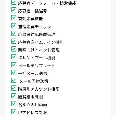
応募者データソート・検索機能
応募者一括選考
有効応募機能
重複応募チェック
応募者対応履歴管理
応募者タイムライン機能
新卒向けイベント管理
タレントプール機能
メールテンプレート
一括メール送信
メール予約送信
階層別アカウント権限
閲覧権限制限
各拠点専用画面
IPアドレス制限