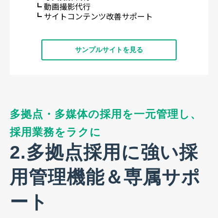
┗ 動画撮影代行
┗ サイトコンテンツ改善サポート
サンプルサイトを見る
多拠点・多媒体の採用を一元管理し、
採用業務をラクに
2.多拠点採用に強い採
用管理機能＆専属サポ
ート