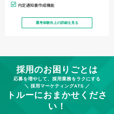
内定通知書作成機能
選考体験向上の詳細を見る
採用のお困りごとは
応募を増やして、採用業務をラクにする
＼ 採用マーケティングATS ／
トルーにおまかせくださ
い！