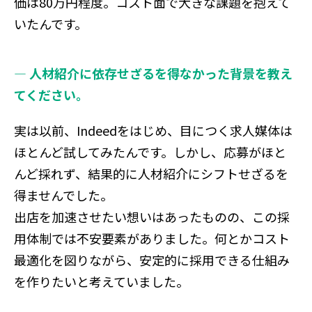
価は80万円程度。コスト面で大きな課題を抱えて
いたんです。
― 人材紹介に依存せざるを得なかった背景を教え
てください。
実は以前、Indeedをはじめ、目につく求人媒体は
ほとんど試してみたんです。しかし、応募がほと
んど採れず、結果的に人材紹介にシフトせざるを
得ませんでした。
出店を加速させたい想いはあったものの、この採
用体制では不安要素がありました。何とかコスト
最適化を図りながら、安定的に採用できる仕組み
を作りたいと考えていました。