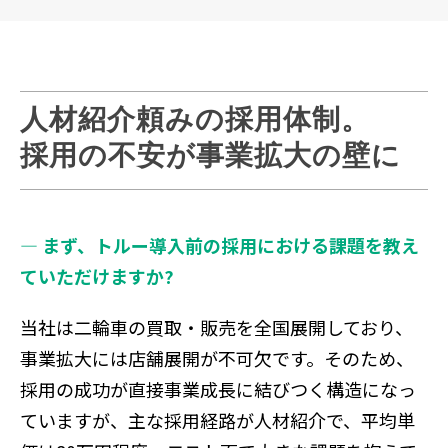
人材紹介頼みの採用体制。
採用の不安が事業拡大の壁に
― まず、トルー導入前の採用における課題を教え
ていただけますか?
当社は二輪車の買取・販売を全国展開しており、
事業拡大には店舗展開が不可欠です。そのため、
採用の成功が直接事業成長に結びつく構造になっ
ていますが、主な採用経路が人材紹介で、平均単