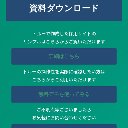
資料ダウンロード
トルーで作成した採用サイトの
サンプルはこちらからご覧いただけます
詳細はこちら
トルーの操作性を実際に確認したい方は
こちらからご利用いただけます
無料デモを使ってみる
ご不明点等ございましたら
お気軽にお問い合わせください