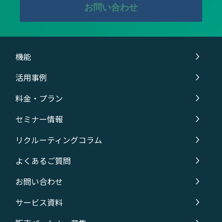
お問い合わせ
機能
活用事例
料金・プラン
セミナー情報
リクルーティングコラム
よくあるご質問
お問い合わせ
サービス資料