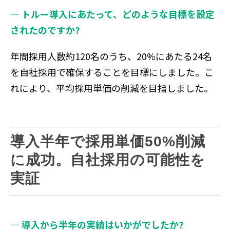
― トルー導入にあたって、どのような目標を設定
されたのですか?
年間採用人数約120名のうち、20%にあたる24名
を自社採用で確保することを目標にしました。こ
れにより、平均採用単価の削減を目指しました。
導入半年で採用単価50%削減
に成功。自社採用の可能性を
実証
― 導入から半年の実績はいかがでしたか?