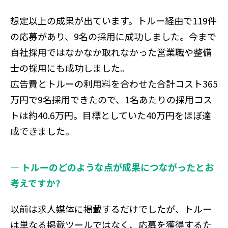
想定以上の成果が出ています。トルー経由で119件
の応募があり、9名の採用に成功しました。今まで
自社採用ではなかなか取れなかった営業職や整備
士の採用にも成功しました。
広告費とトルーの利用料を合わせた合計コスト365
万円で9名採用できたので、1名あたりの採用コス
トは約40.6万円。目標としていた40万円をほぼ達
成できました。
― トルーのどのような点が成果につながったとお
考えですか?
以前は求人媒体に掲載するだけでしたが、トルー
は単なる掲載ツールではなく、応募を獲得するた