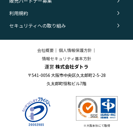
販売パートナー募集
利用規約
セキュリティへの取り組み
会社概要
｜
個人情報保護方針
｜
情報セキュリティ基本方針
運営
株式会社ダトラ
〒541-0056 大阪市中央区久太郎町2-5-28
久太郎町恒和ビル7階
※大阪本社にて取得