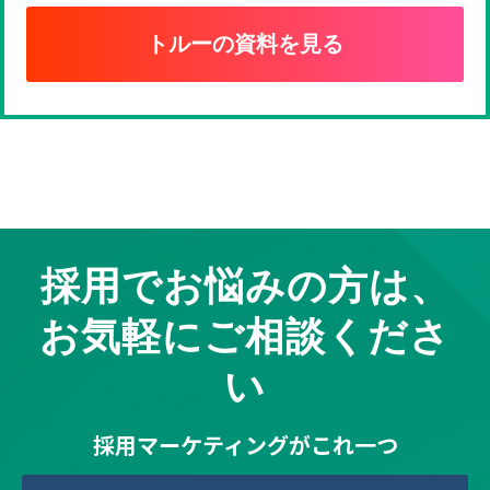
トルーの資料を見る
採用でお悩みの方は、
お気軽にご相談くださ
い
採用マーケティングがこれ一つ