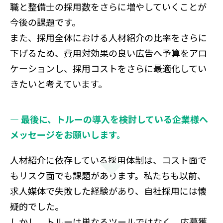
職と整備士の採用数をさらに増やしていくことが
今後の課題です。
また、採用全体における人材紹介の比率をさらに
下げるため、費用対効果の良い広告へ予算をアロ
ケーションし、採用コストをさらに最適化してい
きたいと考えています。
― 最後に、トルーの導入を検討している企業様へ
メッセージをお願いします。
人材紹介に依存している採用体制は、コスト面で
もリスク面でも課題があります。私たちも以前、
求人媒体で失敗した経験があり、自社採用には懐
疑的でした。
しかし、トルーは単なるツールではなく、応募獲