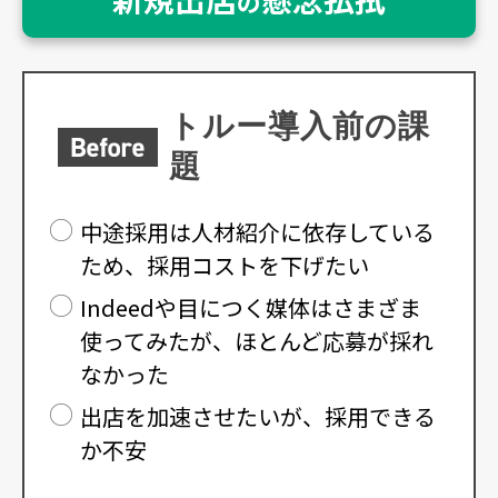
の
トルー導入前の課
題
中途採用は人材紹介に依存している
ため、採用コストを下げたい
Indeedや目につく媒体はさまざま
使ってみたが、ほとんど応募が採れ
なかった
出店を加速させたいが、採用できる
か不安