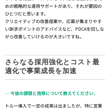
めの戦略的な運用サポートがあり、それが要因の
ひとつだと思います。
クリエイティブの改善提案や、応募が集まりやす
い訴求ポイントのアドバイスなど、PDCAを回しな
がら改善していけるのが大きいですね。
さらなる採用強化とコスト最
適化で事業成長を加速
― 今後の課題と施策について教えてください。
トルー導入で一定の成果は出ましたが、特に営業