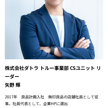
株式会社ダトラ トルー事業部 CSユニット リ
ーダー
矢野 輝
2017年 良品計画入社 無印良品の店舗社員として従
事。社員代表として、企業HPに選出