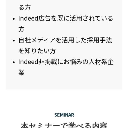
る方
Indeed広告を既に活用されている
方
自社メディアを活用した採用手法
を知りたい方
Indeed非掲載にお悩みの人材系企
業
SEMINAR
本セミナーで学べる内容