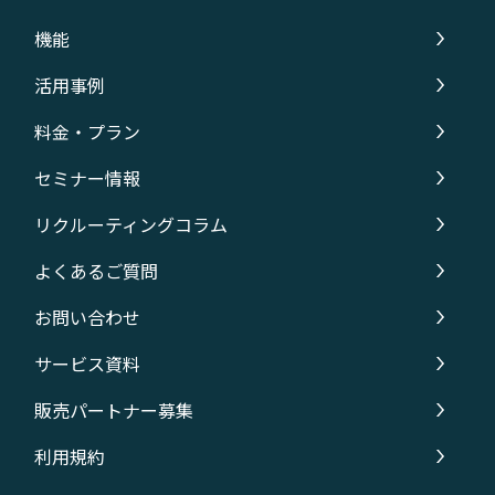
機能
活用事例
料金・プラン
セミナー情報
リクルーティングコラム
よくあるご質問
お問い合わせ
サービス資料
販売パートナー募集
利用規約