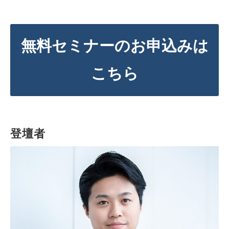
無料セミナーのお申込みは
こちら
登壇者