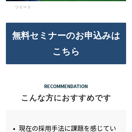
ツイート
よくあるご質問
採用ノウハウ
無料セミナーのお申込みは
こちら
RECOMMENDATION
こんな方におすすめです
現在の採用手法に課題を感じてい