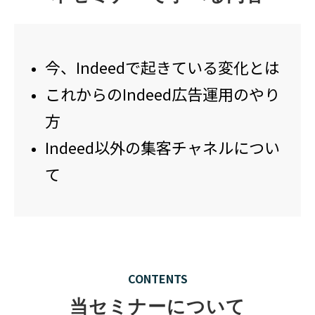
今、Indeedで起きている変化とは
これからのIndeed広告運用のやり
方
Indeed以外の集客チャネルについ
て
CONTENTS
当セミナーについて