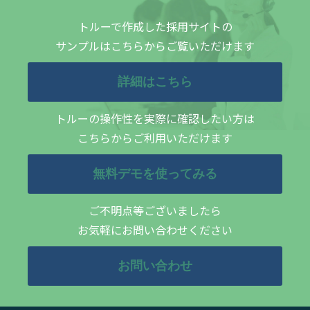
トルーで作成した採用サイトの
サンプルはこちらからご覧いただけます
詳細はこちら
トルーの操作性を実際に確認したい方は
こちらからご利用いただけます
無料デモを使ってみる
ご不明点等ございましたら
お気軽にお問い合わせください
お問い合わせ