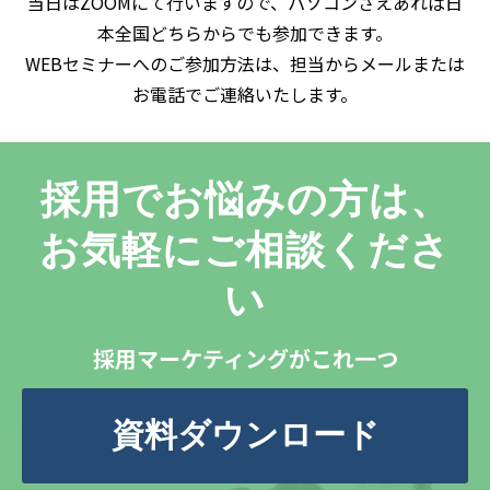
当日はZOOMにて行いますので、パソコンさえあれば日
本全国どちらからでも参加できます。
WEBセミナーへのご参加方法は、担当からメールまたは
お電話でご連絡いたします。
採用でお悩みの方は、
お気軽にご相談くださ
い
採用マーケティングがこれ一つ
資料ダウンロード