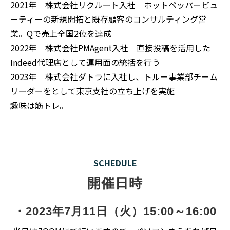
2021年 株式会社リクルート入社 ホットペッパービュ
ーティーの新規開拓と既存顧客のコンサルティング営
業。Qで売上全国2位を達成
2022年 株式会社PMAgent入社 直接投稿を活用した
Indeed代理店として運用面の統括を行う
2023年 株式会社ダトラに入社し、トルー事業部チーム
リーダーをとして東京支社の立ち上げを実施
趣味は筋トレ。
SCHEDULE
開催日時
・2023年7月11日（火）15:00～16:00