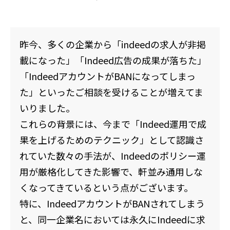
昨今、多くの企業から「indeedの求人が非掲
載になった」「Indeed広告の成果が落ちた」
「IndeedアカウントがBANになってしまっ
た」といったご相談を受けることが増えてま
いりました。
これらの背景には、今まで「Indeed運用で成
果を上げるためのテクニック」として認識さ
れていた数々の手法が、Indeedのポリシー運
用が厳格化してきた影響で、軒並み通用しな
くなってきているという点がございます。
特に、IndeedアカウントがBANされてしまう
と、同一企業名においては永久にIndeedに求