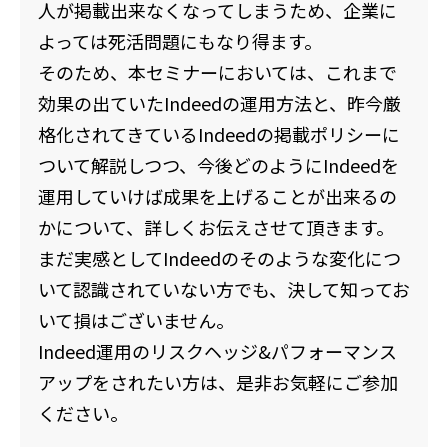
人が掲載出来なくなってしまうため、企業に
よっては死活問題にもなり得ます。
そのため、本セミナーにおいては、これまで
効果の出ていたIndeedの運用方法と、昨今厳
格化されてきているIndeedの掲載ポリシーに
ついて解説しつつ、今後どのようにIndeedを
運用していけば成果を上げることが出来るの
かについて、詳しくお伝えさせて頂きます。
まだ実感としてIndeedのそのような変化につ
いて認識されていない方でも、決して知ってお
いて損はございません。
Indeed運用のリスクヘッジ&パフォーマンス
アップをされたい方は、是非お気軽にご参加
ください。