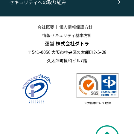
セキュリティへの取り組み
会社概要
｜
個人情報保護方針
｜
情報セキュリティ基本方針
運営
株式会社ダトラ
〒541-0056 大阪市中央区久太郎町2-5-28
久太郎町恒和ビル7階
※大阪本社にて取得