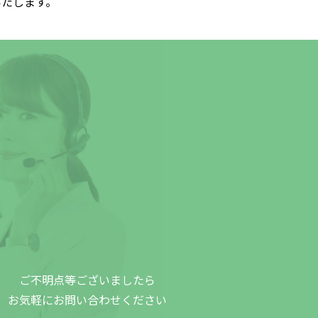
いたします。
ご不明点等ございましたら
お気軽にお問い合わせください