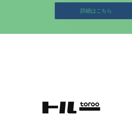
詳細はこちら