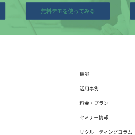
無料デモを使ってみる
機能
活用事例
料金・プラン
セミナー情報
リクルーティングコラム