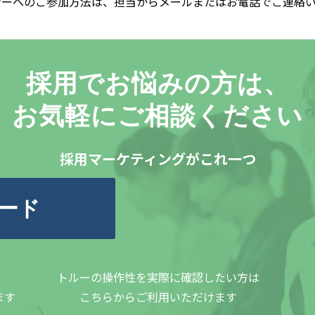
ナーへのご参加方法は、担当からメールまたはお電話でご連絡
採用でお悩みの方は、
お気軽にご相談ください
採用マーケティングがこれ一つ
ード
トルーの操作性を実際に確認したい方は
ます
こちらからご利用いただけます