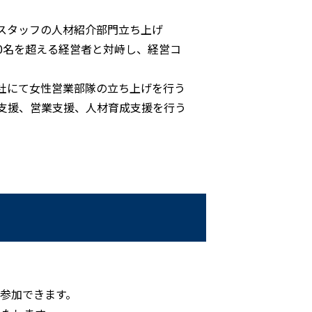
ルスタッフの人材紹介部門立ち上げ
00名を超える経営者と対峙し、経営コ
会社にて女性営業部隊の立ち上げを行う
げ支援、営業支援、人材育成支援を行う
も参加できます。