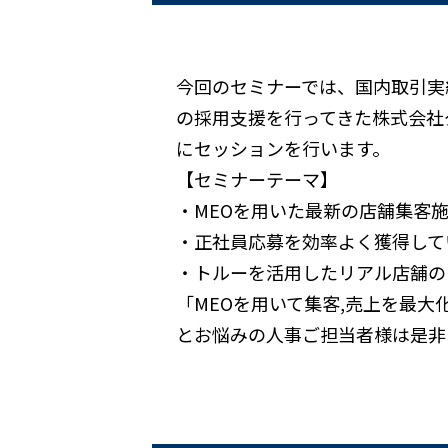
今回のセミナーでは、国内取引実績No
の採用支援を行ってきた株式会社ダ
にセッションを行います。
【セミナーテーマ】
・MEOを用いた最新の店舗集客
・正社員応募を効率よく獲得して
・トルーを活用したリアル店舗の
「MEOを用いて集客,売上を最
とお悩みの人事ご担当者様は是非