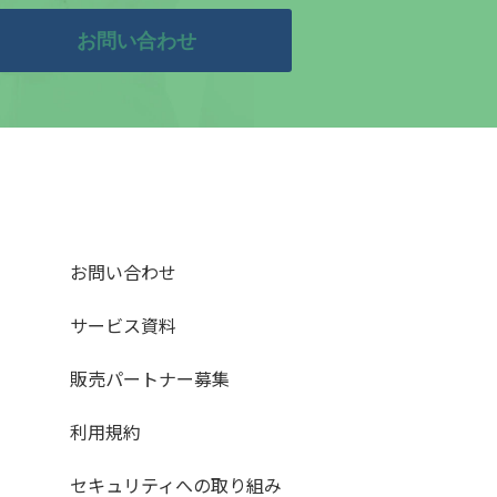
お問い合わせ
お問い合わせ
サービス資料
販売パートナー募集
利用規約
セキュリティへの取り組み