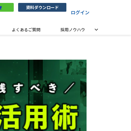
せ
資料ダウンロード
ログイン
よくあるご質問
採用ノウハウ