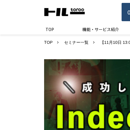
TOP
機能・サービス紹介
TOP
セミナー一覧
【11月10日 1