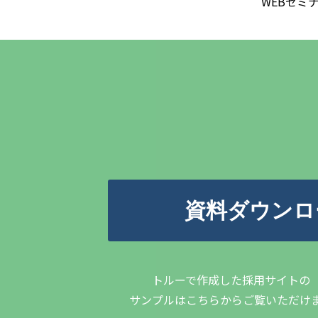
WEBセミ
資料ダウンロ
トルーで作成した採用サイトの
サンプルはこちらからご覧いただけ