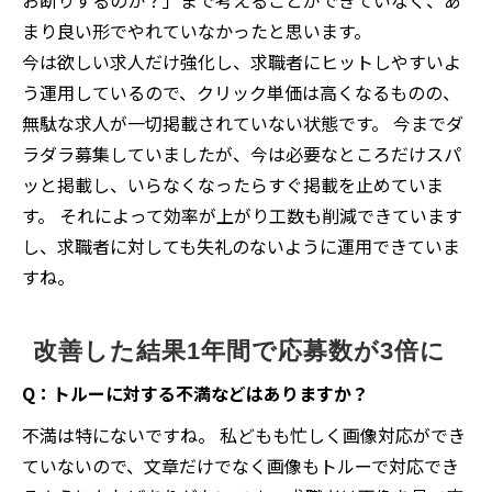
お断りするのか？」まで考えることができていなく、あ
まり良い形でやれていなかったと思います。
今は欲しい求人だけ強化し、求職者にヒットしやすいよ
う運用しているので、クリック単価は高くなるものの、
無駄な求人が一切掲載されていない状態です。 今までダ
ラダラ募集していましたが、今は必要なところだけスパ
ッと掲載し、いらなくなったらすぐ掲載を止めていま
す。 それによって効率が上がり工数も削減できています
し、求職者に対しても失礼のないように運用できていま
すね。
改善した結果1年間で応募数が3倍に
Q：トルーに対する不満などはありますか？
不満は特にないですね。 私どもも忙しく画像対応ができ
ていないので、文章だけでなく画像もトルーで対応でき