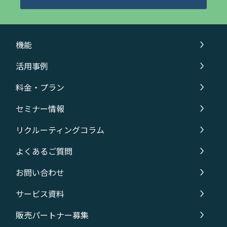
機能
活用事例
料金・プラン
セミナー情報
リクルーティングコラム
よくあるご質問
お問い合わせ
サービス資料
販売パートナー募集