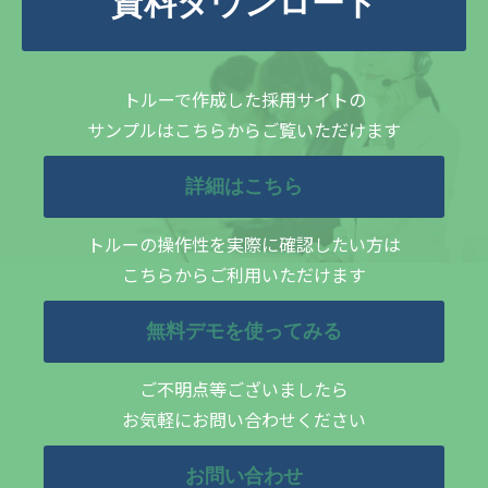
資料ダウンロード
トルーで作成した採用サイトの
サンプルはこちらからご覧いただけます
詳細はこちら
トルーの操作性を実際に確認したい方は
こちらからご利用いただけます
無料デモを使ってみる
ご不明点等ございましたら
お気軽にお問い合わせください
お問い合わせ