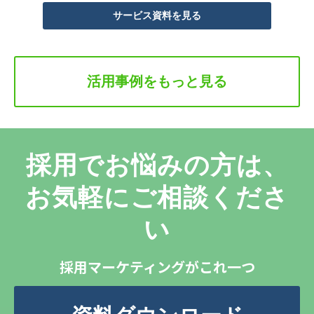
サービス資料を見る
活用事例をもっと見る
採用でお悩みの方は、
お気軽にご相談くださ
い
採用マーケティングがこれ一つ