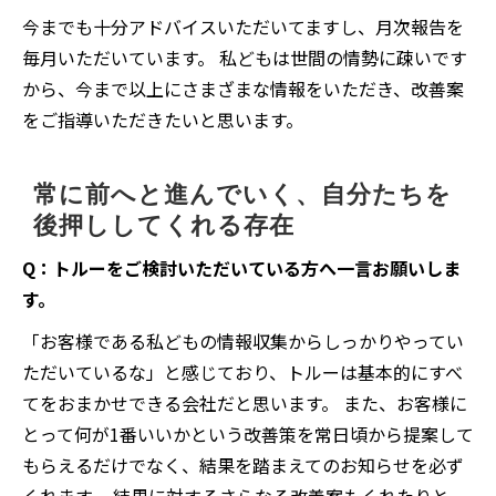
今までも十分アドバイスいただいてますし、月次報告を
毎月いただいています。 私どもは世間の情勢に疎いです
から、今まで以上にさまざまな情報をいただき、改善案
をご指導いただきたいと思います。
常に前へと進んでいく、自分たちを
後押ししてくれる存在
Q：トルーをご検討いただいている方へ一言お願いしま
す。
「お客様である私どもの情報収集からしっかりやってい
ただいているな」と感じており、トルーは基本的にすべ
てをおまかせできる会社だと思います。 また、お客様に
とって何が1番いいかという改善策を常日頃から提案して
もらえるだけでなく、結果を踏まえてのお知らせを必ず