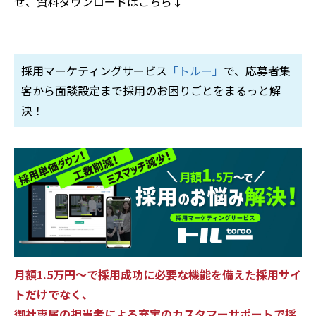
せ、資料ダウンロードはこちら↓
採用マーケティングサービス
「トルー」
で、応募者集
客から面談設定まで採用のお困りごとをまるっと解
決！
月額1.5万円～で採用成功に必要な機能を備えた採用サイ
トだけでなく、
御社専属の担当者による充実のカスタマーサポートで採