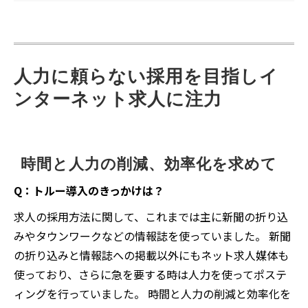
人力に頼らない採用を目指しイ
ンターネット求人に注力
時間と人力の削減、効率化を求めて
Q：トルー導入のきっかけは？
求人の採用方法に関して、これまでは主に新聞の折り込
みやタウンワークなどの情報誌を使っていました。 新聞
の折り込みと情報誌への掲載以外にもネット求人媒体も
使っており、さらに急を要する時は人力を使ってポステ
ィングを行っていました。 時間と人力の削減と効率化を