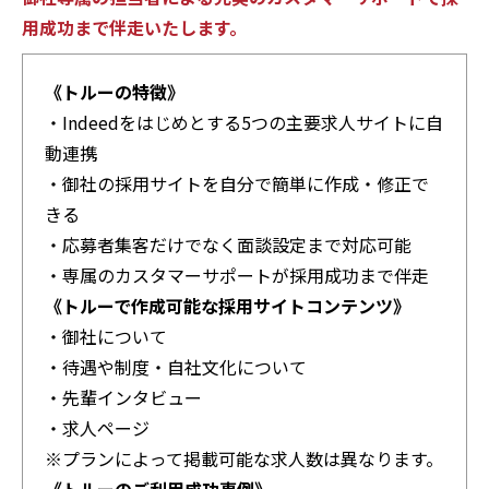
用成功まで伴走いたします。
《トルーの特徴》
・Indeedをはじめとする5つの主要求人サイトに自
動連携
・御社の採用サイトを自分で簡単に作成・修正で
きる
・応募者集客だけでなく面談設定まで対応可能
・専属のカスタマーサポートが採用成功まで伴走
《トルーで作成可能な採用サイトコンテンツ》
・御社について
・待遇や制度・自社文化について
・先輩インタビュー
・求人ページ
※プランによって掲載可能な求人数は異なります。
《トルーのご利用成功事例》