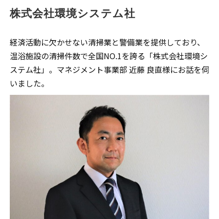
株式会社環境システム社
よくあるご質問
経済活動に欠かせない清掃業と警備業を提供しており、
採用ノウハウ
温浴施設の清掃件数で全国NO.1を誇る「株式会社環境シ
ステム社」。マネジメント事業部 近藤 良直様にお話を伺
いました。