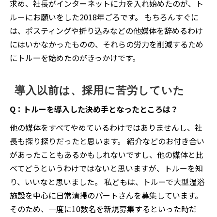
求め、社長がインターネットに力を入れ始めたのが、ト
ルーにお願いをした2018年ごろです。 もちろんすぐに
は、ポスティングや折り込みなどの他媒体を辞めるわけ
にはいかなかったものの、それらの労力を削減するため
にトルーを始めたのがきっかけです。
導入以前は、採用に苦労していた
Q：トルーを導入した決め手となったところは？
他の媒体をすべてやめているわけではありませんし、社
長も探り探りだったと思います。 紹介などのお付き合い
があったこともあるかもしれないですし、他の媒体と比
べてどうというわけではないと思いますが、トルーを知
り、いいなと思いました。 私どもは、トルーで大型温浴
施設を中心に日常清掃のパートさんを募集しています。
そのため、一度に10数名を新規募集するといった時だ