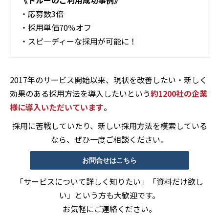
・応募数3倍
・採用単価70％オフ
・スピ―ディーな採用が可能に！
2017年のサービス開始以来、現状を改善したい・新しく
効果のある採用方法を導入したいという
約1200社の企業
様に導入いただいています
。
採用に苦戦していたり、新しい採用方法を模索している
なら、ぜひ一度ご相談ください。
お問合せはこちら
「サービスについて詳しく知りたい」「資料だけ欲し
い」という方も大歓迎です。
お気軽にご連絡ください。