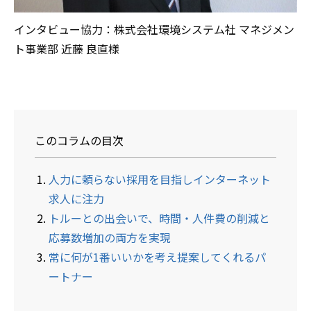
インタビュー協力：株式会社環境システム社 マネジメン
ト事業部 近藤 良直様
このコラムの目次
人力に頼らない採用を目指しインターネット
求人に注力
トルーとの出会いで、時間・人件費の削減と
応募数増加の両方を実現
常に何が1番いいかを考え提案してくれるパ
ートナー