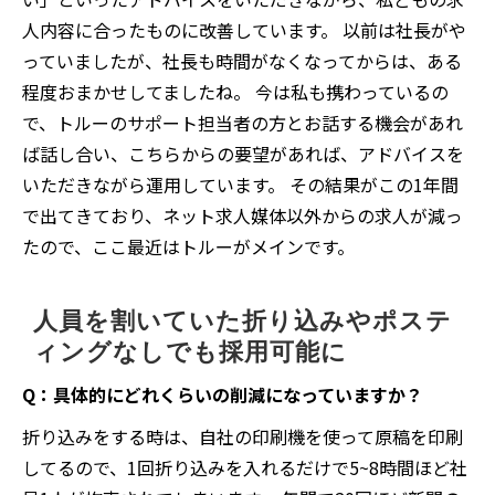
人内容に合ったものに改善しています。 以前は社長がや
っていましたが、社長も時間がなくなってからは、ある
程度おまかせしてましたね。 今は私も携わっているの
で、トルーのサポート担当者の方とお話する機会があれ
ば話し合い、こちらからの要望があれば、アドバイスを
いただきながら運用しています。 その結果がこの1年間
で出てきており、ネット求人媒体以外からの求人が減っ
たので、ここ最近はトルーがメインです。
人員を割いていた折り込みやポステ
ィングなしでも採用可能に
Q：具体的にどれくらいの削減になっていますか？
折り込みをする時は、自社の印刷機を使って原稿を印刷
してるので、1回折り込みを入れるだけで5~8時間ほど社