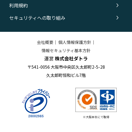
利用規約
セキュリティへの取り組み
会社概要
｜
個人情報保護方針
｜
情報セキュリティ基本方針
運営
株式会社ダトラ
〒541-0056 大阪市中央区久太郎町2-5-28
久太郎町恒和ビル7階
※大阪本社にて取得