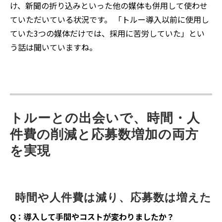
け、新聞の折り込みといった他の媒体も併用して使わせ
ていただいている状況です。 「トルー導入以前に使用し
ていた3つの媒体だけでは、採用に苦労していた」とい
う話は聞いていますね。
トルーとの出会いで、時間・人
件費の削減と応募数増加の両方
を実現
時間や人件費は減り、応募数は増えた
Q：導入して手間やコストが変わりましたか？