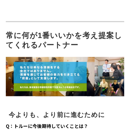
常に何が1番いいかを考え提案し
てくれるパートナー
今よりも、より前に進むために
Q：トルーに今後期待していくことは？