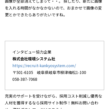
画像が全部消えてしまって・・。 探したり、新たに画像
を入れる時間がなかなかないので、おまかせで画像の変
更とかできたらありがたいですね。
インタビュー協力企業
株式会社環境システム社
https://recruit-kankyosystem.com/
〒501-6105 岐阜県岐阜市柳津梅松1-100
058-387-7068
充実のサポートを受けながら、採用コスト削減し優秀な
人材を獲得するなら採用サイト制作！無料お問い合わ