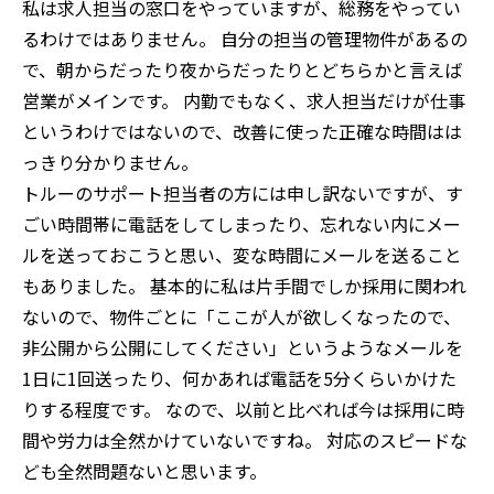
私は求人担当の窓口をやっていますが、総務をやってい
るわけではありません。 自分の担当の管理物件があるの
で、朝からだったり夜からだったりとどちらかと言えば
営業がメインです。 内勤でもなく、求人担当だけが仕事
というわけではないので、改善に使った正確な時間はは
っきり分かりません。
トルーのサポート担当者の方には申し訳ないですが、す
ごい時間帯に電話をしてしまったり、忘れない内にメー
ルを送っておこうと思い、変な時間にメールを送ること
もありました。 基本的に私は片手間でしか採用に関われ
ないので、物件ごとに「ここが人が欲しくなったので、
非公開から公開にしてください」というようなメールを
1日に1回送ったり、何かあれば電話を5分くらいかけた
りする程度です。 なので、以前と比べれば今は採用に時
間や労力は全然かけていないですね。 対応のスピードな
ども全然問題ないと思います。