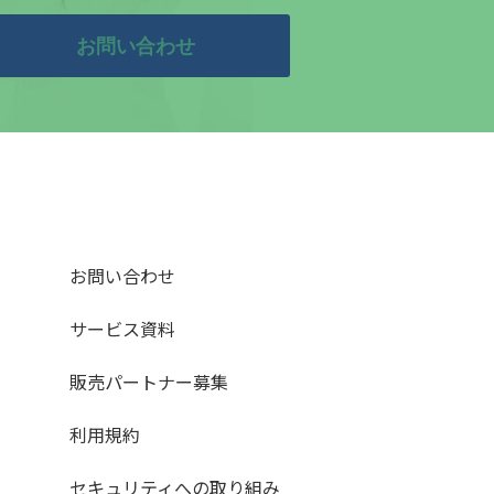
お問い合わせ
お問い合わせ
サービス資料
販売パートナー募集
利用規約
セキュリティへの取り組み