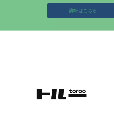
詳細はこちら