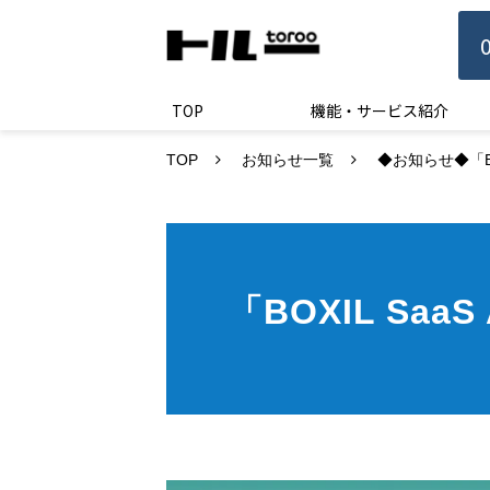
TOP
機能・サービス紹介
TOP
お知らせ一覧
◆お知らせ◆「BOX
「BOXIL Saa