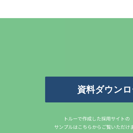
資料ダウンロ
トルーで作成した採用サイトの
サンプルはこちらからご覧いただけ