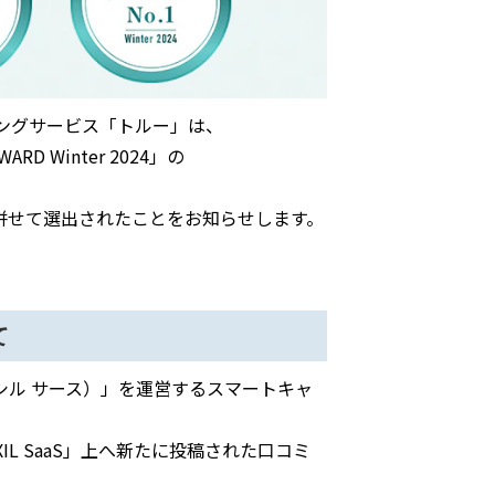
ングサービス「トルー」は、
 Winter 2024」の
に、併せて選出されたことをお知らせします。
て
S（ボクシル サース）」を運営するスマートキャ
「BOXIL SaaS」上へ新たに投稿された口コミ