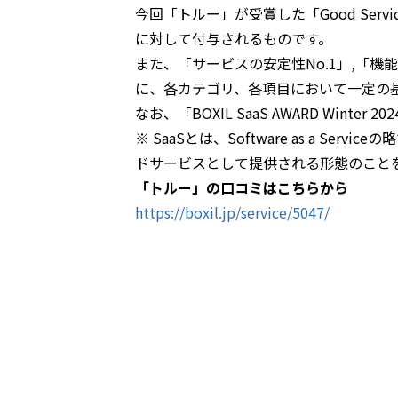
今回「トルー」が受賞した「Good Ser
に対して付与されるものです。
また、「サービスの安定性No.1」,「機能満
に、各カテゴリ、各項目において一定の
なお、「BOXIL SaaS AWARD Wint
※ SaaSとは、Software as a
ドサービスとして提供される形態のこと
「トルー」の口コミはこちらから
https://boxil.jp/service/5047/