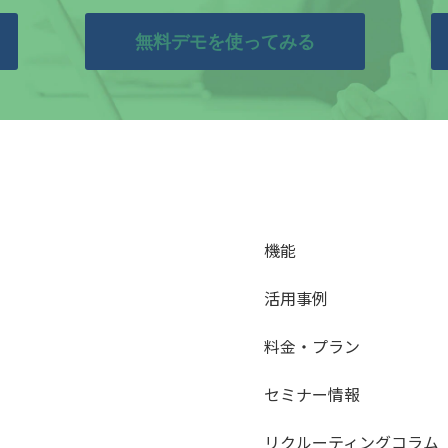
無料デモを使ってみる
機能
活用事例
料金・プラン
セミナー情報
リクルーティングコラム