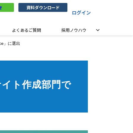
せ
資料ダウンロード
ログイン
よくあるご質問
採用ノウハウ
ice」に選出
」採用サイト作成部門で