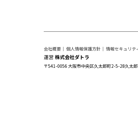
会社概要
｜
個人情報保護方針
｜
情報セキュリテ
運営
株式会社ダトラ
〒541-0056 大阪市中央区久太郎町2-5-28久