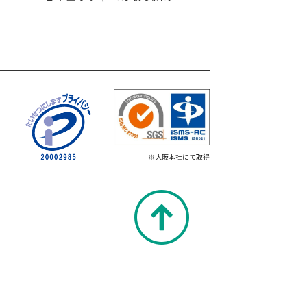
※大阪本社にて取得