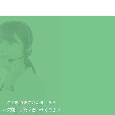
ご不明点等ございましたら
お気軽にお問い合わせください