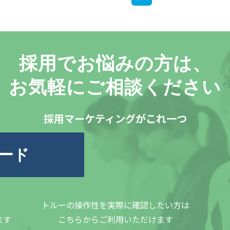
採用でお悩みの方は、
お気軽にご相談ください
採用マーケティングがこれ一つ
ード
トルーの操作性を実際に確認したい方は
ます
こちらからご利用いただけます