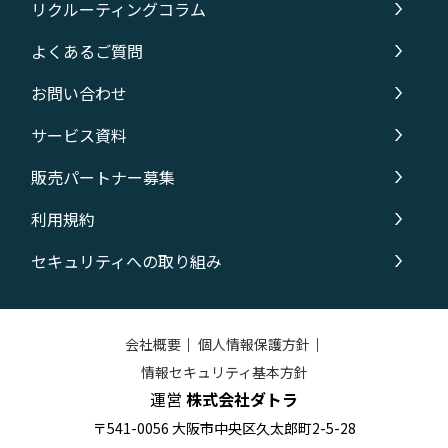
リクルーティングコラム
よくあるご質問
お問い合わせ
サービス資料
販売パートナー募集
利用規約
セキュリティへの取り組み
会社概要
｜
個人情報保護方針
｜
情報セキュリティ基本方針
運営
株式会社ダトラ
〒541-0056 大阪市中央区久太郎町2-5-28