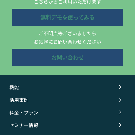
こちらからご利用いただけます
無料デモを使ってみる
ご不明点等ございましたら
お気軽にお問い合わせください
お問い合わせ
機能
活用事例
料金・プラン
セミナー情報