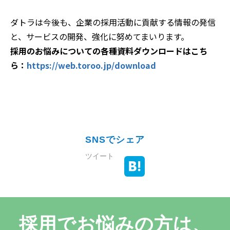
ダトラは今後も、企業の採用活動に貢献する情報の発信
と、サービスの開発、強化に努めてまいります。
採用のお悩みについての各種資料ダウンロードはこち
ら：
https://web.toroo.jp/download
SNSでシェア
ツイート
採用でお悩みの方は、