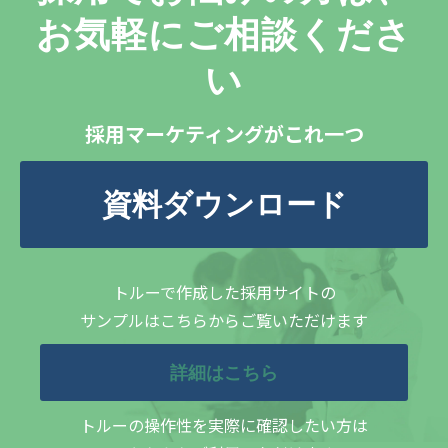
お気軽にご相談くださ
い
採用マーケティングがこれ一つ
資料ダウンロード
トルーで作成した採用サイトの
サンプルはこちらからご覧いただけます
詳細はこちら
トルーの操作性を実際に確認したい方は