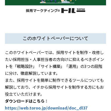
このホワイトペーパーについて
このホワイトペーパーでは、採用サイトを制作・改修し
たい採用担当・人事担当者の方向けに抑えるべきポイン
トを「戦略設計」「サイト構築」「運用」の3つの段階
に分け、徹底解説しています。
また、採用サイトを簡単に制作できるツールについても
解説しており、イチから採用サイトを制作する方にもお
役立ていただけます。
ダウンロードはこちら：
https://web.toroo.jp/download/doc_dl37