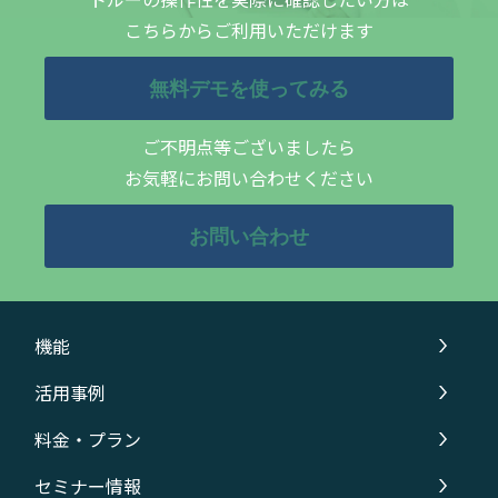
こちらからご利用いただけます
無料デモを使ってみる
ご不明点等ございましたら
お気軽にお問い合わせください
お問い合わせ
機能
活用事例
料金・プラン
セミナー情報