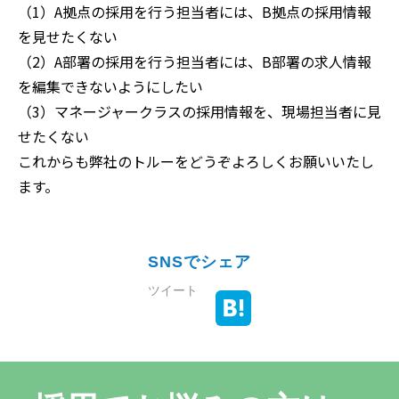
（1）A拠点の採用を行う担当者には、B拠点の採用情報
を見せたくない
（2）A部署の採用を行う担当者には、B部署の求人情報
を編集できないようにしたい
（3）マネージャークラスの採用情報を、現場担当者に見
せたくない
これからも弊社のトルーをどうぞよろしくお願いいたし
ます。
SNSでシェア
ツイート