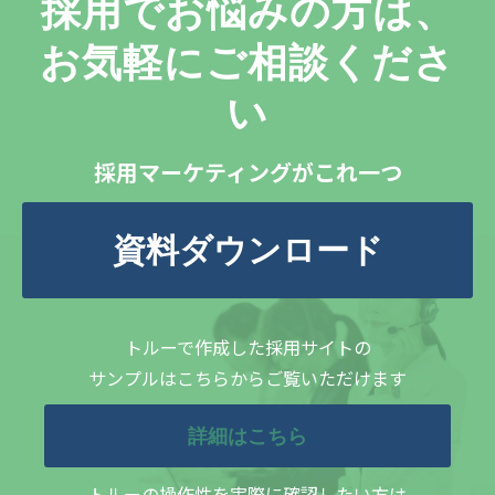
採用でお悩みの方は、
お気軽にご相談くださ
い
採用マーケティングがこれ一つ
資料ダウンロード
トルーで作成した採用サイトの
サンプルはこちらからご覧いただけます
詳細はこちら
トルーの操作性を実際に確認したい方は