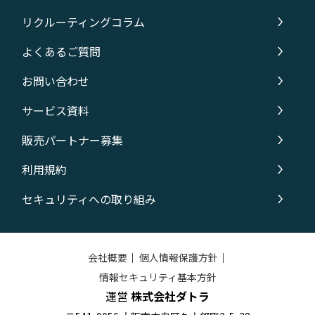
リクルーティングコラム
よくあるご質問
お問い合わせ
サービス資料
販売パートナー募集
利用規約
セキュリティへの取り組み
会社概要
｜
個人情報保護方針
｜
情報セキュリティ基本方針
運営
株式会社ダトラ