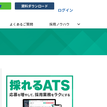
せ
資料ダウンロード
ログイン
よくあるご質問
採用ノウハウ