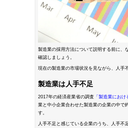
製造業の採用方法について説明する前に、
確認しましょう。
現在の製造業の市場状況を見ながら、人手
製造業は人手不足
2017年の経済産業省の調査
「製造業におけ
業と中小企業合わせた製造業の企業の中で約
す。
人手不足と感じている企業のうち、人手不足