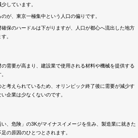
減少しています。
るのが、東京一極集中という人口の偏りです。
材確保のハードルは下がりますが、人口が都心へ流出した地方
ます。
材の需要が高まり、建設業で使用される材料や機械を提供する
す。
のと考えられているため、オリンピック終了後に需要が減少す
ない企業は少なくないのです。
い、危険」の3Kがマイナスイメージを生み、製造業に就きた
不足の原因のひとつ
とされます。