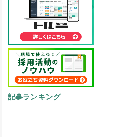
記事ランキング