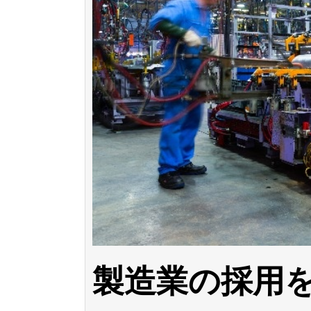
製造業の採用