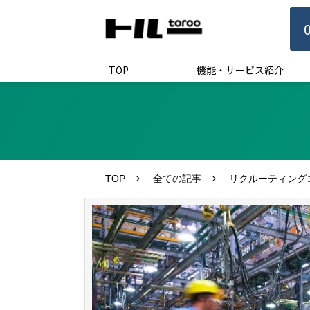
TOP
機能・サービス紹介
TOP
全ての記事
リクルーティング