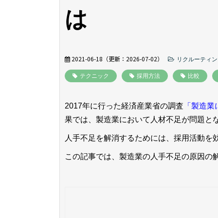
は
2021-06-18
（更新：
2026-07-02
）
リクルーティン
テクニック
採用方法
比較
2017年に行った経済産業省の調査
「製造業
果では、製造業において人材不足が問題と
人手不足を解消するためには、採用活動を
この記事では、製造業の人手不足の原因の