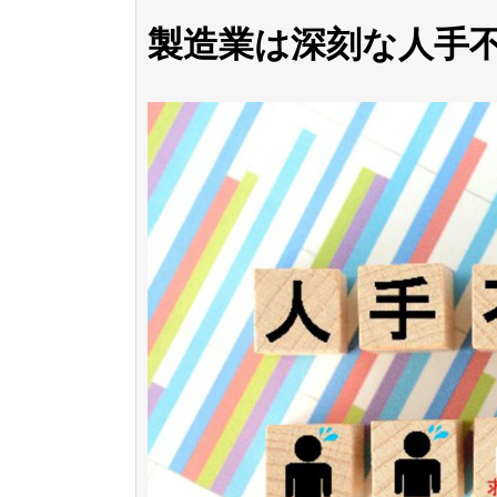
製造業は深刻な人手