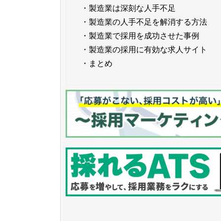
・
製造業は深刻な人手不足
・
製造業の人手不足を解消する方法
・
製造業で採用を成功させた事例
・
製造業の採用に有効な求人サイト
・
まとめ