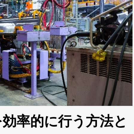
を効率的に行う方法と