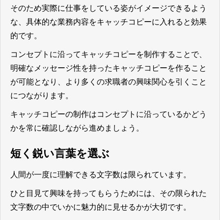
そのため実際に仕事をしている姿がイメージできるよう
な、具体的な業務内容をキャッチコピーに入れると効果
的です。
コンセプトに沿ってキャッチコピーを制作することで、
明確なメッセージ性を持ったキャッチコピーを作ること
が可能となり、より多くの求職者の興味関心を引くこと
につながります。
キャッチコピーの制作はコンセプトに沿っているかどう
かを常に確認しながら進めましょう。
短く鋭い言葉を選ぶ
人間が一度に理解できる文字数は限られています。
ひと目見て興味を持ってもらうためには、その限られた
文字数の中でいかに魅力的に見せるかが大切です。