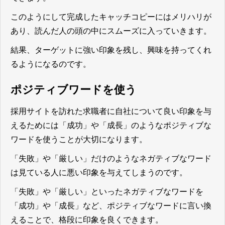
このようにして完成したキャッチコピーにはメリハリが
あり、読んだ人の頭の中にスムーズに入っていきます。
結果、ターゲットに強い印象を残し、興味を持ってくれ
るようになるのです。
ポジティブワードを使う
採用サイトを訪れた求職者に自社について良い印象を与
えるためには「成功」や「成長」のようなポジティブな
ワードを使うことが大切
になります。
「失敗」や「厳しい」だけのようなネガティブなワード
は見ている人に悪い印象を与えてしまうのです。
「失敗」や「厳しい」といったネガティブなワードを
「成功」や「成長」など、ポジティブなワードに言い換
えることで、格段に印象を良くできます。