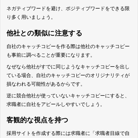
ネガティブワードを避け、ポジティブワードをできる限
り多く用いましょう。
他社との類似に注意する
自社のキャッチコピーを作る際は他社のキャッチコピー
も事前に調べることが重要
になります。
なぜなら他社がすでに同じようなキャッチコピーを出し
ている場合、自社のキャッチコピーのオリジナリティが
損なわれる可能性があるからです。
逆に競合他社が使っていないキャッチコピーにすると、
求職者に自社をアピールしやすい
でしょう。
客観的な視点を持つ
採用サイトを作成する際には求職者に「求職者目線で自