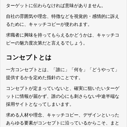
ターゲットに伝わらなければ意味がありません。
自社の雰囲気や理念、特徴などを視覚的・感情的に訴え
るために、キャッチコピーが使われます。
求職者に興味を持ってもらえるかどうかは、キャッチコ
ピーの魅力度次第だと言えるでしょう。
コンセプトとは
一方
コンセプトとは、「誰に」「何を」「どうやって」
提供するかを定めた指針のこと
です。
コンセプトが定まっていないと、確実に狙いたいターゲ
ットに情報が届かず、誰の心にも刺さらない中途半端な
採用サイトとなってしまいます。
求める人材や理念、キャッチコピー、デザインといった
あらゆる要素がコンセプトに沿っているからこそ、まと