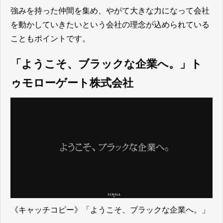
強みを持った仲間を集め、やがて大きな力になって会社
を動かしていきたいという会社の理念が込められている
こともポイントです。
「ようこそ、ブラックな企業へ。」ト
ゥモローゲート株式会社
《キャッチコピー》「ようこそ、ブラックな企業へ。」