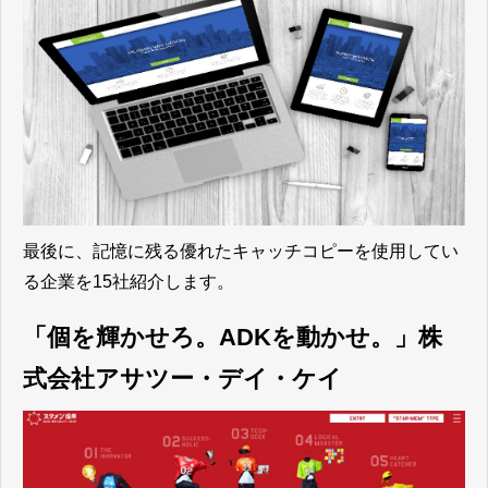
最後に、記憶に残る優れたキャッチコピーを使用してい
る企業を15社紹介します。
「個を輝かせろ。ADKを動かせ。」株
式会社アサツー・デイ・ケイ