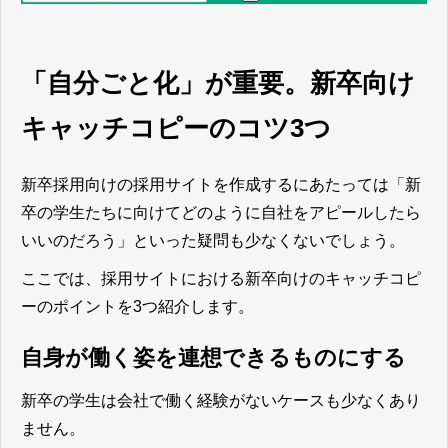
「自分ごと化」が重要。新卒向け
キャッチコピーのコツ3つ
新卒採用向けの採用サイトを作成するにあたっては「新
卒の学生たちに向けてどのように自社をアピールしたら
いいのだろう」といった疑問も少なくないでしょう。
ここでは、採用サイトにおける新卒向けのキャッチコピ
ーのポイントを3つ紹介します。
自身が働く姿を連想できるものにする
新卒の学生は会社で働く経験がないケースも少なくあり
ません。