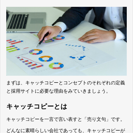
まずは、キャッチコピーとコンセプトのそれぞれの定義
と採用サイトに必要な理由をみていきましょう。
キャッチコピーとは
キャッチコピーを一言で言い表すと「売り文句」
です。
どんなに素晴らしい会社であっても、キャッチコピーが