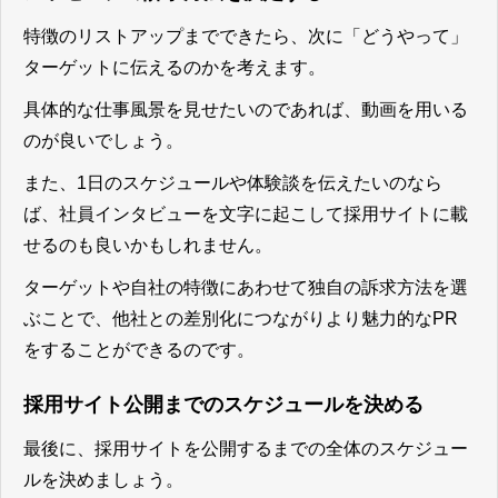
特徴のリストアップまでできたら、次に「どうやって」
ターゲットに伝えるのかを考えます。
具体的な仕事風景を見せたいのであれば、動画を用いる
のが良いでしょう。
また、1日のスケジュールや体験談を伝えたいのなら
ば、社員インタビューを文字に起こして採用サイトに載
せるのも良いかもしれません。
ターゲットや自社の特徴にあわせて独自の訴求方法を選
ぶことで、他社との差別化につながりより魅力的なPR
をすることができる
のです。
採用サイト公開までのスケジュールを決める
最後に、採用サイトを公開するまでの全体のスケジュー
ルを決めましょう。