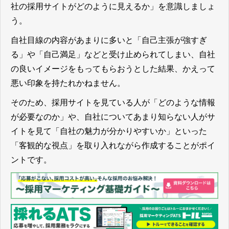
社の採用サイトがどのように見えるか」を意識しましょ
う。
自社目線の内容があまりに多いと「自己主張が強すぎ
る」や「自己満足」などと受け止められてしまい、自社
の良いイメージをもってもらおうとした結果、かえって
悪い印象を持たれかねません。
そのため、採用サイトを見ている人が「どのような情報
が必要なのか」や、自社についてあまり知らない人がサ
イトを見て「自社の魅力が分かりやすいか」といった
「客観的な視点」を取り入れながら作成することがポイ
ント
です。