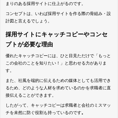
まりのある採用サイトに仕上がるのです。
コンセプトは、いわば採用サイトを作る際の骨組み・設
計図と言えるでしょう。
採用サイトにキャッチコピーやコンセ
プトが必要な理由
優れたキャッチコピーには、ひと目見ただけで「もっと
この会社のことを知りたい！」と思わせる力がありま
す。
また、社風を端的に伝えるための媒体としても活用でき
るため、どのような人材を求めているのかを求職者に直
接伝えることができます。
したがって、
キャッチコピーは求職者と会社のミスマッ
チを未然に防ぐ役割も持っている
のです
。