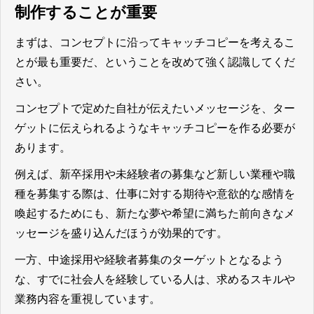
制作することが重要
まずは、
コンセプトに沿ってキャッチコピーを考えるこ
とが最も重要だ
、ということを改めて強く認識してくだ
さい。
コンセプトで定めた自社が伝えたいメッセージを、ター
ゲットに伝えられるようなキャッチコピーを作る必要が
あります
。
例えば、新卒採用や未経験者の募集など新しい業種や職
種を募集する際は、仕事に対する期待や意欲的な感情を
喚起するためにも、新たな夢や希望に満ちた前向きなメ
ッセージを盛り込んだほうが効果的です。
一方、中途採用や経験者募集のターゲットとなるよう
な、すでに社会人を経験している人は、求めるスキルや
業務内容を重視しています。