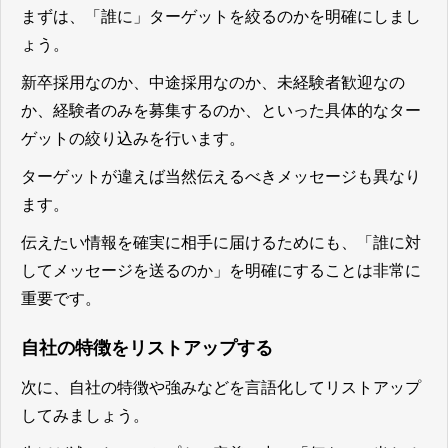
まずは、「誰に」ターゲットを絞るのかを明確にしまし
ょう。
新卒採用なのか、中途採用なのか、未経験者歓迎なの
か、経験者のみを募集するのか、といった具体的なター
ゲットの絞り込みを行います。
ターゲットが違えば当然伝えるべきメッセージも異なり
ます。
伝えたい情報を確実に相手に届けるためにも、「誰に対
してメッセージを送るのか」を明確にすることは非常に
重要
です
。
自社の特徴をリストアップする
次に、自社の特徴や強みなどを言語化してリストアップ
してみましょう。