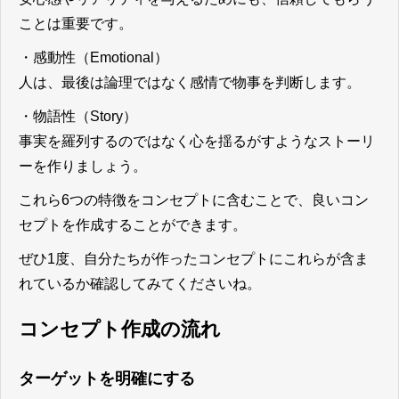
ことは重要です。
・感動性（Emotional）
人は、最後は論理ではなく感情で物事を判断します。
・物語性（Story）
事実を羅列するのではなく心を揺るがすようなストーリ
ーを作りましょう。
これら6つの特徴をコンセプトに含むことで、良いコン
セプトを作成することができます。
ぜひ1度、自分たちが作ったコンセプトにこれらが含ま
れているか確認してみてくださいね。
コンセプト作成の流れ
ターゲットを明確にする