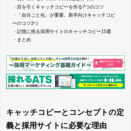
・
目を引くキャッチコピーを作る7つのコツ
・
「自分ごと化」が重要。新卒向けキャッチコピ
ーのコツ3つ
・
記憶に残る採用サイトのキャッチコピー15選
・
まとめ
キャッチコピーとコンセプトの定
義と採用サイトに必要な理由