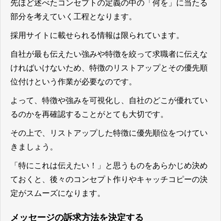
先ほど述べたコンセプトの定義の中の「何を」に当たる
部分を考えていく工程となります。
採用サイトに載せられる情報は限られています。
自社が最も伝えたい強みや特徴を絞って求職者に伝えな
ければいけないため、特徴のリストアップとその優先順
位付けという作業が必要
なのです。
よって、
特徴や強みを可視化し、自社のどこが優れてい
るのかを再確認することがとても大切です。
その上で、リストアップした特徴に優先順位をつけてい
きましょう。
「特にこれは伝えたい！」と思うものをあらかじめ決め
ておくと、後々のコンセプト作りやキャッチコピーの決
定がスムーズになります。
メッセージの訴求方法を決定する