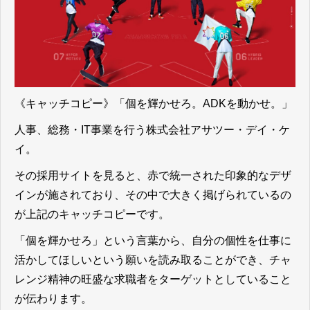
《キャッチコピー》「個を輝かせろ。ADKを動かせ。」
人事、総務・IT事業を行う株式会社アサツー・デイ・ケ
イ。
その採用サイトを見ると、赤で統一された印象的なデザ
インが施されており、その中で大きく掲げられているの
が上記のキャッチコピーです。
「個を輝かせろ」という言葉から、
自分の個性を仕事に
活かしてほしいという願いを読み取ることができ、チャ
レンジ精神の旺盛な求職者をターゲットとしている
こと
が伝わります。