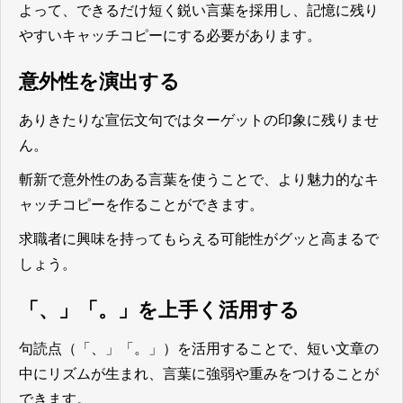
よって、
できるだけ短く鋭い言葉を採用し、記憶に残り
やすいキャッチコピーにする必要があります。
意外性を演出する
ありきたりな宣伝文句ではターゲットの印象に残りませ
ん。
斬新で意外性のある言葉を使うことで、より魅力的なキ
ャッチコピーを作ることができます。
求職者に興味を持ってもらえる可能性がグッと高まるで
しょう。
「、」「。」を上手く活用する
句読点（「、」「。」）を活用することで、短い文章の
中にリズムが生まれ、言葉に強弱や重みをつけることが
できます。