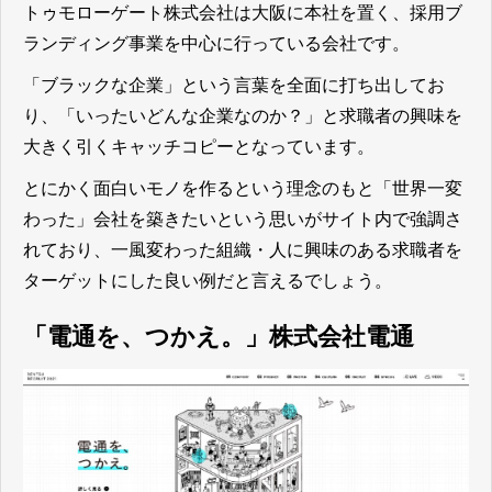
トゥモローゲート株式会社は大阪に本社を置く、採用ブ
ランディング事業を中心に行っている会社です。
「ブラックな企業」という言葉を全面に打ち出してお
り、「いったいどんな企業なのか？」と求職者の興味を
大きく引くキャッチコピーとなっています。
とにかく面白いモノを作るという理念のもと「世界一変
わった」会社を築きたいという思いがサイト内で強調さ
れており、一風変わった組織・人に興味のある求職者を
ターゲットにした良い例だと言える
でしょう。
「電通を、つかえ。」株式会社電通