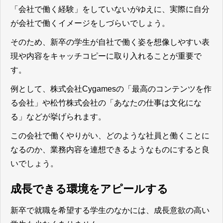
「会社で働く経験」をしていないがゆえに、実際に自分
が会社で働くイメージをしづらいでしょう。
そのため、新卒の学生が自社で働く姿を想像しやすい表
現や内容をキャッチコピーに取り入れることが重要
で
す。
例として、
株式会社Cygames
の「最高のコンテンツを作
る会社」や
松竹株式会社
の「あなたの仕事は文化にな
る」などが挙げられます。
この会社で働くやりがい、どのような社員と働くことに
なるのか、業務内容を連想できるようなものにすると良
い
でしょう。
成長できる環境をアピールする
新卒で就職を希望する学生のなかには、成長意欲の高い