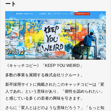
ート
《キャッチコピー》「KEEP YOU WEIRD」
多数の事業を展開する株式会社リクルート。
新卒採用サイトに掲載されたこのキャッチコピーは「変
人であれ」という意味があり、
「個性を認められたい」
と感じている多くの若者の興味を引きます。
さらに「変人とはどのような意味だろう？」「もっと知