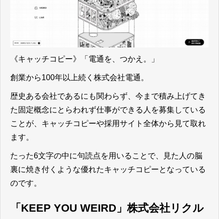
《キャッチコピー》「電通を、つかえ。」
創業から100年以上続く株式会社電通。
歴史ある会社であるにも関わらず、今まで積み上げてき
た固定概念にとらわれず仕事ができる人を募集している
ことが、キャッチコピーや採用サイト全体から見て取れ
ます。
たった6文字の中に句読点を用いることで、見た人の脳
裏に焼き付くような優れたキャッチコピーとなっている
のです。
「KEEP YOU WEIRD」株式会社リクル