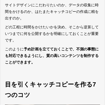
サイトデザインにこだわりたいのか、データの収集に時
間をかけるのか、はたまたキャッチコピーの作成に精を
出すのか。
どの工程に時間をかけたいかを決め、そこから逆算して
いつまでに何を公開するかを明確にしておくことが重要
です。
このように
予め計画を立てておくことで、不測の事態に
も対応できるようにし、質の高いコンテンツを制作する
ことができます。
目を引くキャッチコピーを作る7
つのコツ