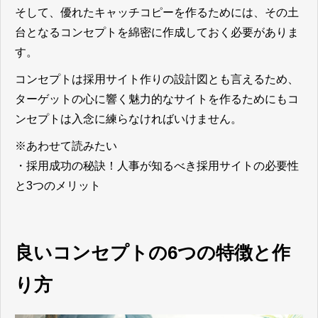
そして、優れたキャッチコピーを作るためには、その土
台となるコンセプトを綿密に作成しておく必要がありま
す。
コンセプトは採用サイト作りの設計図とも言えるため、
ターゲットの心に響く魅力的なサイトを作るためにもコ
ンセプトは入念に練らなければいけません。
※あわせて読みたい
・採用成功の秘訣！人事が知るべき採用サイトの必要性
と3つのメリット
良いコンセプトの6つの特徴と作
り方