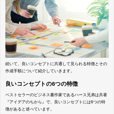
続いて、良いコンセプトに共通して見られる特徴とその
作成手順について紹介していきます。
良いコンセプトの6つの特徴
ベストセラーのビジネス書作家であるハース兄弟は共著
『アイデアのちから』で、良いコンセプトには6つの特
徴があると述べています。