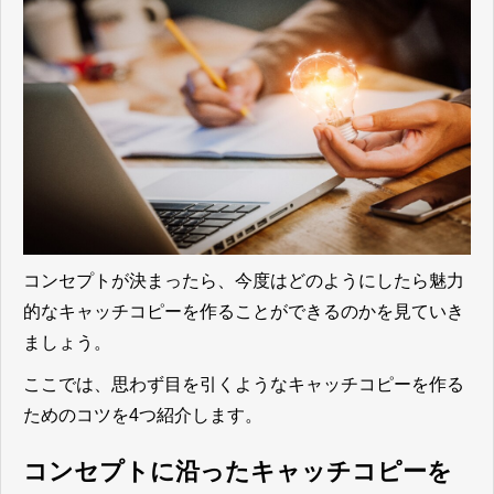
コンセプトが決まったら、今度はどのようにしたら魅力
的なキャッチコピーを作ることができるのかを見ていき
ましょう。
ここでは、思わず目を引くようなキャッチコピーを作る
ためのコツを4つ紹介します。
コンセプトに沿ったキャッチコピーを