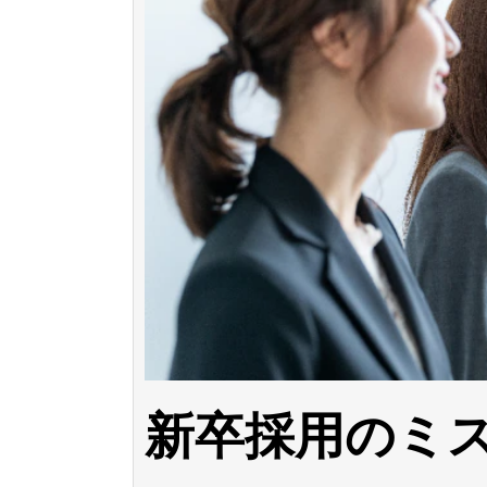
新卒採用のミ