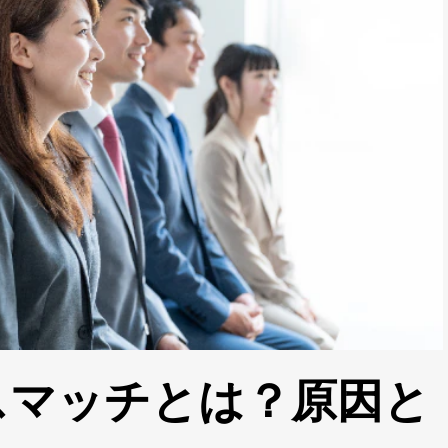
スマッチとは？原因と