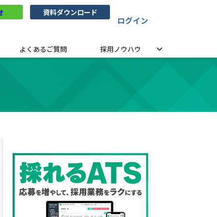
せ
資料ダウンロード
ログイン
よくあるご質問
採用ノウハウ