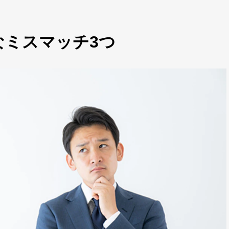
なミスマッチ3つ