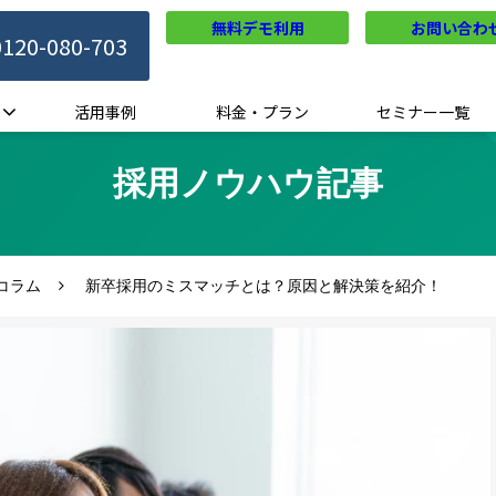
無料デモ利用
お問い合わ
0120-080-703
活用事例
料金・プラン
セミナー一覧
採用ノウハウ記事
コラム
新卒採用のミスマッチとは？原因と解決策を紹介！