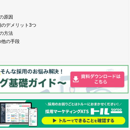
の原因
のデメリット3つ
の方法
の他の手段