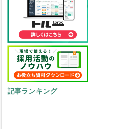
記事ランキング