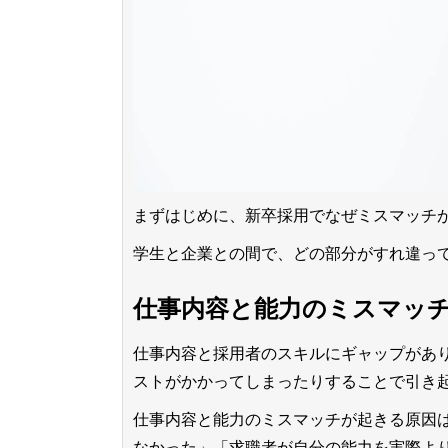
まずはじめに、新卒採用でなぜミスマッチ
学生と企業との間で、どの部分がすれ違っ
仕事内容と能力のミスマッ
仕事内容と採用者のスキルにギャップがあ
ストがかかってしまったりすることで引き
仕事内容と能力のミスマッチが起きる原因
なかった」「求職者が自分の能力を実際よ