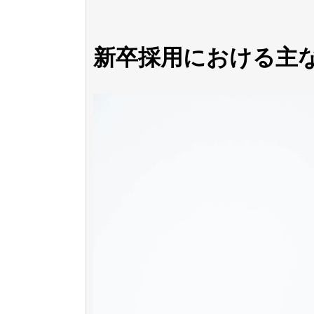
新卒採用における主