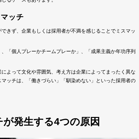
スマッチ
ができず、企業もしくは採用者が不満を感じることでミスマッ
」、「個人プレーかチームプレーか」、「成果主義か年功序列
業によって文化や雰囲気、考え方は企業によってまったく異な
スマッチは、「働きづらい」「馴染めない」といった採用者の
チが発生する4つの原因