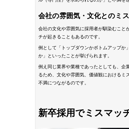
会社の雰囲気・文化とのミ
会社の文化や雰囲気に採用者が馴染むこと
チが起きることもあるのです。
例として「トップダウンかボトムアップか
か」といったことが挙げられます。
例え同じ業界や業種であったとしても、企
るため、文化や雰囲気、価値観におけるミ
不満につながる
のです。
新卒採用でミスマッ