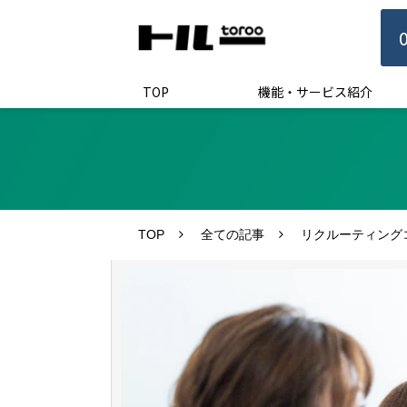
TOP
機能・サービス紹介
TOP
全ての記事
リクルーティング