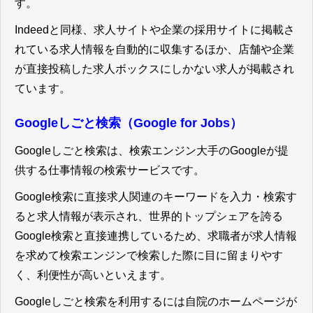
す。
Indeedと同様、求人サイトや企業の採用サイトに掲載さ
れている求人情報を自動的に収集するほか、店舗や企業
が直接投稿した求人ボックスにしかない求人が掲載され
ています。
Googleしごと検索（Google for Jobs）
Googleしごと検索は、検索エンジン大手のGoogleが提
供する仕事情報の検索サービスです。
Google検索に直接求人関連のキーワードを入力・検索す
ると求人情報が表示され、世界的トップシェアを誇る
Google検索と直接連携しているため、求職者が求人情報
を求めて検索エンジンで検索した際に目に留まりやす
く、利便性が高いといえます。
Googleしごと検索を利用するには自院のホームページが