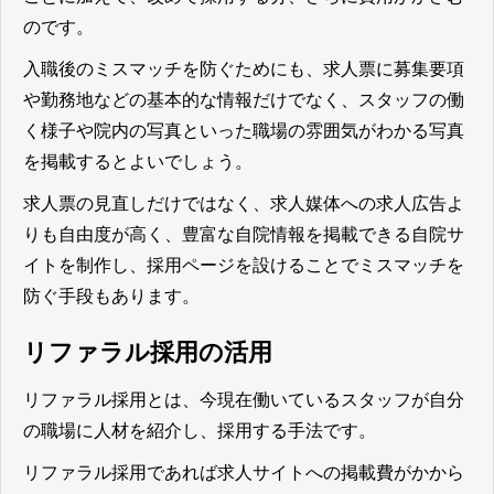
のです。
入職後のミスマッチを防ぐためにも、求人票に募集要項
や勤務地などの基本的な情報だけでなく、スタッフの働
く様子や院内の写真といった職場の雰囲気がわかる写真
を掲載するとよいでしょう。
求人票の見直しだけではなく、求人媒体への求人広告よ
りも自由度が高く、豊富な自院情報を掲載できる自院サ
イトを制作し、採用ページを設けることでミスマッチを
防ぐ手段もあります。
リファラル採用の活用
リファラル採用とは、今現在働いているスタッフが自分
の職場に人材を紹介し、採用する手法です。
リファラル採用であれば求人サイトへの掲載費がかから