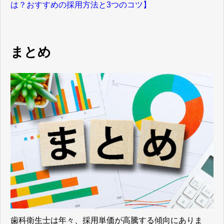
は？おすすめの採用方法と3つのコツ】
まとめ
歯科衛生士は年々、採用単価が高騰する傾向にありま