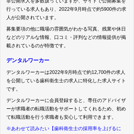
非公開求人を多数扱っていますが、サイトで公開募集を
行っている求人もあり、2022年9月時点で約5900件の求
人が公開されています。
募集要項の他に職場の雰囲気がわかる写真、残業や休日
などのリアルな情報、口コミ・評判などの情報提供が掲
載されているのが特徴です。
デンタルワーカー
デンタルワーカーは2022年9月時点で約12,700件の求人
を公開している歯科衛生士の求人に特化した求人サイト
です。
デンタルワーカーに会員登録すると、専任のアドバイザ
ーが求職者の転職活動をサポートしてくれるため、初め
て転職活動を行う求職者も安心して利用できます。
※あわせて読みたい【歯科衛生士の採用率を上げるに