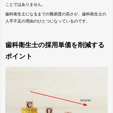
ことではありません。
歯科衛生士になるまでの難易度の高さが、歯科衛生士の
人手不足の理由のひとつになっているのです。
歯科衛生士の採用単価を削減する
ポイント