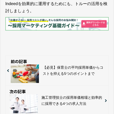
Indeedを効果的に運用するためにも、トルーの活用を検
討しましょう。
前の記事
【必見】保育士の平均採用単価からコ
ストを抑える5つのポイントまで
次の記事
施工管理技士の採用単価相場と効率的
に採用できる4つの求人方法