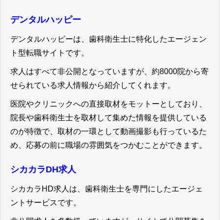
デンタルハッピー
デンタルハッピーは、歯科衛生士に特化したエージェン
ト型転職サイトです。
求人はすべて非公開となっていますが、約8000院から寄
せられている求人情報から紹介してくれます。
医院やクリニックへの直接取材をモットーとしており、
院長や歯科衛生士を取材して集めた情報を提供している
のが特徴で、取材の一環として動画撮影も行っているた
め、応募の前に職場の雰囲気をつかむことができます。
シカカラDH求人
シカカラHD求人は、歯科衛生士を専門にしたエージェ
ントサービスです。