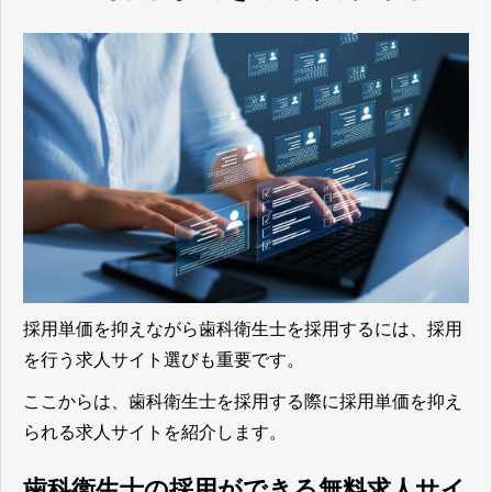
採用単価を抑えながら歯科衛生士を採用するには、採用
を行う求人サイト選びも重要です。
ここからは、歯科衛生士を採用する際に採用単価を抑え
られる求人サイトを紹介します。
歯科衛生士の採用ができる無料求人サイ