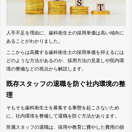
人手不足を理由に、歯科衛生士の採用単価は高い傾向に
あることがわかりました。
ここからは高騰する歯科衛生士の採用単価を抑えるには
どのような方法があるのか、採用方法の見直しや院内環
境の整備などの視点から解説します。
既存スタッフの退職を防ぐ社内環境の整
理
そもそも歯科衛生士を募集する事態を起こさないため
に、社内環境を整備して退職を防ぐ方法があります。
所属スタッフの退職は、採用や教育に費やした費用の損