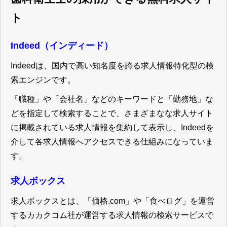
ト
Indeed（インディード）
Indeedは、国内で高い知名度を誇る求人情報特化型の検
索エンジンです。
「職種」や「会社名」などのキーワードと「勤務地」な
どを指定して検索することで、さまざまなな求人サイト
に掲載されている求人情報を集約して表示し、Indeedを
介して各求人情報へアクセスできる仕組みになっていま
す。
求人ボックス
求人ボックスとは、「価格.com」や「食べログ」を運営
するカカクコム社が運営する求人情報の検索サービスで