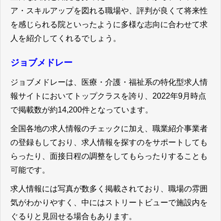
ア・スキルアップを図れる職場や、評判が良くて将来性
を感じられる院といったように多様な志向に合わせて求
人を紹介してくれるでしょう。
ジョブメドレー
ジョブメドレーは、医療・介護・福祉系の特化型求人情
報サイトにおいてトップクラスを誇り、2022年9月時点
で掲載数が約14,200件となっています。
全国各地の求人情報のチェックに加え、職業紹介事業者
の登録もしており、求人情報を探すのをサポートしても
らったり、面接日程の調整をしてもらったりすることも
可能です。
求人情報には写真が数多く掲載されており、職場の雰囲
気がわかりやすく、中にはストリートビューで施設内を
ぐるりと見回せる場合もあります。