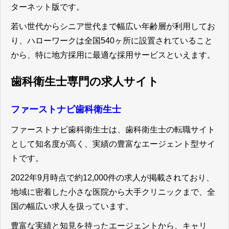
ターネット版です。
若い世代からシニア世代まで幅広い年齢層が利用してお
り、ハローワークは全国540ヶ所に設置されていること
から、特に地方採用に最適な採用サービスといえます。
歯科衛生士専門の求人サイト
ファーストナビ歯科衛生士
ファーストナビ歯科衛生士は、歯科衛生士の転職サイト
として知名度が高く、実績の豊富なエージェント型サイ
トです。
2022年9月時点で約12,000件の求人が掲載されており、
地域に密着した小さな医院から大手クリニックまで、全
国の幅広い求人を扱っています。
豊富な実績と知見を持ったエージェントから、キャリ