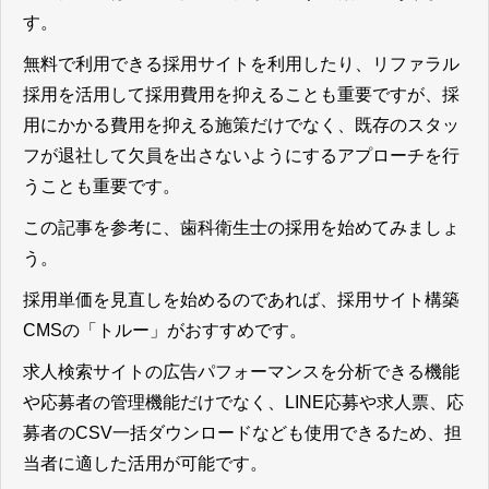
す。
無料で利用できる採用サイトを利用したり、リファラル
採用を活用して採用費用を抑えることも重要ですが、採
用にかかる費用を抑える施策だけでなく、既存のスタッ
フが退社して欠員を出さないようにするアプローチを行
うことも重要です。
この記事を参考に、歯科衛生士の採用を始めてみましょ
う。
採用単価を見直しを始めるのであれば、採用サイト構築
CMSの「トルー」がおすすめです。
求人検索サイトの広告パフォーマンスを分析できる機能
や応募者の管理機能だけでなく、LINE応募や求人票、応
募者のCSV一括ダウンロードなども使用できるため、担
当者に適した活用が可能です。