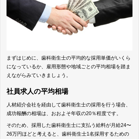
まずはじめに、歯科衛生士の平均的な採用単価がいくら
になっているか、雇用形態や地域ごとの平均相場を踏ま
えながらみていきましょう。
社員求人の平均相場
人材紹介会社を経由して歯科衛生士の採用を行う場合、
成功報酬の相場は、おおよそ年収の20％程度です。
そのため、採用した歯科衛生士に支払う給料が月給24〜
26万円ほどと考えると、歯科衛生士1名採用するための