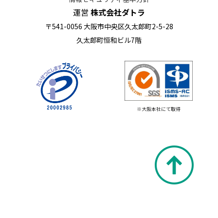
運営
株式会社ダトラ
〒541-0056 大阪市中央区久太郎町2-5-28
久太郎町恒和ビル7階
※大阪本社にて取得