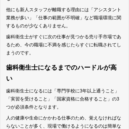
他にも新人スタッフが離職する理由には「アシスタント
業務が多い」「仕事の範囲が不明確」など職場環境に関
するものが少なくありません。
歯科衛生士がすぐに次の仕事が見つかる売り手市場であ
るため、今の職場に不満を感じたらすぐに転職されてし
まうのです。
歯科衛生士になるまでのハードルが高
い
歯科衛生士になるには「専門学校に3年以上通うこと」
「実習を受けること」「国家資格に合格すること」の3
つが必須条件となります。
人の健康や生命にかかわる仕事のため、覚えなければな
らないことが多く、現場で働けるようになるのは簡単な