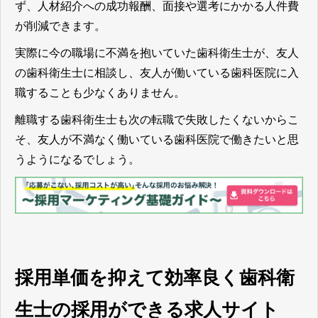
ず、人材紹介への成功報酬、面接や選考にかかる人件費
が削減できます。
実際に今の職場に不満を抱いていた歯科衛生士が、友人
の歯科衛生士に相談し、友人が働いている歯科医院に入
職することも少なくありません。
離職する歯科衛生士も次の転職で失敗したくないからこ
そ、友人が不満なく働いている歯科医院で働きたいと思
うようになるでしょう。
採用単価を抑えて効率良く歯科衛
生士の採用ができる求人サイト