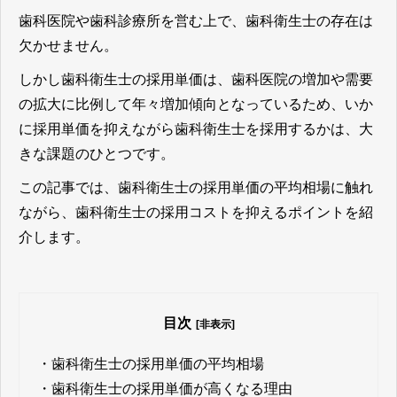
歯科医院や歯科診療所を営む上で、歯科衛生士の存在は
欠かせません。
しかし歯科衛生士の採用単価は、歯科医院の増加や需要
の拡大に比例して年々増加傾向となっているため、いか
に採用単価を抑えながら歯科衛生士を採用するかは、大
きな課題のひとつです。
この記事では、歯科衛生士の採用単価の平均相場に触れ
ながら、歯科衛生士の採用コストを抑えるポイントを紹
介します。
目次
[非表示]
・
歯科衛生士の採用単価の平均相場
・
歯科衛生士の採用単価が高くなる理由