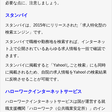
必要な点に、注意しましょう。
スタンバイ
スタンバイは、2015年にリリースされた「求人特化型の
検索エンジン」です。
スタンバイで職種や勤務地を検索すれば、インターネッ
ト上で公開されているあらゆる求人情報を一括で確認で
きます。
スタンバイに掲載すると「Yahoo!しごと検索」にも同時
に掲載されるため、自院の求人情報をYahoo! の検索結果
に反映させることが可能です。
ハローワークインターネットサービス
ハローワークインターネットサービスは国が運営する就
職支援機関「ハローワーク（公共職業安定所）」のイン