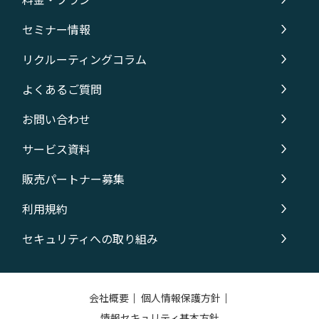
セミナー情報
リクルーティングコラム
よくあるご質問
お問い合わせ
サービス資料
販売パートナー募集
利用規約
セキュリティへの取り組み
会社概要
｜
個人情報保護方針
｜
情報セキュリティ基本方針