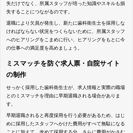
失だけでなく、所属スタッフが培った知識やスキルも損
失することにつながるのです。
退職により欠員が発生し、新たに歯科衛生士を採用しな
ければならない状況をつくらないために、所属スタッフ
へのヒアリングをこまめに行い、ヒアリングをもとに今
の仕事への満足度を高めましょう。
ミスマッチを防ぐ求人票・自院サイト
の制作
せっかく採用した歯科衛生士が、求人情報と実際の職場
とのミスマッチを理由に早期退職される場合がありま
す。
早期退職されると再度採用を行う必要があるため、はじ
めに採用したスタッフへかけた費用がすべて無駄になる
ことに加えて、改めて採用する分、さらに費用がかさむ