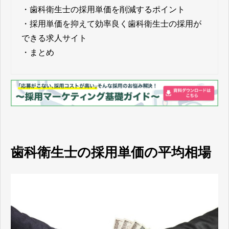
・
歯科衛生士の採用単価を削減するポイント
・
採用単価を抑えて効率良く歯科衛生士の採用が
できる求人サイト
・
まとめ
歯科衛生士の採用単価の平均相場