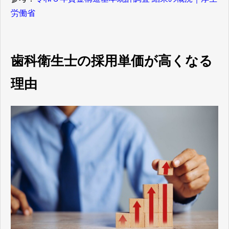
労働省
歯科衛生士の採用単価が高くなる
理由