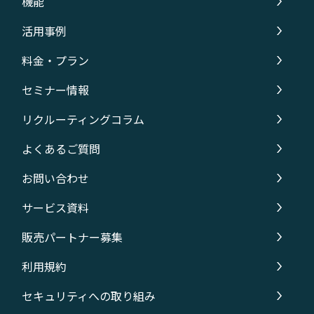
機能
活用事例
料金・プラン
セミナー情報
リクルーティングコラム
よくあるご質問
お問い合わせ
サービス資料
販売パートナー募集
利用規約
セキュリティへの取り組み