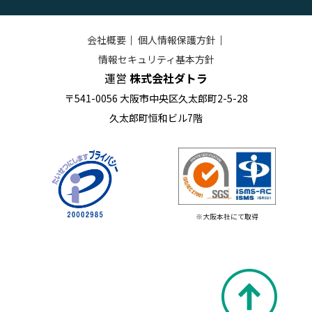
会社概要
｜
個人情報保護方針
｜
情報セキュリティ基本方針
運営
株式会社ダトラ
〒541-0056 大阪市中央区久太郎町2-5-28
久太郎町恒和ビル7階
※大阪本社にて取得