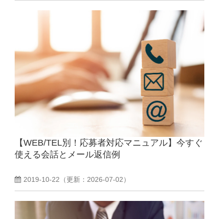
【WEB/TEL別！応募者対応マニュアル】今すぐ
使える会話とメール返信例
2019-10-22
（更新：
2026-07-02
）