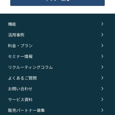
よくあるご質問
機能
採用ノウハウ
活用事例
料金・プラン
セミナー情報
リクルーティングコラム
よくあるご質問
お問い合わせ
サービス資料
販売パートナー募集