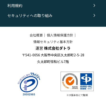
利用規約
セキュリティへの取り組み
会社概要
｜
個人情報保護方針
｜
情報セキュリティ基本方針
運営
株式会社ダトラ
〒541-0056 大阪市中央区久太郎町2-5-28
久太郎町恒和ビル7階
※大阪本社にて取得