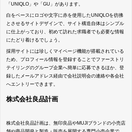
「UNIQLO」や「GU」があります。
白をベースにロゴや文字に赤を使用したUNIQLOを彷彿
とさせるサイトデザインで、サイト構造自体はシンプル
に仕上がっており、初めて訪れた求職者でも必要な情報
にたどり着けるでしょう。
採用サイトには珍しくマイページ機能が搭載されている
ため、プロフィール情報を登録することでファーストリ
テイリングのグループ企業へ簡単に応募できるほか、登
録したメールアドレス経由で会社説明会の連絡や各会社
へエントリーできます。
株式会社良品計画
株式会社良品計画は、無印良品やMUJIブランドの小売店
舗や商品開発と製造・販売を展開する専門小売企業で