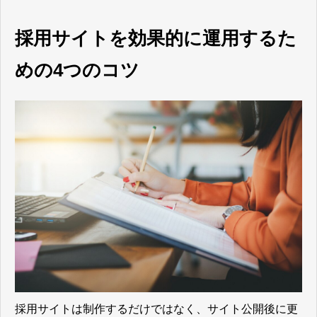
採用サイトを効果的に運用するた
めの4つのコツ
採用サイトは制作するだけではなく、サイト公開後に更