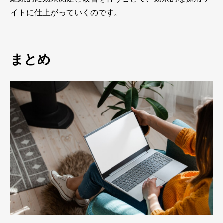
イトに仕上がっていく
のです。
まとめ