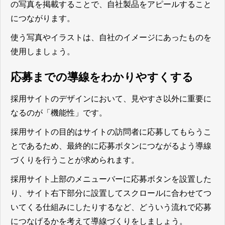
の写真を掲載することで、自社製品をアピールすること
につながります。
使う写真やイラストは、自社のイメージにあったものを
使用しましょう。
応募までの導線をわかりやすくする
採用サイトのデザインにおいて、見やすさ以外に重要に
なるのが「機能性」です。
採用サイトの目的はサイトの訪問者に応募してもらうこ
とであるため、最終的に応募ボタンにつながるよう導線
づくりを行うことが求められます。
採用サイト上部のメニューバーに応募ボタンを設置した
り、サイト右下部分に設置してスクロールに合わせてつ
いてくる仕組みにしたりするなど、どういう流れで応募
につなげるかを考えて導線づくりをしましょう。