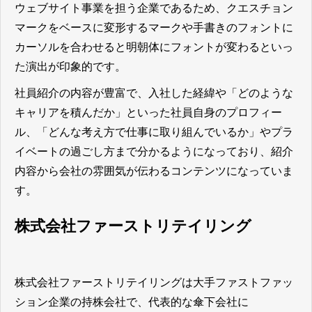
ウェブサイト事業を担う企業であるため、クエスチョン
マークをベースに変形するマークや手書きのフォントに
カーソルを合わせると明朝体にフォントが変わるといっ
た演出が印象的です。
社員紹介の内容が豊富で、入社した経緯や「どのような
キャリアを積んだか」といった社員自身のプロフィー
ル、「どんな考え方で仕事に取り組んでいるか」やプラ
イベートの過ごし方まで分かるようになっており、紹介
内容から会社の雰囲気が伝わるコンテンツ
になっていま
す。
株式会社ファーストリテイリング
株式会社ファーストリテイリングは大手ファストファッ
ション企業の持株会社で、代表的な傘下会社に