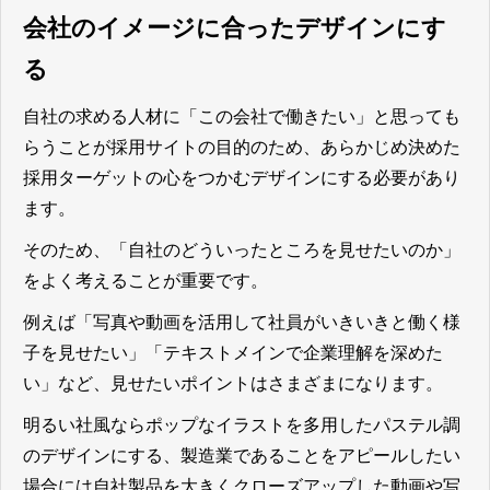
会社のイメージに合ったデザインにす
る
自社の求める人材に「この会社で働きたい」と思っても
らうことが採用サイトの目的のため、あらかじめ決めた
採用ターゲットの心をつかむデザインにする必要があり
ます。
そのため、
「自社のどういったところを見せたいのか」
をよく考えることが重要
です。
例えば「写真や動画を活用して社員がいきいきと働く様
子を見せたい」「テキストメインで企業理解を深めた
い」など、見せたいポイントはさまざまになります。
明るい社風ならポップなイラストを多用したパステル調
のデザインにする、製造業であることをアピールしたい
場合には自社製品を大きくクローズアップした動画や写