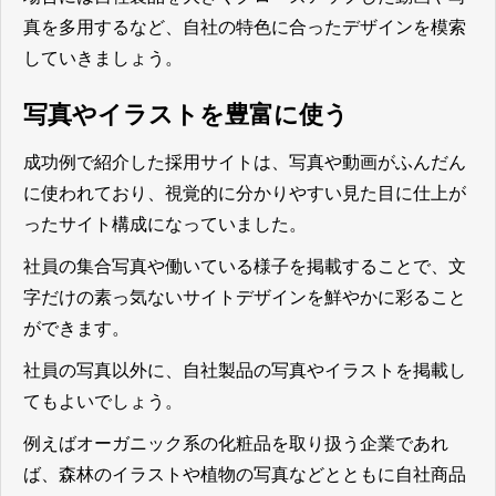
真を多用するなど、自社の特色に合ったデザインを模索
していきましょう。
写真やイラストを豊富に使う
成功例で紹介した採用サイトは、写真や動画がふんだん
に使われており、視覚的に分かりやすい見た目に仕上が
ったサイト構成になっていました。
社員の集合写真や働いている様子を掲載することで、文
字だけの素っ気ないサイトデザインを鮮やかに彩ること
ができます。
社員の写真以外に、自社製品の写真やイラストを掲載し
てもよいでしょう。
例えば
オーガニック系の化粧品を取り扱う企業であれ
ば、森林のイラストや植物の写真などとともに自社商品