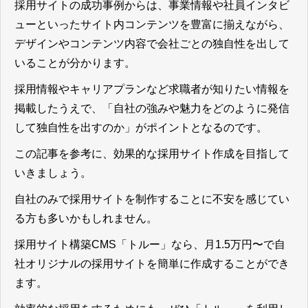
採用サイトの成功事例からは、事業情報や社員インタビ
ューといったサイト内コンテンツを豊富に揃えながら、
デザインやコンテンツ内容で会社ごとの独自性を出して
いることが分かります。
採用情報やキャリアプランなど求職者が知りたい情報を
掲載したうえで、「自社の強みや魅力をどのように発信
して独自性を出すのか」がポイントとなる
のです。
この記事を参考に、効果的な採用サイト作成を目指して
いきましょう。
自社のみで採用サイトを制作することに不安を感じてい
る方も多いかもしれません。
採用サイト構築CMS「トルー」なら、月1.5万円〜で自
社オリジナルの採用サイトを簡単に作成することができ
ます。