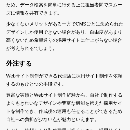
ため、データ検索を簡単に行える上に担当者間でスムー
ズに情報を共有できます。
少なくないメリットがある一方でCMSごとに決められた
デザインしか使用できない場合があり、自由度があまり
高くないため希望通りの採用サイトに仕上がらない場合
が考えられるでしょう。
外注する
Webサイト制作ができる代理店に採用サイト制作を依頼
するのもひとつの手段です。
豊富な実績とWebサイト制作経験から、自社で制作する
よりもきれいなデザインや豊富な機能を携えた採用サイ
トを制作でき、作成後の運用も任せることができるため
自社への負担が少ない点が魅力
といえます。