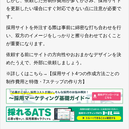
しかし、依頼した分制作費用が多くかさみ、採用サイト
を更新したい場合にすぐ対応できない点に注意が必要で
す。
採用サイトを外注する際は事前に綿密な打ち合わせを行
い、双方のイメージをしっかりと擦り合わせておくこと
が重要になります。
依頼する前にサイトの方向性やおおまかなデザインを決
めたうえで、外部に依頼しましょう。
※詳しくはこちら→
【採用サイト4つの作成方法ごとの
制作費用と特徴・7ステップの作り方】