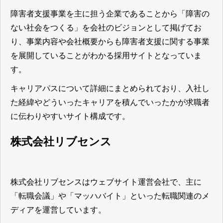
障害者支援事業を主に担う企業であることから「障害の
ない社会をつくる」を会社のビジョンとして掲げてお
り、事業内容や会社概要からも障害者支援に関する事業
を展開していることがわかる採用サイトとなっていま
す。
キャリアパスについて詳細にまとめられており、入社し
た経緯やどういったキャリアを積んでいったかが求職者
に伝わりやすいサイト構成
です。
株式会社リブセンス
株式会社リブセンスはウェブサイト運営会社で、主に
「転職会議」や「マッハバイト」といった転職関連のメ
ディアを運営しています。