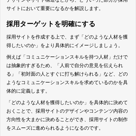
サイトにおいて重要になるかを解説します。
採用ターゲットを明確にする
採用サイトを作成する上で、まず「どのような人材を獲
得したいのか」をより具体的にイメージしましょう。
例えば「コミュニケーションスキルを持つ人材」だけで
は抽象的すぎるため、「人前で自分の意見を伝えられ
る」「初対面の人とすぐに打ち解けられる」など、どの
ようなコミュニケーションスキルを求めているのかを具
体的に定義します。
「どのような人材を獲得したいのか」を具体的に決めて
おくことで、採用サイトのデザインやコンテンツ内容の
方向性を大まかに決めることができ、採用サイトの制作
をスムーズに進められるようになる
のです。