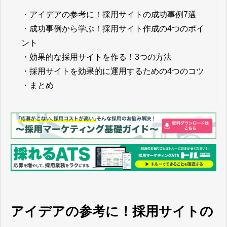
・
アイデアの参考に！採用サイトの成功事例7選
・
成功事例から学ぶ！採用サイト作成の4つのポイ
ント
・
効果的な採用サイトを作る！3つの方法
・
採用サイトを効果的に運用するための4つのコツ
・
まとめ
アイデアの参考に！採用サイトの