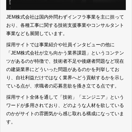
JEM株式会社は国内外問わずインフラ事業を主に担って
おり、各種工事に関する技術支援事業やコンサルタント
事業なども展開しています。
採用サイトでは事業紹介や社員インタビューの他に
「JEM株式会社が立ち向かう業界課題」というコンテン
ツがあるのが特徴で、技術者不足や後継者問題など現在
の建築業界にどういった問題があるのかを列挙してお
り、自社利益だけではなく業界へどう貢献するかを示し
ている点が、求職者の応募意欲を搔き立てる点
です。
採用サイト全体を通して「技術」「エンジニア」という
ワードが多用されており、どのような人材を欲している
のかがサイトの雰囲気から感じ取れる構成になっていま
す。