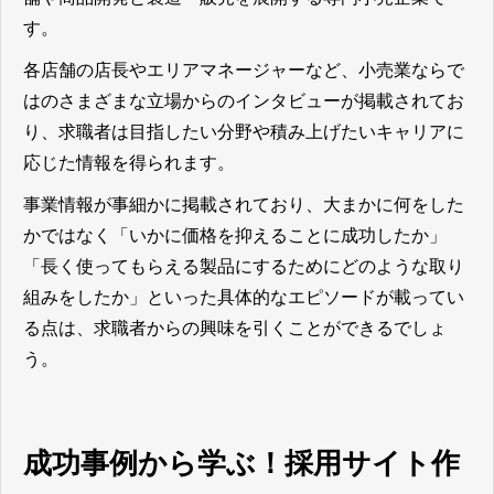
す。
各店舗の店長やエリアマネージャーなど、小売業ならで
はのさまざまな立場からのインタビューが掲載されてお
り、求職者は目指したい分野や積み上げたいキャリアに
応じた情報を得られます。
事業情報が事細かに掲載されており、大まかに何をした
かではなく「いかに価格を抑えることに成功したか」
「長く使ってもらえる製品にするためにどのような取り
組みをしたか」といった具体的なエピソードが載ってい
る点は、求職者からの興味を引くことができるでしょ
う。
成功事例から学ぶ！採用サイト作