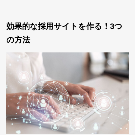
効果的な採用サイトを作る！3つ
の方法