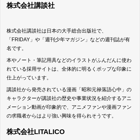
株式会社講談社
株式会社講談社は日本の大手総合出版社で、
「FRIDAY」や「週刊少年マガジン」などの週刊誌が有
名です。
本やノート・筆記用具などのイラストがふんだんに使わ
れている採用サイトは、全体的に明るくポップな印象に
仕上がっています。
講談社から発売されている漫画「昭和元禄落語心中」の
キャラクターが講談社の歴史や事業状況を紹介するアニ
メーション動画が印象的で、アニメファンや漫画ファン
の求職者からはより強い興味を得られそう
です。
株式会社LITALICO