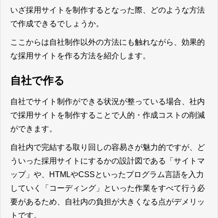
いざ採用サイトを制作するとなった際、どのような方法
で作成できるでしょうか。
ここからは自社制作以外の方法にも触れながら、効果的
な採用サイトを作る方法を紹介します。
自社で作る
自社でサイト制作ができる状況が整っている場合、社内
で採用サイトを制作することで人的・作成コストの削減
ができます。
自社内で完結する取り回しの容易さが魅力的ですが、ど
ういった採用サイトにするかの設計図である「サイトマ
ップ」や、HTMLやCSSといったプログラム言語を入力
していく「コーディング」といった作業をすべて行う必
要があるため、自社内の負担が大きくなる点がデメリッ
ト
です。