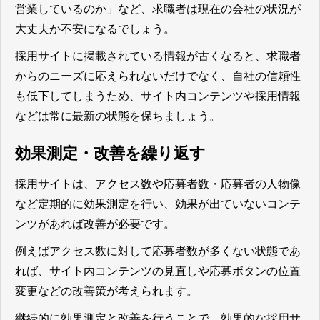
営業しているのか」など、求職者は現在の会社の状況が
大丈夫か不安になるでしょう。
採用サイトに掲載されている情報が古くなると、求職者
からのニーズに応えられないだけでなく、自社の信頼性
も低下してしまうため、サイト内コンテンツや採用情報
などは常に最新の状態を保ちましょう。
効果測定・改善を繰り返す
採用サイトは、アクセス数や応募者数・応募者の人物像
など定期的に効果測定を行い、効果が出ていないコンテ
ンツがあれば改善が必要です。
例えばアクセス数に対して応募者数が多くない状態であ
れば、サイト内コンテンツの見直しや応募ボタンの位置
変更などの改善策が考えられます。
継続的に効果測定と改善を行うことで、効果的な採用サ