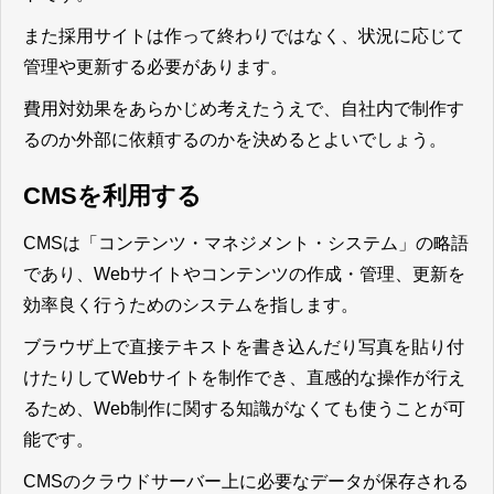
また採用サイトは作って終わりではなく、状況に応じて
管理や更新する必要があります。
費用対効果をあらかじめ考えたうえで、自社内で制作す
るのか外部に依頼するのかを決めるとよいでしょう。
CMSを利用する
CMSは「コンテンツ・マネジメント・システム」の略語
であり、Webサイトやコンテンツの作成・管理、更新を
効率良く行うためのシステムを指します。
ブラウザ上で直接テキストを書き込んだり写真を貼り付
けたりしてWebサイトを制作でき、直感的な操作が行え
るため、Web制作に関する知識がなくても使うことが可
能
です。
CMSのクラウドサーバー上に必要なデータが保存される