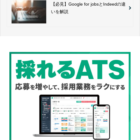
【必見】Google for jobsとIndeedの違
いを解説