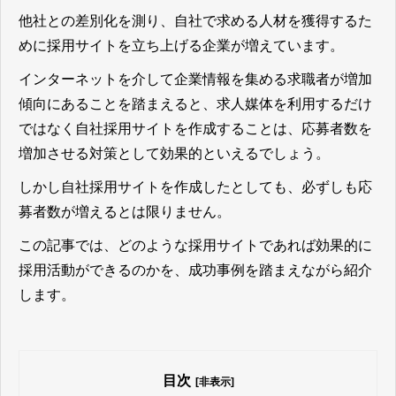
他社との差別化を測り、自社で求める人材を獲得するた
めに採用サイトを立ち上げる企業が増えています。
インターネットを介して企業情報を集める求職者が増加
傾向にあることを踏まえると、求人媒体を利用するだけ
ではなく自社採用サイトを作成することは、応募者数を
増加させる対策として効果的といえる
でしょう。
しかし自社採用サイトを作成したとしても、必ずしも応
募者数が増えるとは限りません。
この記事では、どのような採用サイトであれば効果的に
採用活動ができるのかを、成功事例を踏まえながら紹介
します。
目次
[非表示]