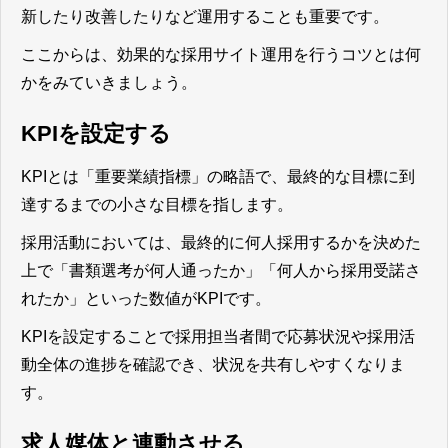
新したり改善したりなど運用することも重要です。
ここからは、効果的な採用サイト運用を行うコツとは何
かをみていきましょう。
KPIを設定する
KPIとは「重要業績指標」の略語で、最終的な目標に到
達するまでの小さな目標を指します。
採用活動においては、最終的に何人採用するかを決めた
上で「書類選考が何人通ったか」「何人から採用受諾さ
れたか」といった数値がKPI
です。
KPIを設定することで採用担当者間で応募状況や採用活
動全体の進捗を確認でき、状況を共有しやすくなりま
す。
求人媒体と連動させる