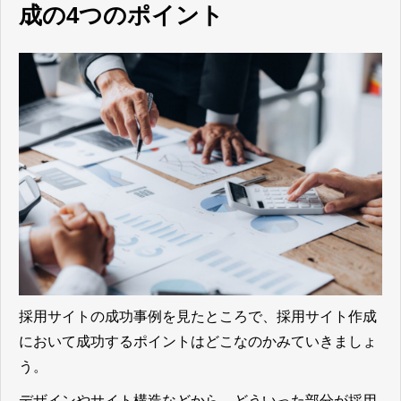
成の4つのポイント
採用サイトの成功事例を見たところで、採用サイト作成
において成功するポイントはどこなのかみていきましょ
う。
デザインやサイト構造などから、どういった部分が採用