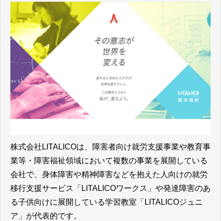
株式会社LITALICOは、障害者向け就労支援事業や教育事
業等・障害福祉領域において複数の事業を展開している
会社で、身体障害や精神障害などを抱えた人向けの就労
移行支援サービス「LITALICOワークス」や発達障害のあ
る子供向けに展開している学習教室「LITALICOジュニ
ア」が代表的です。