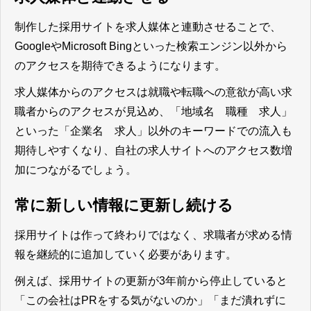
制作した採用サイトを求人媒体と連動させることで、
GoogleやMicrosoft Bingといった検索エンジン以外から
のアクセスを期待できるようになります。
求人媒体からのアクセスは就職や転職への意欲が高い求
職者からのアクセスが見込め、「地域名 職種 求人」
といった「企業名 求人」以外のキーワードでの流入も
期待しやすくなり、自社の求人サイトへのアクセス数増
加につながる
でしょう。
常に新しい情報に更新し続ける
採用サイトは作って終わりではなく、求職者が求める情
報を継続的に追加していく必要があります。
例えば、採用サイトの更新が3年前から停止していると
「この会社はPRをする気がないのか」「まだ潰れずに