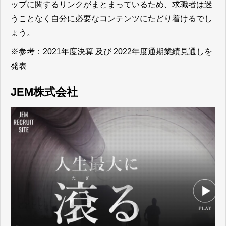
ップに関するリンクがまとまっているため、求職者は迷
うことなく自分に必要なコンテンツにたどり着ける
でし
ょう。
※参考：
2021年度決算 及び 2022年度通期業績見通しを
発表
JEM株式会社