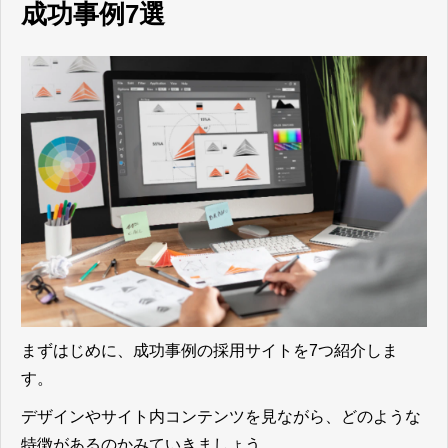
成功事例7選
まずはじめに、成功事例の採用サイトを7つ紹介しま
す。
デザインやサイト内コンテンツを見ながら、どのような
特徴があるのかみていきましょう。