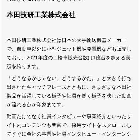
本田技研工業株式会社
本田技研工業株式会社は日本の大手輸送機器メーカー
で、自動車以外に小型ジェット機や発電機なども販売し
ており、2021年度の二輪車販売台数は1億台を超える実
績を誇ります。
「どうなるかじゃない、どうするかだ。」と大きく打ち
出されたキャッチフレーズとともに、さまざまな本田社
製品が活躍している様子や社員が働く様子を映した動画
が流れる点が印象的です。
動画だけでなく社員インタビューや事業紹介といったサ
イト内コンテンツも豊富で、採用サイトをスクロールし
てすぐに会社の事業や社員インタビュー・インターンシ