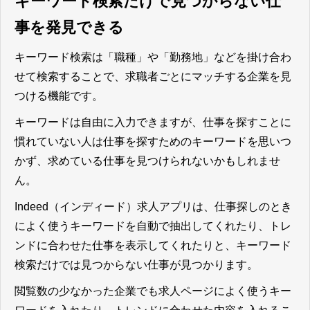
キーワード検索だけで見つからない仕
事を発見できる
キーワード検索は「職種」や「勤務地」などを掛け合わ
せて検索することで、求職者ごとにマッチする企業を見
つける機能
です。
キーワードは自由に入力できますが、仕事を探すことに
慣れていない人は仕事を探すためのキーワードを思いつ
かず、求めている仕事を見つけられないかもしれませ
ん。
Indeed（インディード）求人アプリは、仕事探しのとき
によく使うキーワードを自動で抽出してくれたり、トレ
ンドに合わせた仕事を表示してくれたりと、キーワード
検索だけでは見つからない仕事が見つかります。
閲覧数の少なかった企業でも求人ページによく使うキー