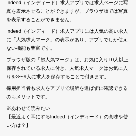
Indeed（インディード）求人アプリでは求人ページに写
真を表示させることができますが、ブラウザ版では写真
を表示することができません。
Indeed（インディード）求人アプリには人気の高い求人
に「人気求人マーク」の表示があり、アプリでしか使え
ない機能も豊富です。
ブラウザ版の「超人気マーク」は、お気に入り10人以上
保存されている求人に付き、人気求人マークはお気に入
りを3〜9人に求人を保存することで付きます。
採用担当者も求人をアプリで場所を選ばずに確認できる
のもメリット
です。
※あわせて読みたい
【最近よく耳にするIndeed（インディード）の意味や使
い方は？】