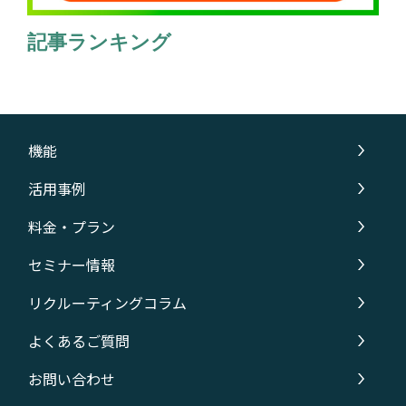
記事ランキング
機能
活用事例
料金・プラン
セミナー情報
リクルーティングコラム
よくあるご質問
お問い合わせ