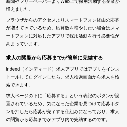
新聞やフリーペーパーよりWeb上で採用活動する企業が
増えました。
ブラウザからのアクセスよりスマートフォン経由の応募
が増えてきているため、応募数を増やしたい場合はスマ
ートフォンに対応したアプリで採用活動を行う必要性が
高まっています。
求人の閲覧から応募までが簡単に完結する
Indeed（インディード）求人アプリではアプリをインス
トールしてログインしたら、求人検索画面から求人を検
索できます。
求人ページの下に「応募する」という表記のボタンが設
置されているため、気になった企業を見つけて応募ボタ
ンを押したら応募が完了する仕組みになっており、求人
の閲覧から応募までがアプリ内で完結する
のです。