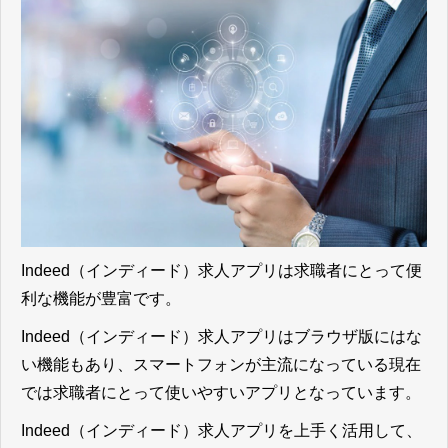
Indeed（インディード）求人アプリは求職者にとって便
利な機能が豊富
です。
Indeed（インディード）求人アプリはブラウザ版にはな
い機能もあり、スマートフォンが主流になっている現在
では求職者にとって使いやすいアプリ
となっています。
Indeed（インディード）求人アプリを上手く活用して、