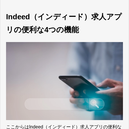
Indeed（インディード）求人アプ
リの便利な4つの機能
ここからはIndeed（インディード）求人アプリの便利な