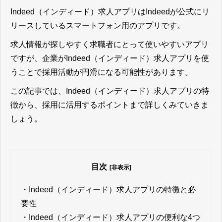
Indeed（インディード）求人アプリはIndeedが公式にリ
リースしているスマートフォン用のアプリです。
求人情報が探しやすく求職者にとって使いやすいアプリ
ですが、企業がIndeed（インディード）求人アプリを使
うことで採用活動が円滑になる可能性があります。
この記事では、Indeed（インディード）求人アプリの特
徴から、採用に活用するポイントまで詳しくみていきま
しょう。
目次
[非表示]
・
Indeed（インディード）求人アプリの特徴と必
要性
・
Indeed（インディード）求人アプリの便利な4つ