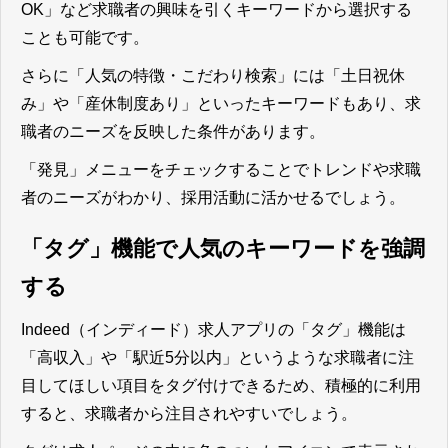
OK」など求職者の興味を引くキーワードから選択する
ことも可能です。
さらに「人気の特徴・こだわり検索」には「土日祝休
み」や「産休制度あり」といったキーワードもあり、求
職者のニーズを反映した条件があります。
「発見」メニューをチェックすることでトレンドや求職
者のニーズがわかり、採用活動に活かせる
でしょう。
「タグ」機能で人気のキーワードを強調
する
Indeed（インディード）求人アプリの「タグ」機能は
「高収入」や「駅近5分以内」というような求職者に注
目してほしい項目をタグ付けできるため、積極的に利用
すると、求職者から注目されやすい
でしょう。