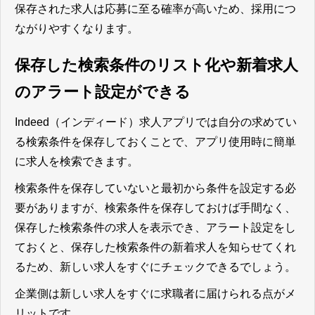
保存された求人は応募に至る確率が高いため、採用につ
ながりやすくなります。
保存した検索条件のリスト化や新着求人
のアラート設定ができる
Indeed（インディード）求人アプリでは自分の求めてい
る検索条件を保存しておくことで、アプリ使用時に簡単
に求人を検索できます。
検索条件を保存していないと最初から条件を設定する必
要がありますが、
検索条件を保存しておけば手間なく、
保存した検索条件の求人を表示でき、アラート設定をし
ておくと、保存した検索条件の新着求人を知らせてくれ
るため、新しい求人をすぐにチェックできる
でしょう。
企業側は新しい求人をすぐに求職者に届けられる点がメ
リット
です。