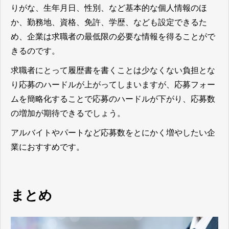
りがな、生年月日、性別、など基本的な個人情報のほ
か、勤務地、資格、免許、学歴、なども設定できるた
め、企業は求職者の最低限の必要な情報を得ることがで
きるのです。
求職者にとって履歴書を書くことは少なくない負担とな
り応募のハードルが上がってしまいますが、応募フォー
ムを簡略化することで応募のハードルが下がり、応募数
の増加が期待できる
でしょう。
アルバイトやパートなど応募数をとにかく増やしたい企
業におすすめです。
まとめ