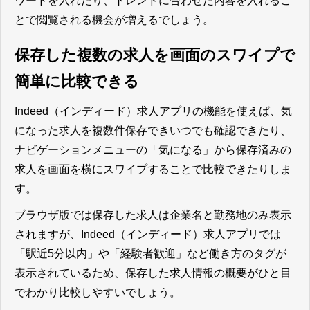
ワードを入れたり、トレンドに合わせた内容を入れるこ
とで閲覧される機会が増える
でしょう。
保存した複数の求人を画面のスワイプで
簡単に比較できる
Indeed（インディード）求人アプリの機能を使えば、気
になった求人を複数件保存できいつでも確認できたり、
ナビゲーションメニューの「気になる」から保存済みの
求人を画面を横にスワイプすることで比較できたりしま
す。
ブラウザ版では保存した求人は企業名と勤務地のみ表示
されますが、Indeed（インディード）求人アプリでは
「駅近5分以内」や「経験者歓迎」など働き方のタグが
表示されているため、保存した求人情報の概要がひと目
でわかり比較しやすいでしょう。