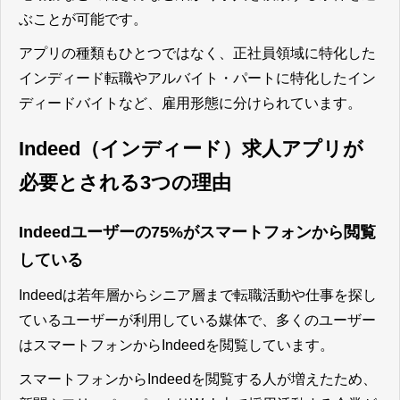
ぶことが可能
です。
アプリの種類もひとつではなく、正社員領域に特化した
インディード転職やアルバイト・パートに特化したイン
ディードバイトなど、雇用形態に分けられています。
Indeed（インディード）求人アプリが
必要とされる3つの理由
Indeedユーザーの75%がスマートフォンから閲覧
している
Indeedは若年層からシニア層まで転職活動や仕事を探し
ているユーザーが利用している媒体で、多くのユーザー
はスマートフォンからIndeedを閲覧しています。
スマートフォンからIndeedを閲覧する人が増えたため、