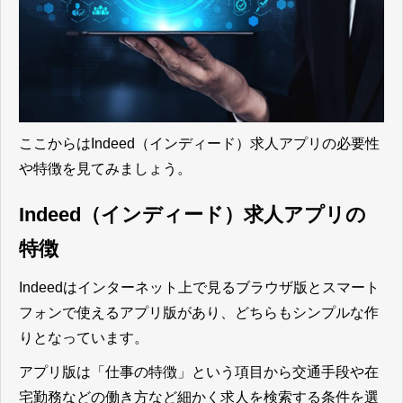
ここからはIndeed（インディード）求人アプリの必要性
や特徴を見てみましょう。
Indeed（インディード）求人アプリの
特徴
Indeedはインターネット上で見るブラウザ版とスマート
フォンで使えるアプリ版があり、どちらもシンプルな作
りとなっています。
アプリ版は「仕事の特徴」という項目から交通手段や在
宅勤務などの働き方など細かく求人を検索する条件を選