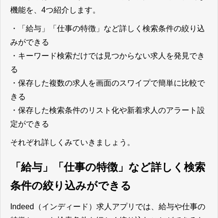
機能を、4つ紹介します。
・「給与」「仕事の特徴」など詳しく検索条件の絞り込
みができる
・キーワード検索だけでは見つからない求人を発見でき
る
・保存した複数の求人を画面のスワイプで簡単に比較で
きる
・保存した検索条件のリスト化や新着求人のアラート設
定ができる
それぞれ詳しくみていきましょう。
「給与」「仕事の特徴」など詳しく検索
条件の絞り込みができる
Indeed（インディード）求人アプリでは、給与や仕事の