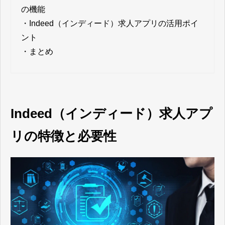
の機能
・
Indeed（インディード）求人アプリの活用ポイ
ント
・
まとめ
Indeed（インディード）求人アプ
リの特徴と必要性