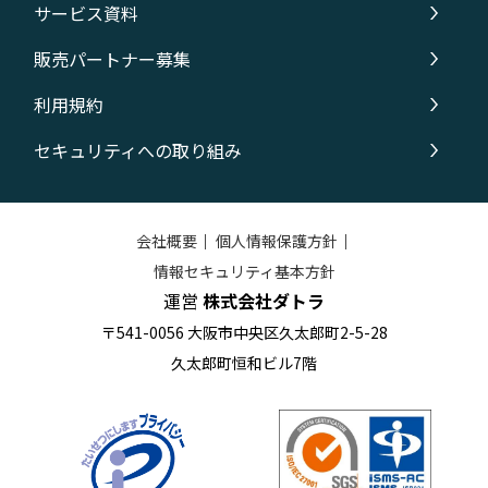
サービス資料
販売パートナー募集
利用規約
セキュリティへの取り組み
会社概要
｜
個人情報保護方針
｜
情報セキュリティ基本方針
運営
株式会社ダトラ
〒541-0056 大阪市中央区久太郎町2-5-28
久太郎町恒和ビル7階