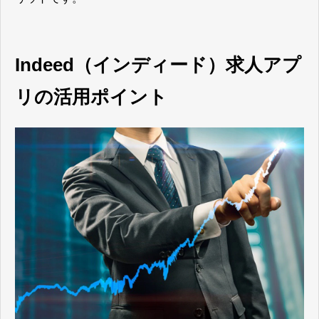
Indeed（インディード）求人アプ
リの活用ポイント