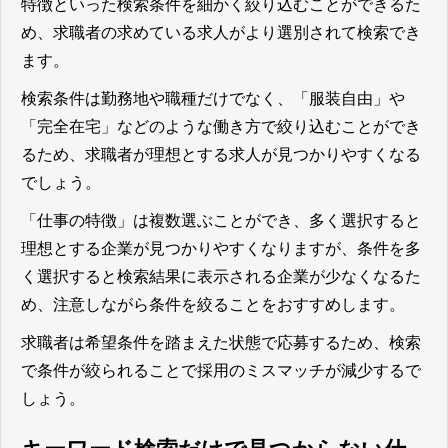
特徴といった検索条件を細かく絞り込むことができるた
め、求職者の求めている求人がより選別されて検索でき
ます。
検索条件は勤務地や職種だけでなく、「服装自由」や
「完全在宅」などのような働き方で絞り込むことができ
るため、求職者が理想とする求人が見つかりやすくなる
でしょう。
「仕事の特徴」は複数選ぶことができ、多く選択すると
理想とする企業が見つかりやすくなりますが、条件を多
く選択すると検索結果に表示される企業が少なくなるた
め、注意しながら条件を絞ることをおすすめします。
求職者は希望条件を踏まえた状態で応募するため、検索
で条件が絞られることで採用のミスマッチが減少する
で
しょう。